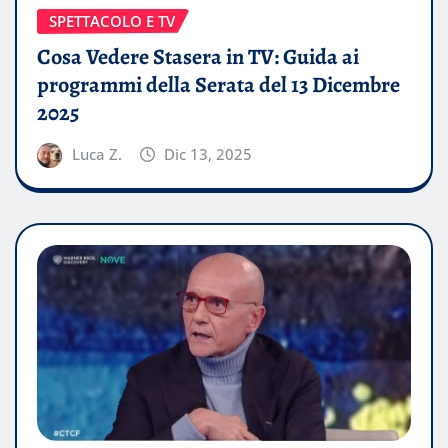
SPETTACOLO E TV
Cosa Vedere Stasera in TV: Guida ai
programmi della Serata del 13 Dicembre
2025
Luca Z.
Dic 13, 2025