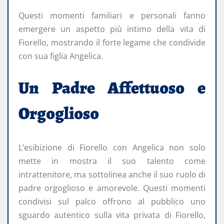
Questi momenti familiari e personali fanno
emergere un aspetto più intimo della vita di
Fiorello, mostrando il forte legame che condivide
con sua figlia Angelica.
Un Padre Affettuoso e
Orgoglioso
L’esibizione di Fiorello con Angelica non solo
mette in mostra il suo talento come
intrattenitore, ma sottolinea anche il suo ruolo di
padre orgoglioso e amorevole. Questi momenti
condivisi sul palco offrono al pubblico uno
sguardo autentico sulla vita privata di Fiorello,