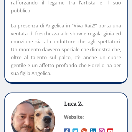
rafforzando il legame tra l’artista e il suo
pubblico.
La presenza di Angelica in “Viva Rai2!” porta una
ventata di freschezza allo show e regala gioia ed
emozione sia al conduttore che agli spettatori.
Un momento davvero speciale che dimostra che,
oltre al talento sul palco, c’è anche un cuore
gentile e un affetto profondo che Fiorello ha per
sua figlia Angelica.
Luca Z.
Website: