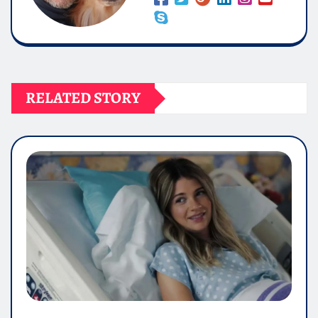
RELATED STORY