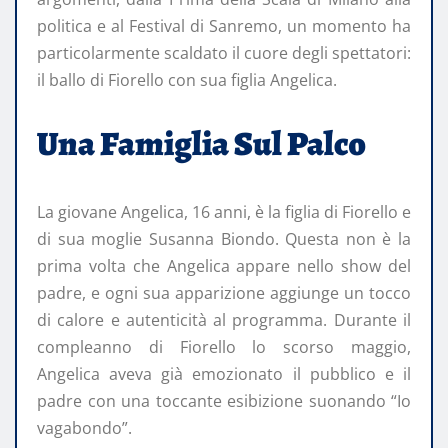
politica e al Festival di Sanremo, un momento ha
particolarmente scaldato il cuore degli spettatori:
il ballo di Fiorello con sua figlia Angelica.
Una Famiglia Sul Palco
La giovane Angelica, 16 anni, è la figlia di Fiorello e
di sua moglie Susanna Biondo. Questa non è la
prima volta che Angelica appare nello show del
padre, e ogni sua apparizione aggiunge un tocco
di calore e autenticità al programma. Durante il
compleanno di Fiorello lo scorso maggio,
Angelica aveva già emozionato il pubblico e il
padre con una toccante esibizione suonando “Io
vagabondo”.