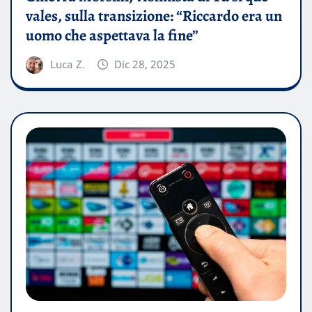
vales, sulla transizione: “Riccardo era un
uomo che aspettava la fine”
Luca Z.
Dic 28, 2025