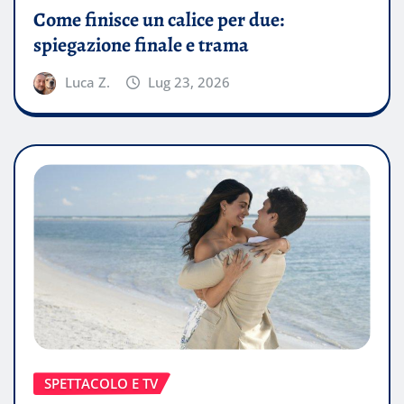
Come finisce un calice per due:
spiegazione finale e trama
Luca Z.
Lug 23, 2026
SPETTACOLO E TV