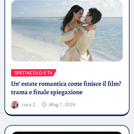
SPETTACOLO E TV
Un’ estate romantica come finisce il film?
trama e finale spiegazione
Luca Z.
Mag 1, 2026