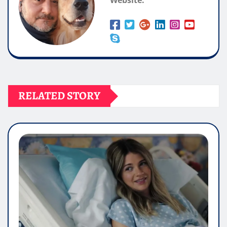
Website:
RELATED STORY