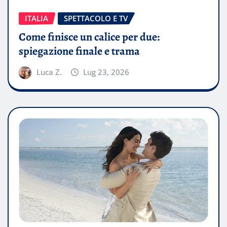
ITALIA
SPETTACOLO E TV
Come finisce un calice per due:
spiegazione finale e trama
Luca Z.
Lug 23, 2026