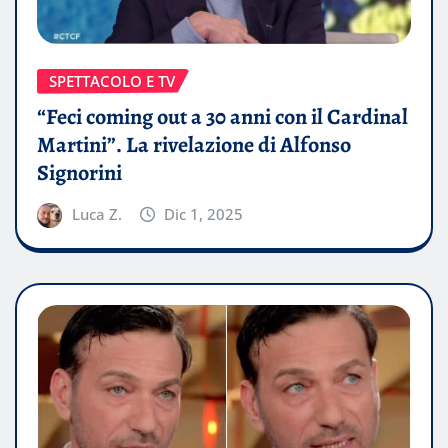
SPETTACOLO E TV
“Feci coming out a 30 anni con il Cardinal
Martini”. La rivelazione di Alfonso
Signorini
Luca Z.
Dic 1, 2025