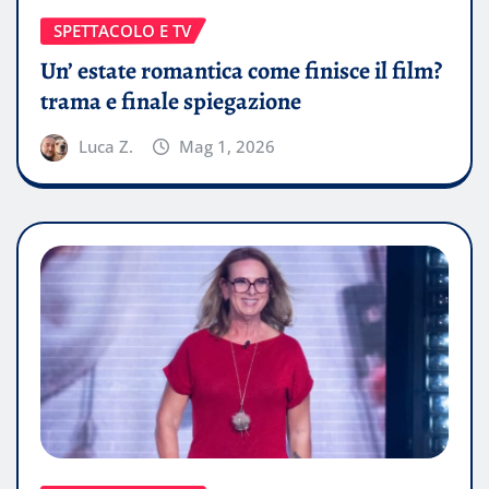
SPETTACOLO E TV
Un’ estate romantica come finisce il film?
trama e finale spiegazione
Luca Z.
Mag 1, 2026