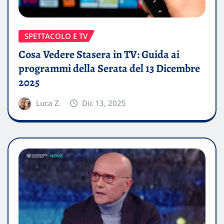
SPETTACOLO E TV
Cosa Vedere Stasera in TV: Guida ai
programmi della Serata del 13 Dicembre
2025
Luca Z.
Dic 13, 2025