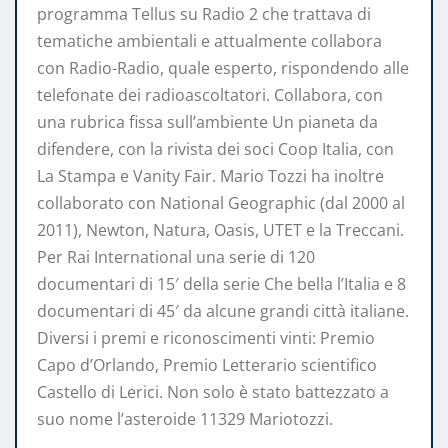
programma Tellus su Radio 2 che trattava di
tematiche ambientali e attualmente collabora
con Radio-Radio, quale esperto, rispondendo alle
telefonate dei radioascoltatori. Collabora, con
una rubrica fissa sull’ambiente Un pianeta da
difendere, con la rivista dei soci Coop Italia, con
La Stampa e Vanity Fair. Mario Tozzi ha inoltre
collaborato con National Geographic (dal 2000 al
2011), Newton, Natura, Oasis, UTET e la Treccani.
Per Rai International una serie di 120
documentari di 15′ della serie Che bella l’Italia e 8
documentari di 45′ da alcune grandi città italiane.
Diversi i premi e riconoscimenti vinti: Premio
Capo d’Orlando, Premio Letterario scientifico
Castello di Lerici. Non solo è stato battezzato a
suo nome l’asteroide 11329 Mariotozzi.