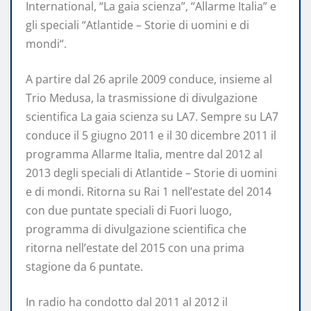
International, “La gaia scienza”, “Allarme Italia” e
gli speciali “Atlantide – Storie di uomini e di
mondi“.
A partire dal 26 aprile 2009 conduce, insieme al
Trio Medusa, la trasmissione di divulgazione
scientifica La gaia scienza su LA7. Sempre su LA7
conduce il 5 giugno 2011 e il 30 dicembre 2011 il
programma Allarme Italia, mentre dal 2012 al
2013 degli speciali di Atlantide – Storie di uomini
e di mondi. Ritorna su Rai 1 nell’estate del 2014
con due puntate speciali di Fuori luogo,
programma di divulgazione scientifica che
ritorna nell’estate del 2015 con una prima
stagione da 6 puntate.
In radio ha condotto dal 2011 al 2012 il