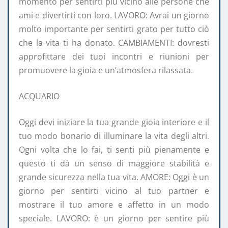
momento per sentirti più vicino alle persone che
ami e divertirti con loro. LAVORO: Avrai un giorno
molto importante per sentirti grato per tutto ciò
che la vita ti ha donato. CAMBIAMENTI: dovresti
approfittare dei tuoi incontri e riunioni per
promuovere la gioia e un’atmosfera rilassata.
ACQUARIO
Oggi devi iniziare la tua grande gioia interiore e il
tuo modo bonario di illuminare la vita degli altri.
Ogni volta che lo fai, ti senti più pienamente e
questo ti dà un senso di maggiore stabilità e
grande sicurezza nella tua vita. AMORE: Oggi è un
giorno per sentirti vicino al tuo partner e
mostrare il tuo amore e affetto in un modo
speciale. LAVORO: è un giorno per sentire più