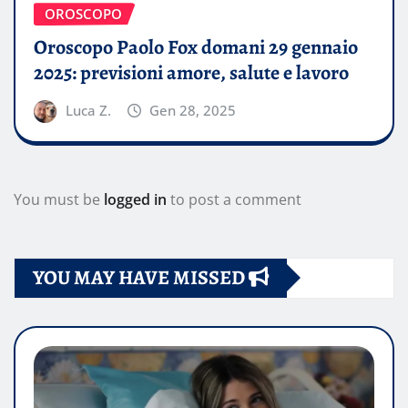
OROSCOPO
Oroscopo Paolo Fox domani 29 gennaio
2025: previsioni amore, salute e lavoro
Luca Z.
Gen 28, 2025
You must be
logged in
to post a comment
YOU MAY HAVE MISSED