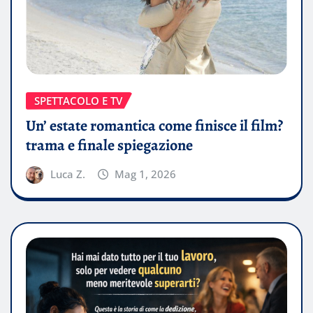
SPETTACOLO E TV
Un’ estate romantica come finisce il film?
trama e finale spiegazione
Luca Z.
Mag 1, 2026