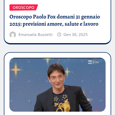
OROSCOPO
Oroscopo Paolo Fox domani 31 gennaio
2025: previsioni amore, salute e lavoro
Emanuela Buzzetti
Gen 30, 2025