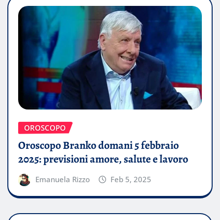
OROSCOPO
Oroscopo Branko domani 5 febbraio
2025: previsioni amore, salute e lavoro
Emanuela Rizzo
Feb 5, 2025