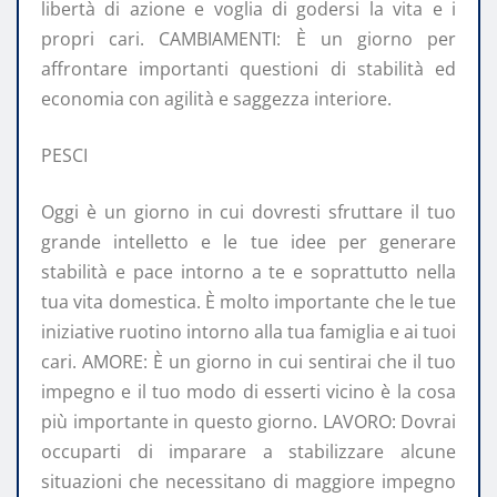
libertà di azione e voglia di godersi la vita e i
propri cari. CAMBIAMENTI: È un giorno per
affrontare importanti questioni di stabilità ed
economia con agilità e saggezza interiore.
PESCI
Oggi è un giorno in cui dovresti sfruttare il tuo
grande intelletto e le tue idee per generare
stabilità e pace intorno a te e soprattutto nella
tua vita domestica. È molto importante che le tue
iniziative ruotino intorno alla tua famiglia e ai tuoi
cari. AMORE: È un giorno in cui sentirai che il tuo
impegno e il tuo modo di esserti vicino è la cosa
più importante in questo giorno. LAVORO: Dovrai
occuparti di imparare a stabilizzare alcune
situazioni che necessitano di maggiore impegno