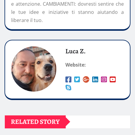
e attenzione. CAMBIAMENTI: dovresti sentire che
le tue idee e iniziative ti stanno aiutando a
liberare il tuo.
Luca Z.
Website:
RELATED STORY