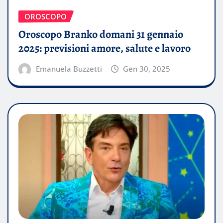
OROSCOPO
Oroscopo Branko domani 31 gennaio
2025: previsioni amore, salute e lavoro
Emanuela Buzzetti
Gen 30, 2025