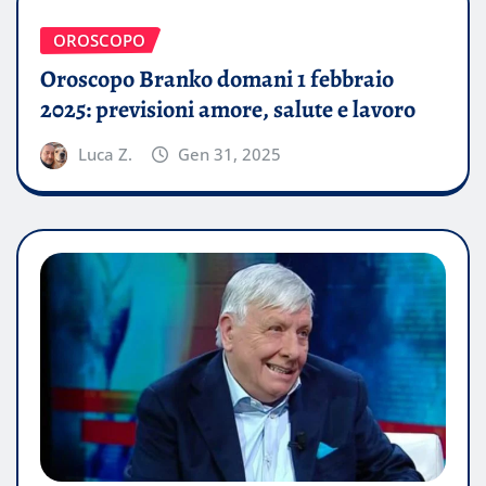
OROSCOPO
Oroscopo Branko domani 1 febbraio
2025: previsioni amore, salute e lavoro
Luca Z.
Gen 31, 2025