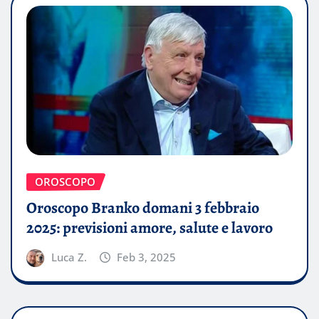
OROSCOPO
Oroscopo Branko domani 3 febbraio
2025: previsioni amore, salute e lavoro
Luca Z.
Feb 3, 2025