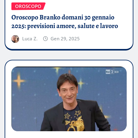
OROSCOPO
Oroscopo Branko domani 30 gennaio
2025: previsioni amore, salute e lavoro
Luca Z.
Gen 29, 2025