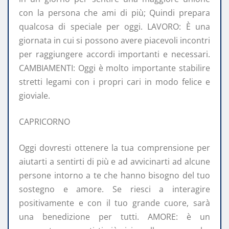
con la persona che ami di più; Quindi prepara
qualcosa di speciale per oggi. LAVORO: È una
giornata in cui si possono avere piacevoli incontri
per raggiungere accordi importanti e necessari.
CAMBIAMENTI: Oggi è molto importante stabilire
stretti legami con i propri cari in modo felice e
gioviale.
CAPRICORNO
Oggi dovresti ottenere la tua comprensione per
aiutarti a sentirti di più e ad avvicinarti ad alcune
persone intorno a te che hanno bisogno del tuo
sostegno e amore. Se riesci a interagire
positivamente e con il tuo grande cuore, sarà
una benedizione per tutti. AMORE: è un