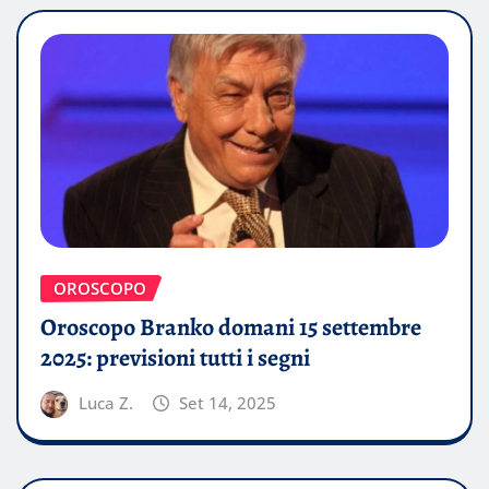
OROSCOPO
Oroscopo Branko domani 15 settembre
2025: previsioni tutti i segni
Luca Z.
Set 14, 2025