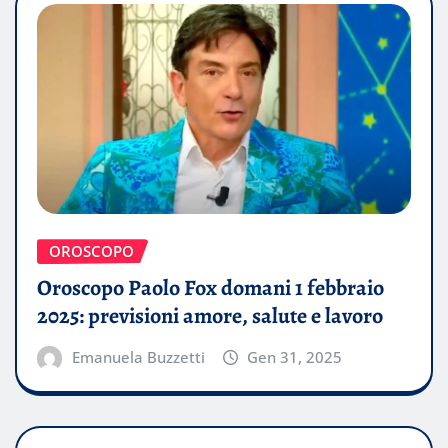
OROSCOPO
Oroscopo Paolo Fox domani 1 febbraio
2025: previsioni amore, salute e lavoro
Emanuela Buzzetti
Gen 31, 2025