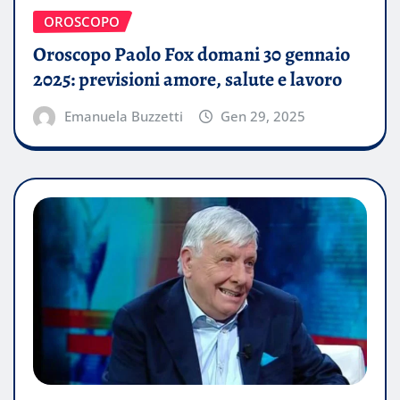
OROSCOPO
Oroscopo Paolo Fox domani 30 gennaio
2025: previsioni amore, salute e lavoro
Emanuela Buzzetti
Gen 29, 2025