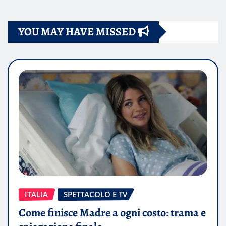
YOU MAY HAVE MISSED
ITALIA
SPETTACOLO E TV
Come finisce Madre a ogni costo: trama e