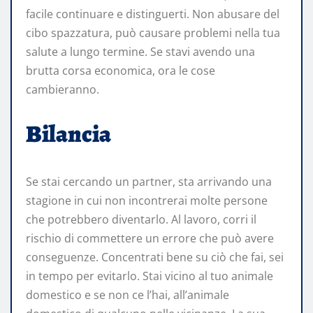
facile continuare e distinguerti. Non abusare del
cibo spazzatura, può causare problemi nella tua
salute a lungo termine. Se stavi avendo una
brutta corsa economica, ora le cose
cambieranno.
Bilancia
Se stai cercando un partner, sta arrivando una
stagione in cui non incontrerai molte persone
che potrebbero diventarlo. Al lavoro, corri il
rischio di commettere un errore che può avere
conseguenze. Concentrati bene su ciò che fai, sei
in tempo per evitarlo. Stai vicino al tuo animale
domestico e se non ce l’hai, all’animale