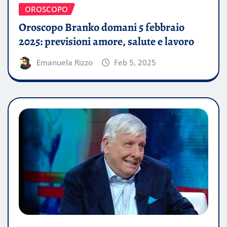
OROSCOPO
Oroscopo Branko domani 5 febbraio
2025: previsioni amore, salute e lavoro
Emanuela Rizzo
Feb 5, 2025