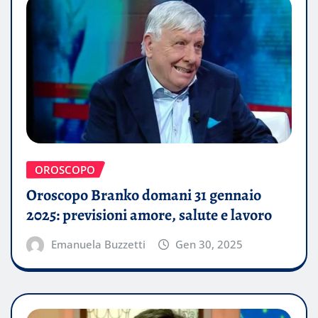
OROSCOPO
Oroscopo Branko domani 31 gennaio
2025: previsioni amore, salute e lavoro
Emanuela Buzzetti
Gen 30, 2025