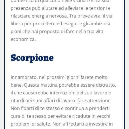
domestico di qualcuno nelle vicinanze. La sua
presenza può aiutare ad alleviare le tensioni e
rilasciare energia nervosa. Tra breve avrai il via
libera per procedere ed eseguire gli ambiziosi
piani che hai proposto di fare nella tua vita
economica.
Scorpione
Innamorato, nei prossimi giorni farete molto
bene. Questa mattina potrebbe essere distratto,
il che causerebbe interruzioni del suo lavoro e
ritardi nei suoi affari di lavoro. fare attenzione.
Non fidarti di te stesso e continua a prenderti
cura di te stesso per evitare ricadute in vecchi
problemi di salute. Non affrettarti a investire in