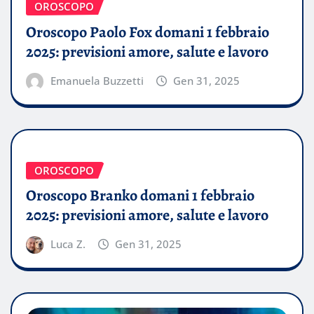
OROSCOPO
Oroscopo Paolo Fox domani 1 febbraio
2025: previsioni amore, salute e lavoro
Emanuela Buzzetti
Gen 31, 2025
OROSCOPO
Oroscopo Branko domani 1 febbraio
2025: previsioni amore, salute e lavoro
Luca Z.
Gen 31, 2025