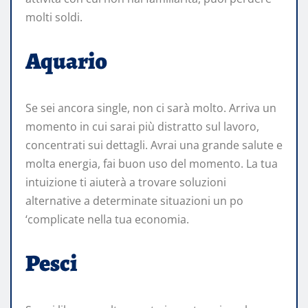
molti soldi.
Aquario
Se sei ancora single, non ci sarà molto. Arriva un
momento in cui sarai più distratto sul lavoro,
concentrati sui dettagli. Avrai una grande salute e
molta energia, fai buon uso del momento. La tua
intuizione ti aiuterà a trovare soluzioni
alternative a determinate situazioni un po
‘complicate nella tua economia.
Pesci