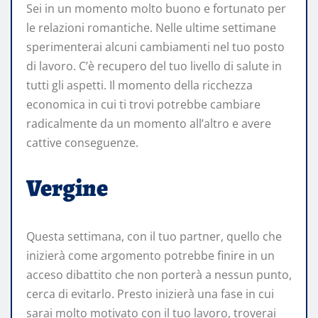
Sei in un momento molto buono e fortunato per
le relazioni romantiche. Nelle ultime settimane
sperimenterai alcuni cambiamenti nel tuo posto
di lavoro. C’è recupero del tuo livello di salute in
tutti gli aspetti. Il momento della ricchezza
economica in cui ti trovi potrebbe cambiare
radicalmente da un momento all’altro e avere
cattive conseguenze.
Vergine
Questa settimana, con il tuo partner, quello che
inizierà come argomento potrebbe finire in un
acceso dibattito che non porterà a nessun punto,
cerca di evitarlo. Presto inizierà una fase in cui
sarai molto motivato con il tuo lavoro, troverai