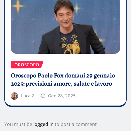
OROSCOPO
Oroscopo Paolo Fox domani 29 gennaio
2025: previsioni amore, salute e lavoro
Luca Z.
Gen 28, 2025
You must be
logged in
to post a comment