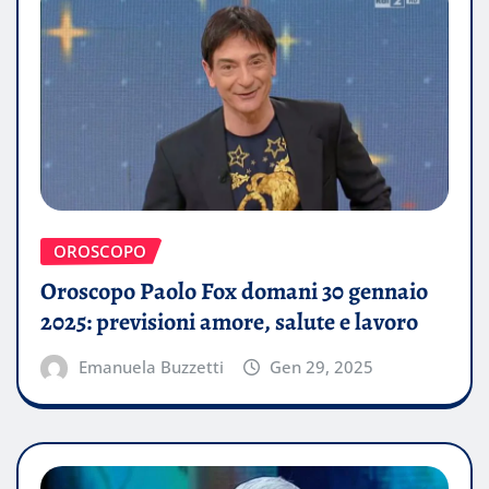
OROSCOPO
Oroscopo Paolo Fox domani 30 gennaio
2025: previsioni amore, salute e lavoro
Emanuela Buzzetti
Gen 29, 2025