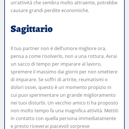
un’attività che sembra molto attraente, potrebbe
causare grandi perdite economiche.
Sagittario
Il tuo partner non è dell’umore migliore ora,
pensa a come risolverlo, non a una rottura. Avrai
un sacco di tempo per imparare al lavoro,
spremere il massimo dai giorni per non smettere
di imparare. Se soffri di artrite, reumatismi o
dolori ossei, questo è un momento propizio in
cui puoi sperimentare un grande miglioramento
nei tuoi disturbi. Un vecchio amico ti ha proposto
non molto tempo fa una magnifica attività. Mettiti
in contatto con quella persona immediatamente
e presto riceverai piacevoli sorprese