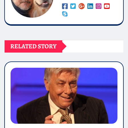
RELATED STORY