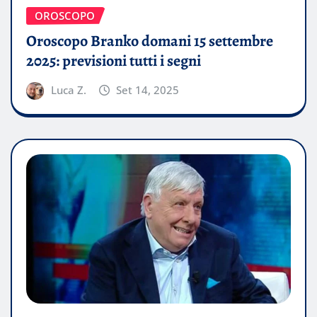
OROSCOPO
Oroscopo Branko domani 15 settembre
2025: previsioni tutti i segni
Luca Z.
Set 14, 2025