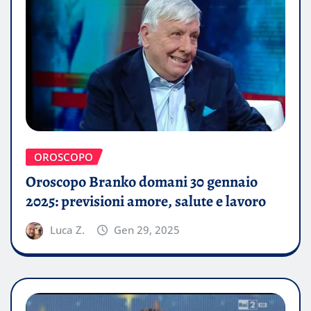
OROSCOPO
Oroscopo Branko domani 30 gennaio
2025: previsioni amore, salute e lavoro
Luca Z.
Gen 29, 2025