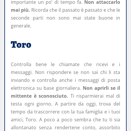
importante un po’ di tempo fa.
Non attaccarlo
mai più.
Ricorda che il passato è passato e che le
seconde parti non sono mai state buone in
generale.
Toro
Controlla bene le chiamate che ricevi e i
messaggi. Non rispondere se non sai chi li sta
inviando e controlla anche i messaggi di posta
elettronica su base giornaliera.
Non aprirli se il
mittente è sconosciuto.
Ti risparmierai mal di
testa ogni giorno. A partire da oggi, trova del
tempo da trascorrere con la tua famiglia e i tuoi
amici, Toro. A poco a poco sembra che tu ti sia
allontanato senza rendertene conto, assorbito