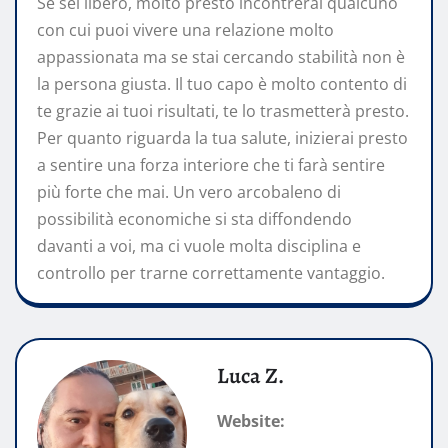
Se sei libero, molto presto incontrerai qualcuno
con cui puoi vivere una relazione molto
appassionata ma se stai cercando stabilità non è
la persona giusta. Il tuo capo è molto contento di
te grazie ai tuoi risultati, te lo trasmetterà presto.
Per quanto riguarda la tua salute, inizierai presto
a sentire una forza interiore che ti farà sentire
più forte che mai. Un vero arcobaleno di
possibilità economiche si sta diffondendo
davanti a voi, ma ci vuole molta disciplina e
controllo per trarne correttamente vantaggio.
Luca Z.
Website: