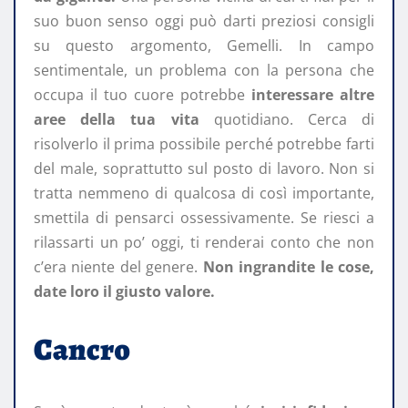
suo buon senso oggi può darti preziosi consigli
su questo argomento, Gemelli. In campo
sentimentale, un problema con la persona che
occupa il tuo cuore potrebbe
interessare altre
aree della tua vita
quotidiano. Cerca di
risolverlo il prima possibile perché potrebbe farti
del male, soprattutto sul posto di lavoro. Non si
tratta nemmeno di qualcosa di così importante,
smettila di pensarci ossessivamente. Se riesci a
rilassarti un po’ oggi, ti renderai conto che non
c’era niente del genere.
Non ingrandite le cose,
date loro il giusto valore.
Cancro