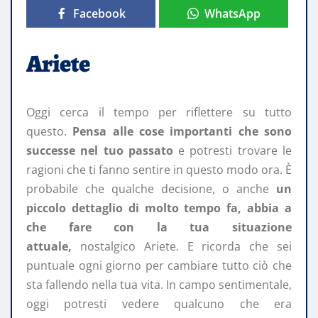
Facebook
WhatsApp
Ariete
Oggi cerca il tempo per riflettere su tutto
questo.
Pensa alle cose importanti che sono
successe nel tuo passato
e potresti trovare le
ragioni che ti fanno sentire in questo modo ora. È
probabile che qualche decisione, o anche
un
piccolo dettaglio di molto tempo fa, abbia a
che fare con la tua situazione
attuale,
nostalgico Ariete. E ricorda che sei
puntuale ogni giorno per cambiare tutto ciò che
sta fallendo nella tua vita. In campo sentimentale,
oggi potresti vedere qualcuno che era