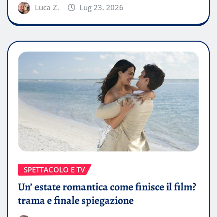
Luca Z.
Lug 23, 2026
SPETTACOLO E TV
Un’ estate romantica come finisce il film?
trama e finale spiegazione