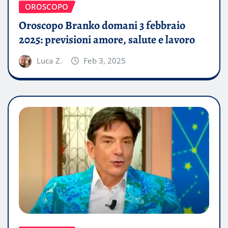
OROSCOPO
Oroscopo Branko domani 3 febbraio
2025: previsioni amore, salute e lavoro
Luca Z.
Feb 3, 2025