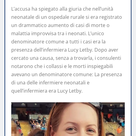
L’accusa ha spiegato alla giuria che nell’unità
neonatale di un ospedale rurale si era registrato
un drammatico aumento di casi di morte o
malattia improvvisa tra i neonati. L’unico
denominatore comune a tutti i casi era la
presenza dell’infermiera Lucy Letby. Dopo aver
cercato una causa, senza a trovarla, i consulenti
notarono che i collassi e le morti inspiegabili
avevano un denominatore comune: La presenza
di una delle infermiere neonatali e
quell’infermiera era Lucy Letby.