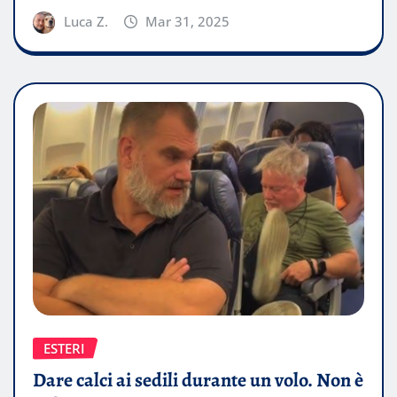
Luca Z.
Mar 31, 2025
ESTERI
Dare calci ai sedili durante un volo. Non è