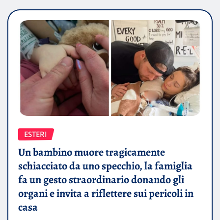
ESTERI
Un bambino muore tragicamente
schiacciato da uno specchio, la famiglia
fa un gesto straordinario donando gli
organi e invita a riflettere sui pericoli in
casa