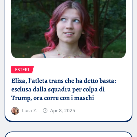
ESTERI
Eliza, l’atleta trans che ha detto basta:
esclusa dalla squadra per colpa di
Trump, ora corre con i maschi
Luca Z.
Apr 8, 2025