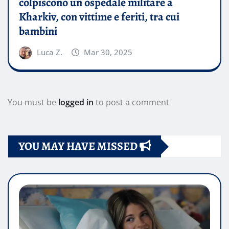
colpiscono un ospedale militare a
Kharkiv, con vittime e feriti, tra cui
bambini
Luca Z.
Mar 30, 2025
You must be
logged in
to post a comment
YOU MAY HAVE MISSED