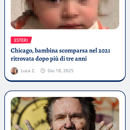
ESTERI
Chicago, bambina scomparsa nel 2021
ritrovata dopo più di tre anni
Luca Z.
Giu 18, 2025