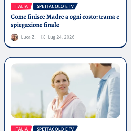
ITALIA
SPETTACOLO E TV
Come finisce Madre a ogni costo: trama e
spiegazione finale
Luca Z.
Lug 24, 2026
ITALIA
SPETTACOLO E TV