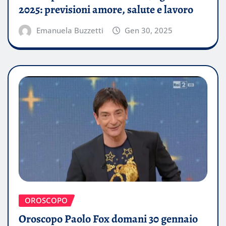
2025: previsioni amore, salute e lavoro
Emanuela Buzzetti
Gen 30, 2025
OROSCOPO
Oroscopo Paolo Fox domani 30 gennaio