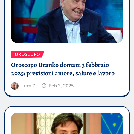
OROSCOPO
Oroscopo Branko domani 3 febbraio
2025: previsioni amore, salute e lavoro
Luca Z.
Feb 3, 2025