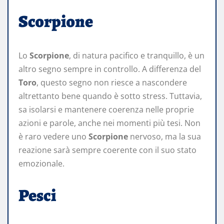
Scorpione
Lo
Scorpione
, di natura pacifico e tranquillo, è un
altro segno sempre in controllo. A differenza del
Toro
, questo segno non riesce a nascondere
altrettanto bene quando è sotto stress. Tuttavia,
sa isolarsi e mantenere coerenza nelle proprie
azioni e parole, anche nei momenti più tesi. Non
è raro vedere uno
Scorpione
nervoso, ma la sua
reazione sarà sempre coerente con il suo stato
emozionale.
Pesci