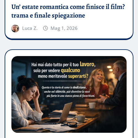
Un’ estate romantica come finisce il film?
trama e finale spiegazione
Luca Z.
Mag 1, 2026