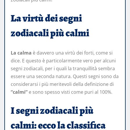
La virtù dei segni
zodiacali più calmi
La calma
è davvero una virtù dei forti, come si
dice. E questo è particolarmente vero per alcuni
segni zodiacali, per i quali la tranquillità sembra
essere una seconda natura. Questi segni sono da
considerarsi i più meritevoli della definizione di
“calmi”
e sono spesso visti come puri al 100%.
I segni zodiacali più
calmi: ecco la classifica