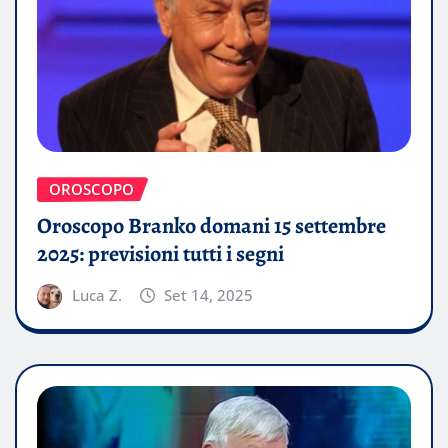
OROSCOPO
Oroscopo Branko domani 15 settembre
2025: previsioni tutti i segni
Luca Z.
Set 14, 2025