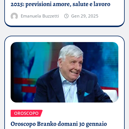
2025: previsioni amore, salute e lavoro
Emanuela Buzzetti
Gen 29, 2025
OROSCOPO
Oroscopo Branko domani 30 gennaio