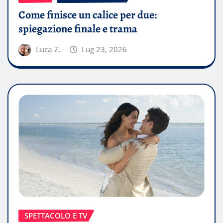
Come finisce un calice per due:
spiegazione finale e trama
Luca Z.
Lug 23, 2026
SPETTACOLO E TV