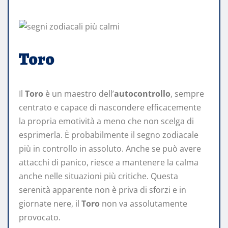
Toro
Il
Toro
è un maestro dell’
autocontrollo
, sempre
centrato e capace di nascondere efficacemente
la propria emotività a meno che non scelga di
esprimerla. È probabilmente il segno zodiacale
più in controllo in assoluto. Anche se può avere
attacchi di panico, riesce a mantenere la calma
anche nelle situazioni più critiche. Questa
serenità apparente non è priva di sforzi e in
giornate nere, il
Toro
non va assolutamente
provocato.