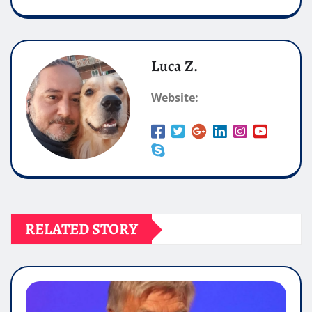
Luca Z.
Website:
RELATED STORY