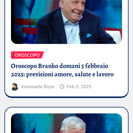
OROSCOPO
Oroscopo Branko domani 5 febbraio
2025: previsioni amore, salute e lavoro
Emanuela Rizzo
Feb 5, 2025