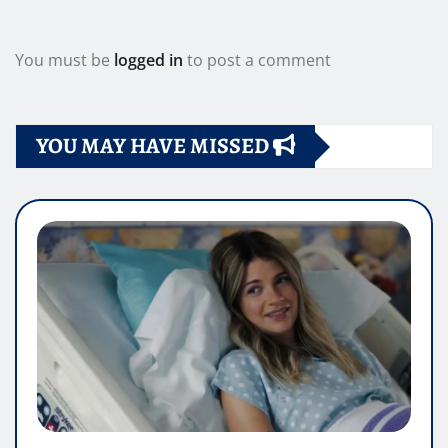
You must be
logged in
to post a comment
YOU MAY HAVE MISSED