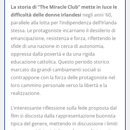
La storia di “The Miracle Club” mette in luce le
difficoltà delle donne irlandesi
negli anni ‘60,
parallele alla lotta per l’indipendenza dell’Irlanda
stessa. Le protagoniste incarnano il desiderio di
emancipazione, resistenza e forza, riflettendo le
sfide di una nazione in cerca di autonomia,
oppressa dalla povertà e da una rigida
educazione cattolica. Questo periodo storico
marcato da grandi cambiamenti sociali si
contrappone con la forza delle protagoniste nel
loro cammino personale verso la libertà e la
realizzazione.
L’interessante riflessione sulla fede proposta dal
film si discosta dalla rappresentazione buonista
tipica del genere, mettendo in discussione i limiti