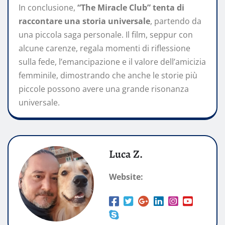
In conclusione,
“The Miracle Club” tenta di
raccontare una storia universale
, partendo da
una piccola saga personale. Il film, seppur con
alcune carenze, regala momenti di riflessione
sulla fede, l’emancipazione e il valore dell’amicizia
femminile, dimostrando che anche le storie più
piccole possono avere una grande risonanza
universale.
Luca Z.
Website: