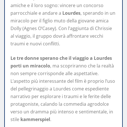
amiche e il loro sogno: vincere un concorso
parrocchiale e andare a
Lourdes
, sperando in un
miracolo per il figlio muto della giovane amica
Dolly (Agnes O’Casey). Con l’aggiunta di Chrissie
al viaggio, il gruppo dovrà affrontare vecchi
traumi e nuovi conflitti.
Le tre donne sperano che il viaggio a Lourdes
porti un miracolo
, ma scopriranno che la realtà
non sempre corrisponde alle aspettative.
L’aspetto più interessante del film è proprio l’uso
del pellegrinaggio a Lourdes come espediente
narrativo per esplorare i traumi e le ferite delle
protagoniste, calando la commedia agrodolce
verso un dramma più intenso e sentimentale, in
stile
kammerspiel
.