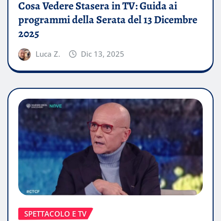
Cosa Vedere Stasera in TV: Guida ai
programmi della Serata del 13 Dicembre
2025
Luca Z.
Dic 13, 2025
SPETTACOLO E TV