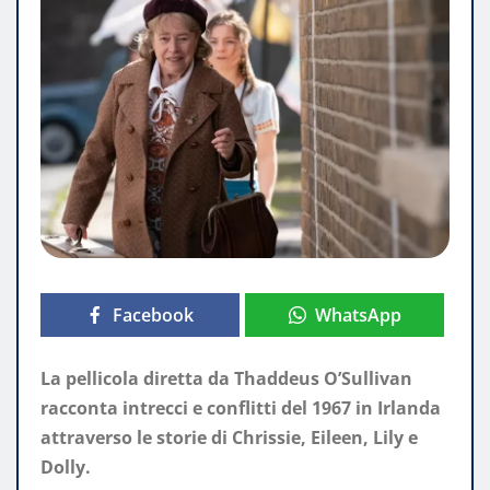
Facebook
WhatsApp
La pellicola diretta da Thaddeus O’Sullivan
racconta intrecci e conflitti del 1967 in Irlanda
attraverso le storie di Chrissie, Eileen, Lily e
Dolly.