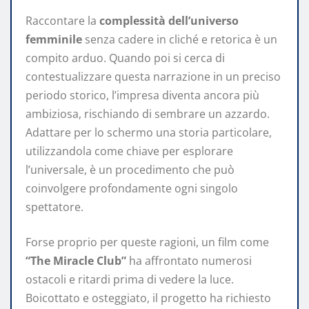
Raccontare la
complessità dell’universo
femminile
senza cadere in cliché e retorica è un
compito arduo. Quando poi si cerca di
contestualizzare questa narrazione in un preciso
periodo storico, l’impresa diventa ancora più
ambiziosa, rischiando di sembrare un azzardo.
Adattare per lo schermo una storia particolare,
utilizzandola come chiave per esplorare
l’universale, è un procedimento che può
coinvolgere profondamente ogni singolo
spettatore.
Forse proprio per queste ragioni, un film come
“The Miracle Club”
ha affrontato numerosi
ostacoli e ritardi prima di vedere la luce.
Boicottato e osteggiato, il progetto ha richiesto