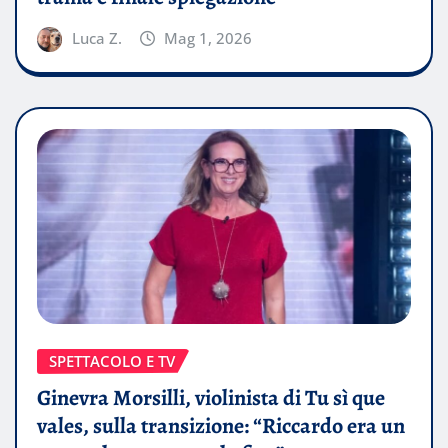
Luca Z.
Mag 1, 2026
SPETTACOLO E TV
Ginevra Morsilli, violinista di Tu sì que
vales, sulla transizione: “Riccardo era un