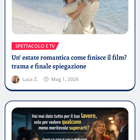
SPETTACOLO E TV
Un’ estate romantica come finisce il film?
trama e finale spiegazione
Luca Z.
Mag 1, 2026