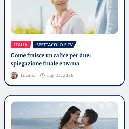
ITALIA
SPETTACOLO E TV
Come finisce un calice per due:
spiegazione finale e trama
Luca Z.
Lug 23, 2026