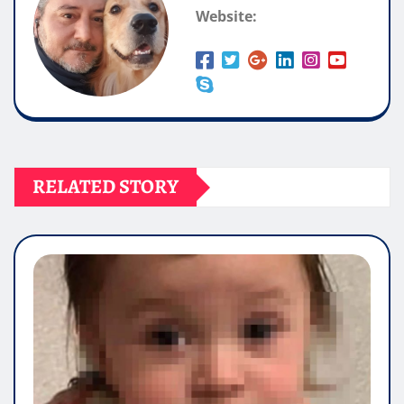
Website:
RELATED STORY