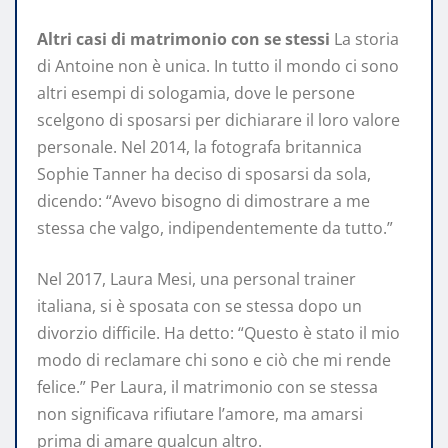
Altri casi di matrimonio con se stessi
La storia
di Antoine non è unica. In tutto il mondo ci sono
altri esempi di sologamia, dove le persone
scelgono di sposarsi per dichiarare il loro valore
personale. Nel 2014, la fotografa britannica
Sophie Tanner ha deciso di sposarsi da sola,
dicendo: “Avevo bisogno di dimostrare a me
stessa che valgo, indipendentemente da tutto.”
Nel 2017, Laura Mesi, una personal trainer
italiana, si è sposata con se stessa dopo un
divorzio difficile. Ha detto: “Questo è stato il mio
modo di reclamare chi sono e ciò che mi rende
felice.” Per Laura, il matrimonio con se stessa
non significava rifiutare l’amore, ma amarsi
prima di amare qualcun altro.