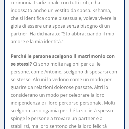
cerimonia tradizionale con tutti i riti, e ha
indossato anche un vestito da sposa. Kshama,
che si identifica come bisessuale, voleva vivere la
gioia di essere una sposa senza bisogno di un
partner. Ha dichiarato: “Sto abbracciando il mio
amore e la mia identità.”
Perché le persone scelgono il matrimonio con
se stessi?
Ci sono molte ragioni per cui le
persone, come Antoine, scelgono di sposarsi con
se stesse. Alcuni lo vedono come un modo per
guarire da relazioni dolorose passate. Altri lo
considerano un modo per celebrare la loro
indipendenza e il loro percorso personale. Molti
scelgono la sologamia perché la società spesso
spinge le persone a trovare un partner e a
stabilirsi, ma loro sentono che la loro felicità