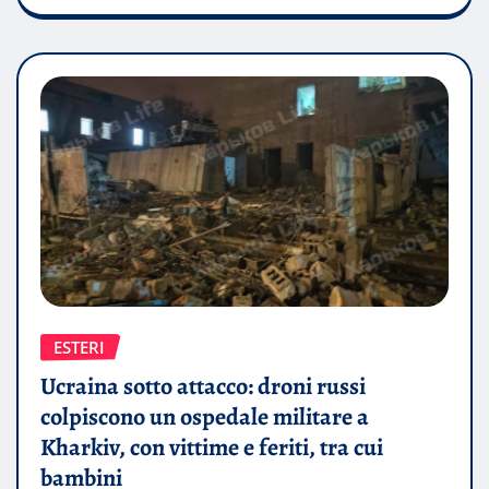
ESTERI
Ucraina sotto attacco: droni russi
colpiscono un ospedale militare a
Kharkiv, con vittime e feriti, tra cui
bambini