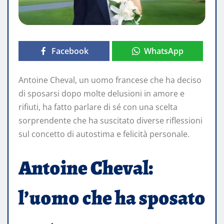
Facebook
WhatsApp
Antoine Cheval, un uomo francese che ha deciso
di sposarsi dopo molte delusioni in amore e
rifiuti, ha fatto parlare di sé con una scelta
sorprendente che ha suscitato diverse riflessioni
sul concetto di autostima e felicità personale.
Antoine Cheval:
l’uomo che ha sposato