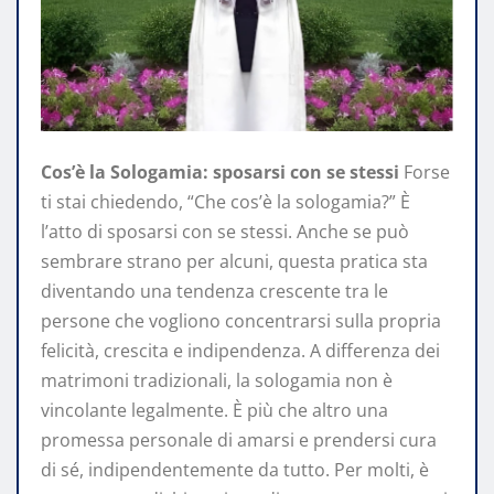
Cos’è la Sologamia: sposarsi con se stessi
Forse
ti stai chiedendo, “Che cos’è la sologamia?” È
l’atto di sposarsi con se stessi. Anche se può
sembrare strano per alcuni, questa pratica sta
diventando una tendenza crescente tra le
persone che vogliono concentrarsi sulla propria
felicità, crescita e indipendenza. A differenza dei
matrimoni tradizionali, la sologamia non è
vincolante legalmente. È più che altro una
promessa personale di amarsi e prendersi cura
di sé, indipendentemente da tutto. Per molti, è