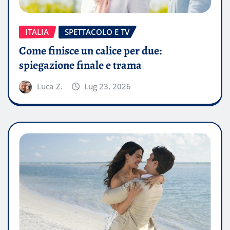
ITALIA
SPETTACOLO E TV
Come finisce un calice per due:
spiegazione finale e trama
Luca Z.
Lug 23, 2026