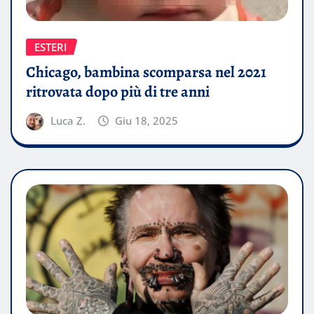
ESTERI
Chicago, bambina scomparsa nel 2021
ritrovata dopo più di tre anni
Luca Z.
Giu 18, 2025