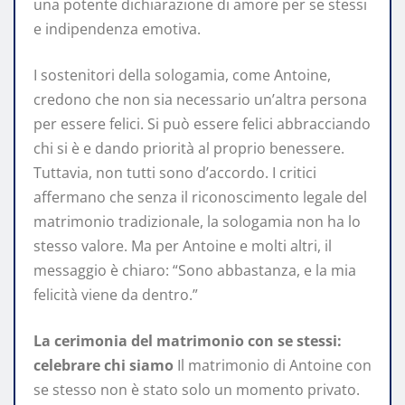
una potente dichiarazione di amore per se stessi
e indipendenza emotiva.
I sostenitori della sologamia, come Antoine,
credono che non sia necessario un’altra persona
per essere felici. Si può essere felici abbracciando
chi si è e dando priorità al proprio benessere.
Tuttavia, non tutti sono d’accordo. I critici
affermano che senza il riconoscimento legale del
matrimonio tradizionale, la sologamia non ha lo
stesso valore. Ma per Antoine e molti altri, il
messaggio è chiaro: “Sono abbastanza, e la mia
felicità viene da dentro.”
La cerimonia del matrimonio con se stessi:
celebrare chi siamo
Il matrimonio di Antoine con
se stesso non è stato solo un momento privato.