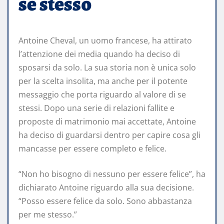
se stesso
Antoine Cheval, un uomo francese, ha attirato
l’attenzione dei media quando ha deciso di
sposarsi da solo. La sua storia non è unica solo
per la scelta insolita, ma anche per il potente
messaggio che porta riguardo al valore di se
stessi. Dopo una serie di relazioni fallite e
proposte di matrimonio mai accettate, Antoine
ha deciso di guardarsi dentro per capire cosa gli
mancasse per essere completo e felice.
“Non ho bisogno di nessuno per essere felice”, ha
dichiarato Antoine riguardo alla sua decisione.
“Posso essere felice da solo. Sono abbastanza
per me stesso.”