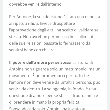
dovrebbe venire dall’interno.
Per Antoine, la sua decisione è stata una risposta
ai ripetuti rifiuti. Invece di aspettare
l’approvazione degli altri, ha scelto di validare se
stesso. Non avrebbe permesso che i fallimenti
delle sue relazioni passate lo fermassero dal
sentirsi bene con chi era.
Il potere dell’amore per se stessi
La storia di
Antoine non riguarda solo un matrimonio, ma un
movimento. È un promemoria per tutti che
l’amore non deve venire da un’altra persona, può
venire da dentro. La sologamia, in fondo, è una
questione di amore per se stessi, di autostima e
di prendere in mano la propria felicità.
Sposandosi da solo, Antoine ha inviato un