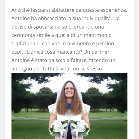
Anziché lasciarsi abbattere da queste esperienze,
Antoine ha abbracciato la sua individualità. Ha
deciso di sposarsi da solo, creando una
cerimonia simile a quella di un matrimonio
tradizionale, con voti, ricevimento e persino
ospiti! L’unica cosa mancante? Un partner.
Antoine è stato da solo all’altare, facendo un
impegno per tutta la vita con se stesso.