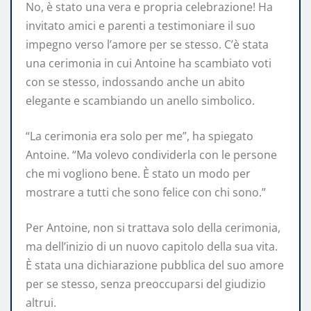
No, è stato una vera e propria celebrazione! Ha
invitato amici e parenti a testimoniare il suo
impegno verso l’amore per se stesso. C’è stata
una cerimonia in cui Antoine ha scambiato voti
con se stesso, indossando anche un abito
elegante e scambiando un anello simbolico.
“La cerimonia era solo per me”, ha spiegato
Antoine. “Ma volevo condividerla con le persone
che mi vogliono bene. È stato un modo per
mostrare a tutti che sono felice con chi sono.”
Per Antoine, non si trattava solo della cerimonia,
ma dell’inizio di un nuovo capitolo della sua vita.
È stata una dichiarazione pubblica del suo amore
per se stesso, senza preoccuparsi del giudizio
altrui.