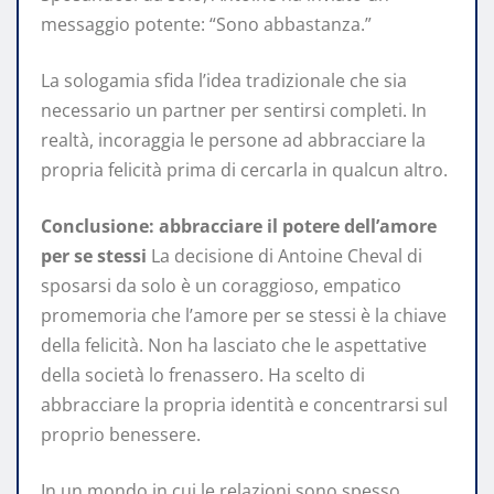
messaggio potente: “Sono abbastanza.”
La sologamia sfida l’idea tradizionale che sia
necessario un partner per sentirsi completi. In
realtà, incoraggia le persone ad abbracciare la
propria felicità prima di cercarla in qualcun altro.
Conclusione: abbracciare il potere dell’amore
per se stessi
La decisione di Antoine Cheval di
sposarsi da solo è un coraggioso, empatico
promemoria che l’amore per se stessi è la chiave
della felicità. Non ha lasciato che le aspettative
della società lo frenassero. Ha scelto di
abbracciare la propria identità e concentrarsi sul
proprio benessere.
In un mondo in cui le relazioni sono spesso