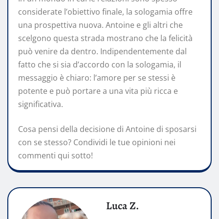
considerate l’obiettivo finale, la sologamia offre
una prospettiva nuova. Antoine e gli altri che
scelgono questa strada mostrano che la felicità
può venire da dentro. Indipendentemente dal
fatto che si sia d’accordo con la sologamia, il
messaggio è chiaro: l’amore per se stessi è
potente e può portare a una vita più ricca e
significativa.
Cosa pensi della decisione di Antoine di sposarsi
con se stesso? Condividi le tue opinioni nei
commenti qui sotto!
Luca Z.