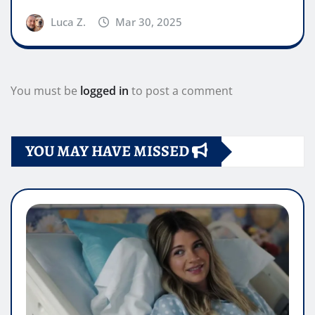
Luca Z.
Mar 30, 2025
You must be
logged in
to post a comment
YOU MAY HAVE MISSED