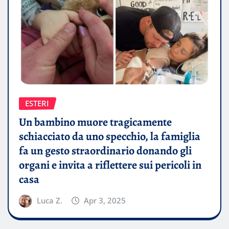
ESTERI
Un bambino muore tragicamente
schiacciato da uno specchio, la famiglia
fa un gesto straordinario donando gli
organi e invita a riflettere sui pericoli in
casa
Luca Z.
Apr 3, 2025