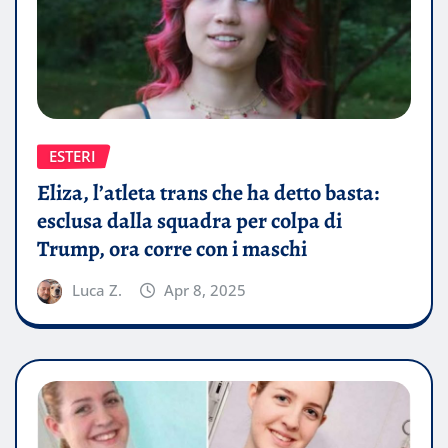
ESTERI
Eliza, l’atleta trans che ha detto basta:
esclusa dalla squadra per colpa di
Trump, ora corre con i maschi
Luca Z.
Apr 8, 2025