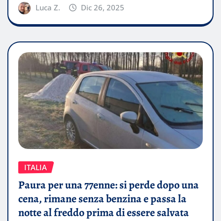
Luca Z.
Dic 26, 2025
ITALIA
Paura per una 77enne: si perde dopo una
cena, rimane senza benzina e passa la
notte al freddo prima di essere salvata