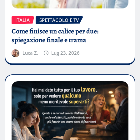
ITALIA
SPETTACOLO E TV
Come finisce un calice per due:
spiegazione finale e trama
Luca Z.
Lug 23, 2026