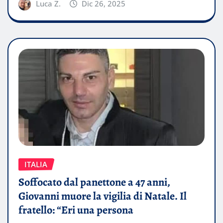
Luca Z.
Dic 26, 2025
ITALIA
Soffocato dal panettone a 47 anni,
Giovanni muore la vigilia di Natale. Il
fratello: “Eri una persona