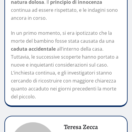
natura dolosa
. Il
principio di innocenza
continua ad essere rispettato, e le indagini sono
ancora in corso.
In un primo momento, si era ipotizzato che la
morte del bambino fosse stata causata da una
caduta accidentale
all’interno della casa.
Tuttavia, le successive scoperte hanno portato a
nuove e inquietanti considerazioni sul caso.
L’inchiesta continua, e gli investigatori stanno
cercando di ricostruire con maggiore chiarezza
quanto accaduto nei giorni precedenti la morte
del piccolo.
Teresa Zecca