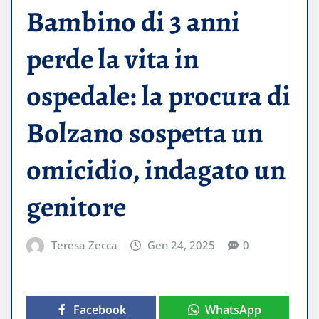
Bambino di 3 anni
perde la vita in
ospedale: la procura di
Bolzano sospetta un
omicidio, indagato un
genitore
Teresa Zecca
Gen 24, 2025
0
Facebook
WhatsApp