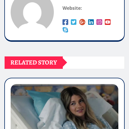
Website:
RELATED STORY