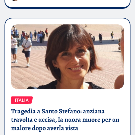
ITALIA
Tragedia a Santo Stefano: anziana
travolta e uccisa, la nuora muore per un
malore dopo averla vista