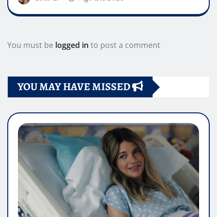
You must be
logged in
to post a comment
YOU MAY HAVE MISSED