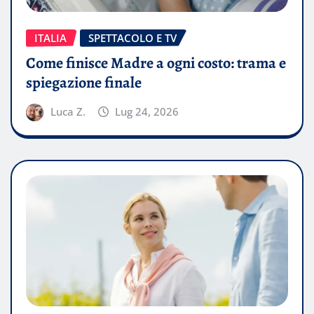
ITALIA
SPETTACOLO E TV
Come finisce Madre a ogni costo: trama e
spiegazione finale
Luca Z.
Lug 24, 2026