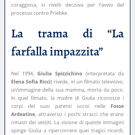
coraggiosa, si rivelò decisiva per l’avvio del
processo contro Priebke.
La trama di “La
farfalla impazzita”
Nel 1994,
Giulia Spizzichino
(interpretata da
Elena Sofia Ricci
) rivede, in un filmato televisivo,
un’immagine della sua mamma, morta da poco.
In quel filmato, la madre di Giulia riconosce i
corpi dei suoi parenti uccisi nelle
Fosse
Ardeatine
, attraverso i pochi stracci che erano
rimasti dei vestiti. La visione di queste immagini
spinge Giulia a ripercorrere quei tragici ricordi,