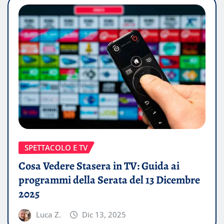
SPETTACOLO E TV
Cosa Vedere Stasera in TV: Guida ai
programmi della Serata del 13 Dicembre
2025
Luca Z.
Dic 13, 2025