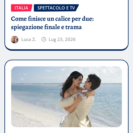
ITALIA
SPETTACOLO E TV
Come finisce un calice per due:
spiegazione finale e trama
Luca Z.
Lug 23, 2026