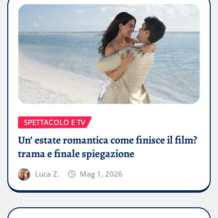
SPETTACOLO E TV
Un’ estate romantica come finisce il film?
trama e finale spiegazione
Luca Z.
Mag 1, 2026