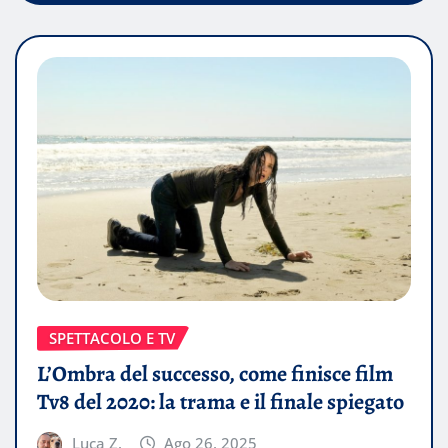
SPETTACOLO E TV
L’Ombra del successo, come finisce film
Tv8 del 2020: la trama e il finale spiegato
Luca Z.
Ago 26, 2025