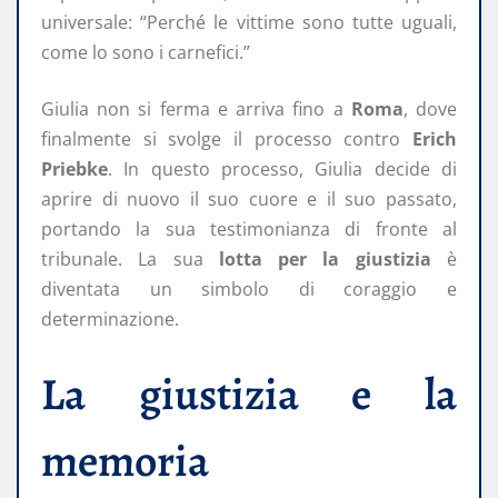
universale: “Perché le vittime sono tutte uguali,
come lo sono i carnefici.”
Giulia non si ferma e arriva fino a
Roma
, dove
finalmente si svolge il processo contro
Erich
Priebke
. In questo processo, Giulia decide di
aprire di nuovo il suo cuore e il suo passato,
portando la sua testimonianza di fronte al
tribunale. La sua
lotta per la giustizia
è
diventata un simbolo di coraggio e
determinazione.
La giustizia e la
memoria