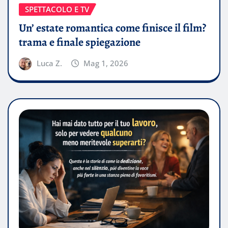
SPETTACOLO E TV
Un’ estate romantica come finisce il film?
trama e finale spiegazione
Luca Z.
Mag 1, 2026