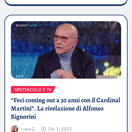
SPETTACOLO E TV
“Feci coming out a 30 anni con il Cardinal
Martini”. La rivelazione di Alfonso
Signorini
Luca Z.
Dic 1, 2025