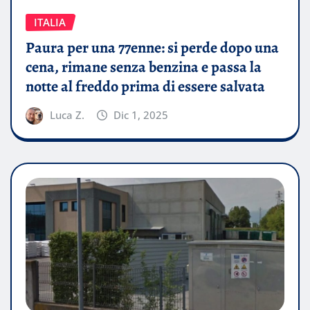
ITALIA
Paura per una 77enne: si perde dopo una
cena, rimane senza benzina e passa la
notte al freddo prima di essere salvata
Luca Z.
Dic 1, 2025