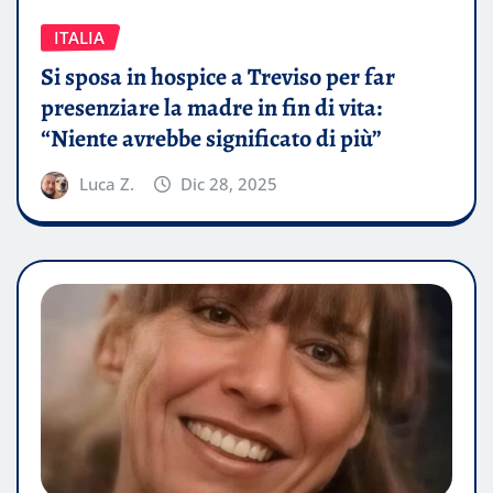
ITALIA
Si sposa in hospice a Treviso per far
presenziare la madre in fin di vita:
“Niente avrebbe significato di più”
Luca Z.
Dic 28, 2025