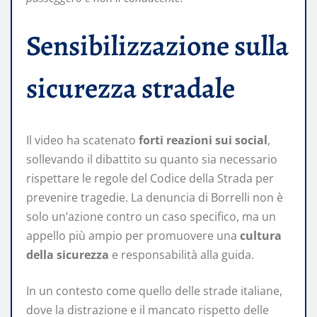
Sensibilizzazione sulla
sicurezza stradale
Il video ha scatenato
forti reazioni sui social
,
sollevando il dibattito su quanto sia necessario
rispettare le regole del Codice della Strada per
prevenire tragedie. La denuncia di Borrelli non è
solo un’azione contro un caso specifico, ma un
appello più ampio per promuovere una
cultura
della sicurezza
e responsabilità alla guida.
In un contesto come quello delle strade italiane,
dove la distrazione e il mancato rispetto delle