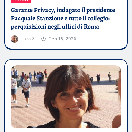
Garante Privacy, indagato il presidente
Pasquale Stanzione e tutto il collegio:
perquisizioni negli uffici di Roma
Luca Z.
Gen 15, 2026