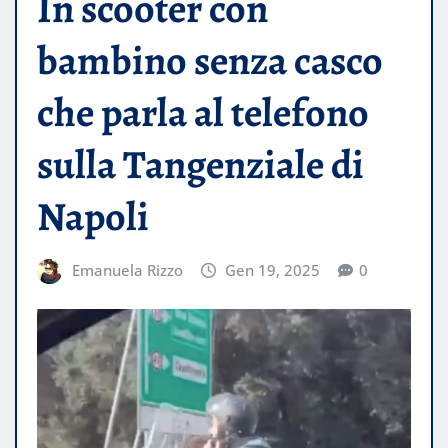
In scooter con
bambino senza casco
che parla al telefono
sulla Tangenziale di
Napoli
Emanuela Rizzo
Gen 19, 2025
0