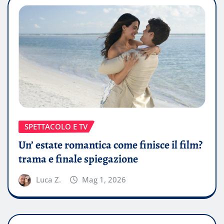
SPETTACOLO E TV
Un’ estate romantica come finisce il film?
trama e finale spiegazione
Luca Z.
Mag 1, 2026