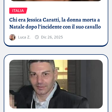
ITALIA
Chi era Jessica Caratti, la donna morta a
Natale dopo l’incidente con il suo cavallo
Luca Z.
Dic 26, 2025