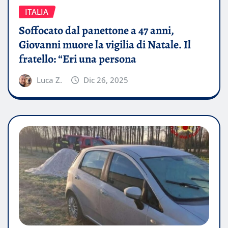
ITALIA
Soffocato dal panettone a 47 anni,
Giovanni muore la vigilia di Natale. Il
fratello: “Eri una persona
Luca Z.
Dic 26, 2025