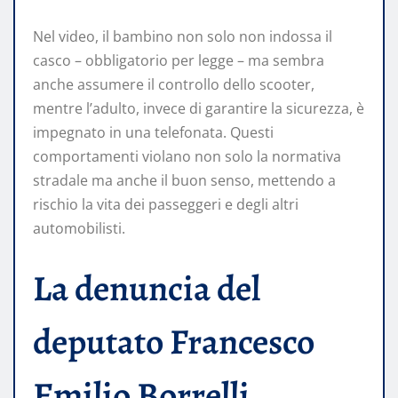
Nel video, il bambino non solo non indossa il
casco – obbligatorio per legge – ma sembra
anche assumere il controllo dello scooter,
mentre l’adulto, invece di garantire la sicurezza, è
impegnato in una telefonata. Questi
comportamenti violano non solo la normativa
stradale ma anche il buon senso, mettendo a
rischio la vita dei passeggeri e degli altri
automobilisti.
La denuncia del
deputato Francesco
Emilio Borrelli