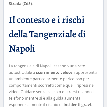
Strada (CdS)
.
Il contesto e i rischi
della Tangenziale di
Napoli
La tangenziale di Napoli, essendo una rete
autostradale a
scorrimento veloce
, rappresenta
un ambiente particolarmente pericoloso per
comportamenti scorretti come quelli ripresi nel
video. Guidare senza casco o distrarsi usando il
telefono mentre si è alla guida aumenta
esponenzialmente il rischio di
incidenti gravi
.