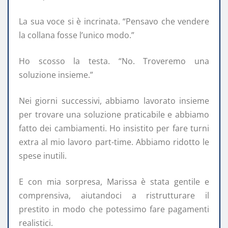
La sua voce si è incrinata. “Pensavo che vendere
la collana fosse l’unico modo.”
Ho scosso la testa. “No. Troveremo una
soluzione insieme.”
Nei giorni successivi, abbiamo lavorato insieme
per trovare una soluzione praticabile e abbiamo
fatto dei cambiamenti. Ho insistito per fare turni
extra al mio lavoro part-time. Abbiamo ridotto le
spese inutili.
E con mia sorpresa, Marissa è stata gentile e
comprensiva, aiutandoci a ristrutturare il
prestito in modo che potessimo fare pagamenti
realistici.