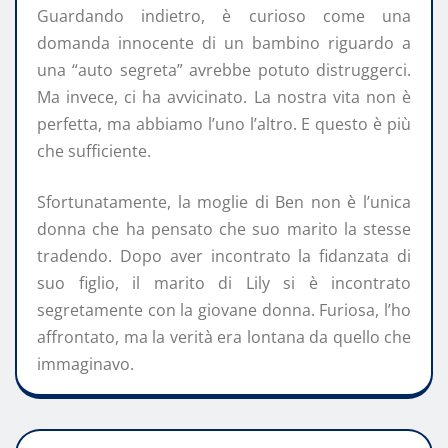
Guardando indietro, è curioso come una
domanda innocente di un bambino riguardo a
una “auto segreta” avrebbe potuto distruggerci.
Ma invece, ci ha avvicinato. La nostra vita non è
perfetta, ma abbiamo l’uno l’altro. E questo è più
che sufficiente.
Sfortunatamente, la moglie di Ben non è l’unica
donna che ha pensato che suo marito la stesse
tradendo. Dopo aver incontrato la fidanzata di
suo figlio, il marito di Lily si è incontrato
segretamente con la giovane donna. Furiosa, l’ho
affrontato, ma la verità era lontana da quello che
immaginavo.