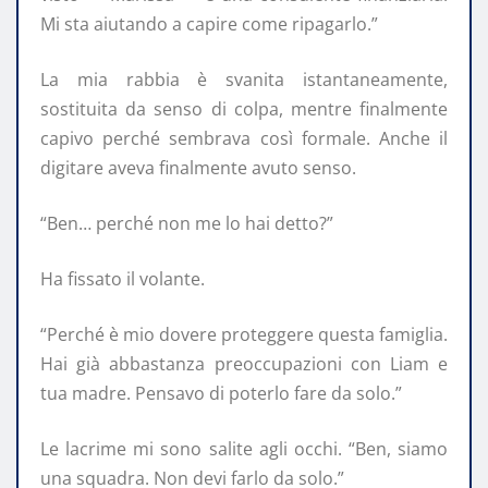
Mi sta aiutando a capire come ripagarlo.”
La mia rabbia è svanita istantaneamente,
sostituita da senso di colpa, mentre finalmente
capivo perché sembrava così formale. Anche il
digitare aveva finalmente avuto senso.
“Ben… perché non me lo hai detto?”
Ha fissato il volante.
“Perché è mio dovere proteggere questa famiglia.
Hai già abbastanza preoccupazioni con Liam e
tua madre. Pensavo di poterlo fare da solo.”
Le lacrime mi sono salite agli occhi. “Ben, siamo
una squadra. Non devi farlo da solo.”