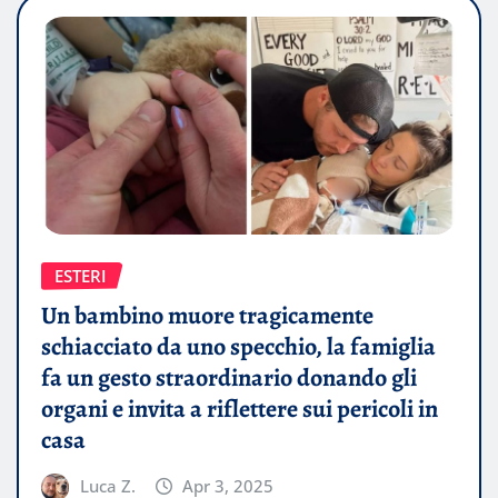
ESTERI
Un bambino muore tragicamente
schiacciato da uno specchio, la famiglia
fa un gesto straordinario donando gli
organi e invita a riflettere sui pericoli in
casa
Luca Z.
Apr 3, 2025