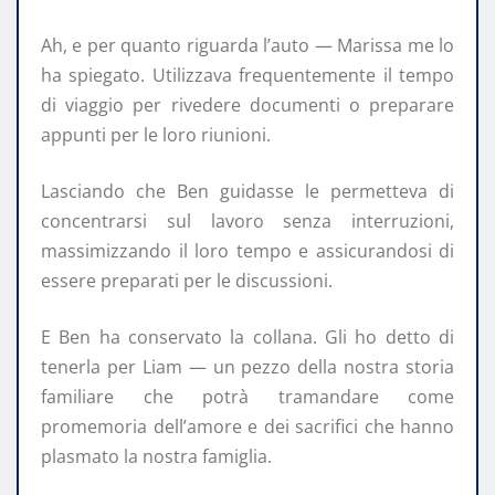
Ah, e per quanto riguarda l’auto — Marissa me lo
ha spiegato. Utilizzava frequentemente il tempo
di viaggio per rivedere documenti o preparare
appunti per le loro riunioni.
Lasciando che Ben guidasse le permetteva di
concentrarsi sul lavoro senza interruzioni,
massimizzando il loro tempo e assicurandosi di
essere preparati per le discussioni.
E Ben ha conservato la collana. Gli ho detto di
tenerla per Liam — un pezzo della nostra storia
familiare che potrà tramandare come
promemoria dell’amore e dei sacrifici che hanno
plasmato la nostra famiglia.