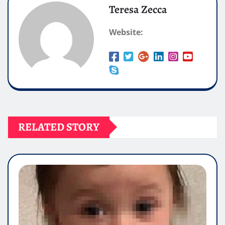
Teresa Zecca
Website:
RELATED STORY