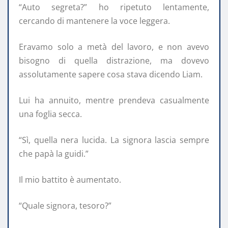
“Auto segreta?” ho ripetuto lentamente,
cercando di mantenere la voce leggera.
Eravamo solo a metà del lavoro, e non avevo
bisogno di quella distrazione, ma dovevo
assolutamente sapere cosa stava dicendo Liam.
Lui ha annuito, mentre prendeva casualmente
una foglia secca.
“Sì, quella nera lucida. La signora lascia sempre
che papà la guidi.”
Il mio battito è aumentato.
“Quale signora, tesoro?”