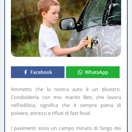
Facebook
WhatsApp
Ammetto che la nostra auto è un disastro.
Condividerla con mio marito Ben, che lavora
nell’edilizia, significa che è sempre piena di
polvere, attrezzi e rifiuti di fast food.
I pavimenti sono un campo minato di fango dei