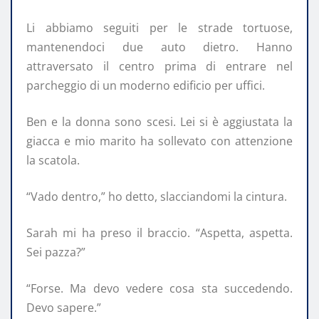
Li abbiamo seguiti per le strade tortuose,
mantenendoci due auto dietro. Hanno
attraversato il centro prima di entrare nel
parcheggio di un moderno edificio per uffici.
Ben e la donna sono scesi. Lei si è aggiustata la
giacca e mio marito ha sollevato con attenzione
la scatola.
“Vado dentro,” ho detto, slacciandomi la cintura.
Sarah mi ha preso il braccio. “Aspetta, aspetta.
Sei pazza?”
“Forse. Ma devo vedere cosa sta succedendo.
Devo sapere.”