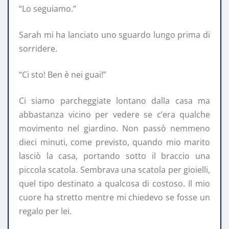
“Lo seguiamo.”
Sarah mi ha lanciato uno sguardo lungo prima di
sorridere.
“Ci sto! Ben è nei guai!”
Ci siamo parcheggiate lontano dalla casa ma
abbastanza vicino per vedere se c’era qualche
movimento nel giardino. Non passò nemmeno
dieci minuti, come previsto, quando mio marito
lasciò la casa, portando sotto il braccio una
piccola scatola. Sembrava una scatola per gioielli,
quel tipo destinato a qualcosa di costoso. Il mio
cuore ha stretto mentre mi chiedevo se fosse un
regalo per lei.