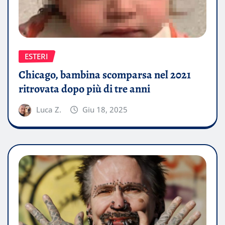
ESTERI
Chicago, bambina scomparsa nel 2021
ritrovata dopo più di tre anni
Luca Z.
Giu 18, 2025