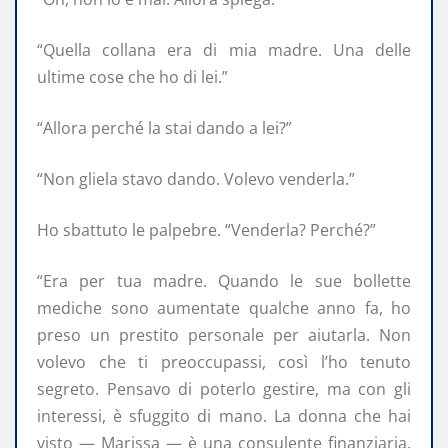
“Quella collana era di mia madre. Una delle
ultime cose che ho di lei.”
“Allora perché la stai dando a lei?”
“Non gliela stavo dando. Volevo venderla.”
Ho sbattuto le palpebre. “Venderla? Perché?”
“Era per tua madre. Quando le sue bollette
mediche sono aumentate qualche anno fa, ho
preso un prestito personale per aiutarla. Non
volevo che ti preoccupassi, così l’ho tenuto
segreto. Pensavo di poterlo gestire, ma con gli
interessi, è sfuggito di mano. La donna che hai
visto — Marissa — è una consulente finanziaria.