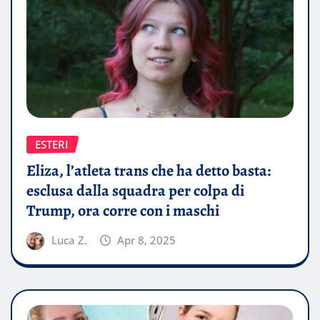
ESTERI
Eliza, l’atleta trans che ha detto basta:
esclusa dalla squadra per colpa di
Trump, ora corre con i maschi
Luca Z.
Apr 8, 2025