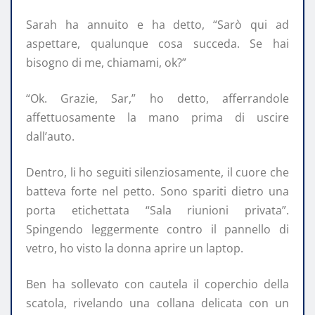
Sarah ha annuito e ha detto, “Sarò qui ad
aspettare, qualunque cosa succeda. Se hai
bisogno di me, chiamami, ok?”
“Ok. Grazie, Sar,” ho detto, afferrandole
affettuosamente la mano prima di uscire
dall’auto.
Dentro, li ho seguiti silenziosamente, il cuore che
batteva forte nel petto. Sono spariti dietro una
porta etichettata “Sala riunioni privata”.
Spingendo leggermente contro il pannello di
vetro, ho visto la donna aprire un laptop.
Ben ha sollevato con cautela il coperchio della
scatola, rivelando una collana delicata con un