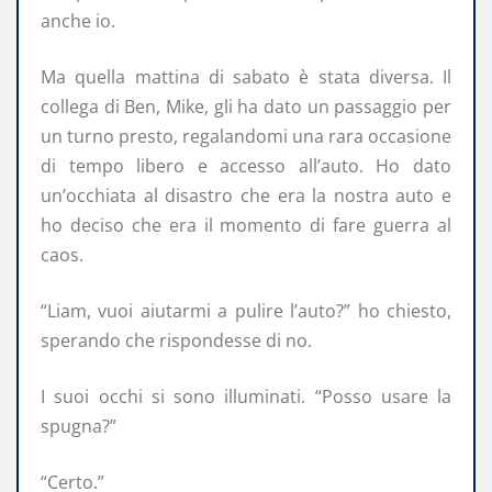
anche io.
Ma quella mattina di sabato è stata diversa. Il
collega di Ben, Mike, gli ha dato un passaggio per
un turno presto, regalandomi una rara occasione
di tempo libero e accesso all’auto. Ho dato
un’occhiata al disastro che era la nostra auto e
ho deciso che era il momento di fare guerra al
caos.
“Liam, vuoi aiutarmi a pulire l’auto?” ho chiesto,
sperando che rispondesse di no.
I suoi occhi si sono illuminati. “Posso usare la
spugna?”
“Certo.”