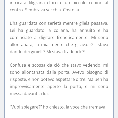
intricata filigrana d’oro e un piccolo rubino al
centro. Sembrava vecchia. Costosa.
L’ha guardata con serietà mentre gliela passava.
Lei ha guardato la collana, ha annuito e ha
cominciato a digitare freneticamente. Mi sono
allontanata, la mia mente che girava. Gli stava
dando dei gioielli? Mi stava tradendo?!
Confusa e scossa da ciò che stavo vedendo, mi
sono allontanata dalla porta. Avevo bisogno di
risposte, e non potevo aspettare oltre. Ma Ben ha
improvvisamente aperto la porta, e mi sono
messa davanti a lui.
“Vuoi spiegare?” ho chiesto, la voce che tremava.