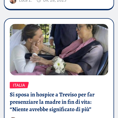
ITALIA
Si sposa in hospice a Treviso per far
presenziare la madre in fin di vita:
“Niente avrebbe significato di più”