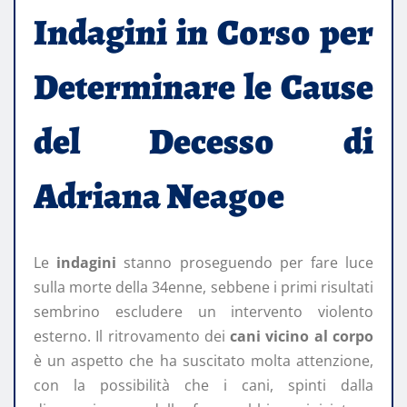
Indagini in Corso per
Determinare le Cause
del Decesso di
Adriana Neagoe
Le
indagini
stanno proseguendo per fare luce
sulla morte della 34enne, sebbene i primi risultati
sembrino escludere un intervento violento
esterno. Il ritrovamento dei
cani vicino al corpo
è un aspetto che ha suscitato molta attenzione,
con la possibilità che i cani, spinti dalla