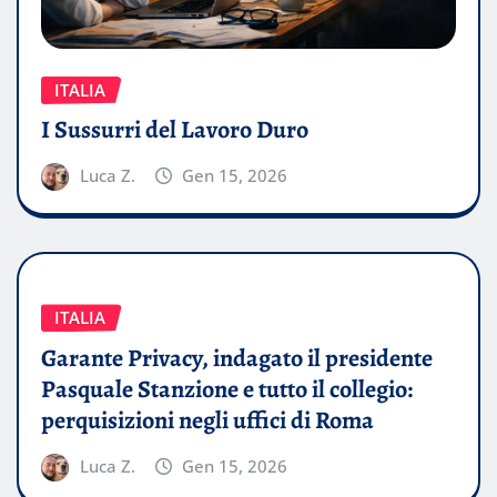
ITALIA
I Sussurri del Lavoro Duro
Luca Z.
Gen 15, 2026
ITALIA
Garante Privacy, indagato il presidente
Pasquale Stanzione e tutto il collegio:
perquisizioni negli uffici di Roma
Luca Z.
Gen 15, 2026