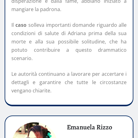
disperazione e dalla fame, abbiano iniziato a
mangiare la padrona.
Il
caso
solleva importanti domande riguardo alle
condizioni di salute di Adriana prima della sua
morte e alla sua possibile solitudine, che ha
potuto contribuire a questo drammatico
scenario.
Le autorità continuano a lavorare per accertare i
dettagli e garantire che tutte le circostanze
vengano chiarite.
Emanuela Rizzo