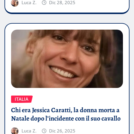
Luca Z.
Dic 28, 2025
ITALIA
Chi era Jessica Caratti, la donna morta a
Natale dopo l’incidente con il suo cavallo
Luca Z.
Dic 26, 2025