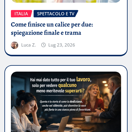
ITALIA
SPETTACOLO E TV
Come finisce un calice per due:
spiegazione finale e trama
Luca Z.
Lug 23, 2026