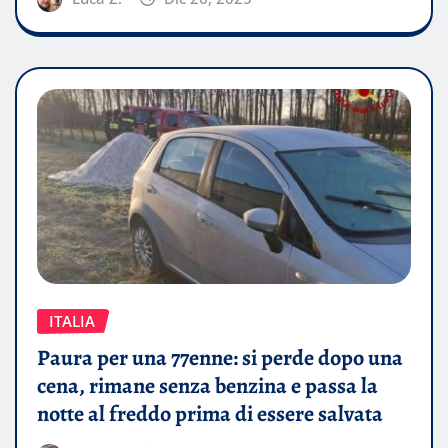
ITALIA
Paura per una 77enne: si perde dopo una
cena, rimane senza benzina e passa la
notte al freddo prima di essere salvata