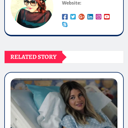
Website:
RELATED STORY