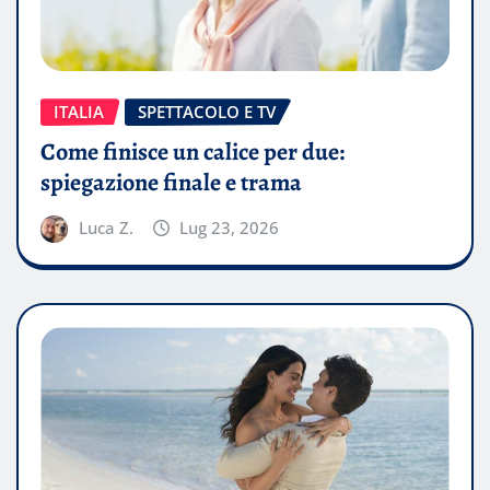
ITALIA
SPETTACOLO E TV
Come finisce un calice per due:
spiegazione finale e trama
Luca Z.
Lug 23, 2026