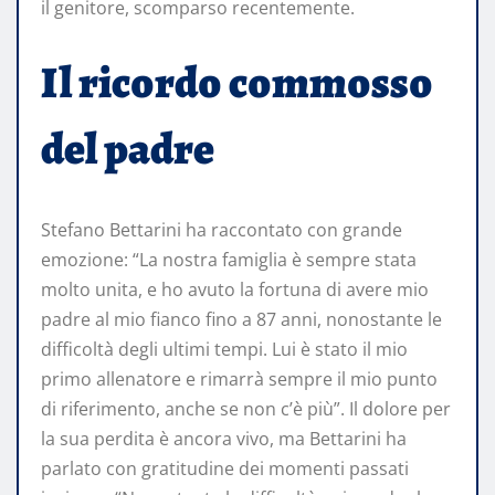
il genitore, scomparso recentemente.
Il ricordo commosso
del padre
Stefano Bettarini ha raccontato con grande
emozione: “La nostra famiglia è sempre stata
molto unita, e ho avuto la fortuna di avere mio
padre al mio fianco fino a 87 anni, nonostante le
difficoltà degli ultimi tempi. Lui è stato il mio
primo allenatore e rimarrà sempre il mio punto
di riferimento, anche se non c’è più”. Il dolore per
la sua perdita è ancora vivo, ma Bettarini ha
parlato con gratitudine dei momenti passati