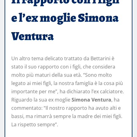
e l’ex moglie Simona
Ventura
Un altro tema delicato trattato da Bettarini è
stato il suo rapporto con i figli, che considera
molto più maturi della sua età. “Sono molto
legato ai miei figli, la nostra famiglia è la cosa più
importante per me”, ha dichiarato l’ex calciatore.
Riguardo la sua ex moglie
Simona Ventura
, ha
commentato: “Il nostro rapporto ha avuto alti e
bassi, ma rimarrà sempre la madre dei miei figli.
La rispetto sempre”.