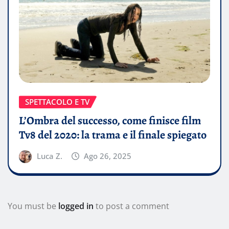
SPETTACOLO E TV
L’Ombra del successo, come finisce film
Tv8 del 2020: la trama e il finale spiegato
Luca Z.
Ago 26, 2025
You must be
logged in
to post a comment