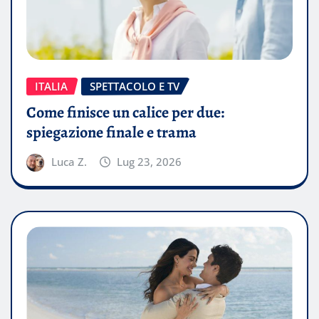
ITALIA
SPETTACOLO E TV
Come finisce un calice per due:
spiegazione finale e trama
Luca Z.
Lug 23, 2026