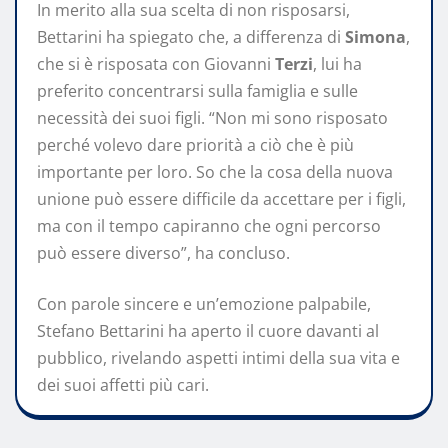
In merito alla sua scelta di non risposarsi,
Bettarini ha spiegato che, a differenza di
Simona
,
che si è risposata con Giovanni
Terzi
, lui ha
preferito concentrarsi sulla famiglia e sulle
necessità dei suoi figli. “Non mi sono risposato
perché volevo dare priorità a ciò che è più
importante per loro. So che la cosa della nuova
unione può essere difficile da accettare per i figli,
ma con il tempo capiranno che ogni percorso
può essere diverso”, ha concluso.
Con parole sincere e un’emozione palpabile,
Stefano Bettarini ha aperto il cuore davanti al
pubblico, rivelando aspetti intimi della sua vita e
dei suoi affetti più cari.