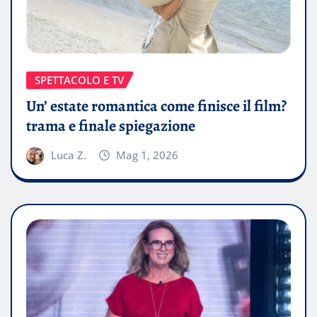
SPETTACOLO E TV
Un’ estate romantica come finisce il film?
trama e finale spiegazione
Luca Z.
Mag 1, 2026