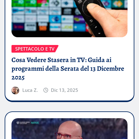
SPETTACOLO E TV
Cosa Vedere Stasera in TV: Guida ai
programmi della Serata del 13 Dicembre
2025
Luca Z.
Dic 13, 2025