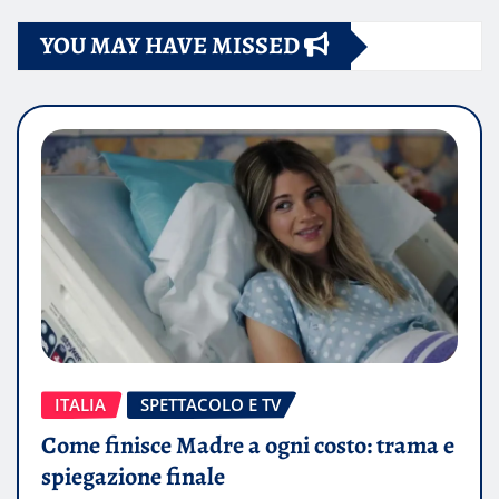
YOU MAY HAVE MISSED
ITALIA
SPETTACOLO E TV
Come finisce Madre a ogni costo: trama e
spiegazione finale