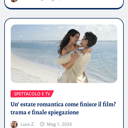
SPETTACOLO E TV
Un’ estate romantica come finisce il film?
trama e finale spiegazione
Luca Z.
Mag 1, 2026