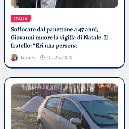
ITALIA
Soffocato dal panettone a 47 anni,
Giovanni muore la vigilia di Natale. Il
fratello: “Eri una persona
Luca Z.
Dic 26, 2025