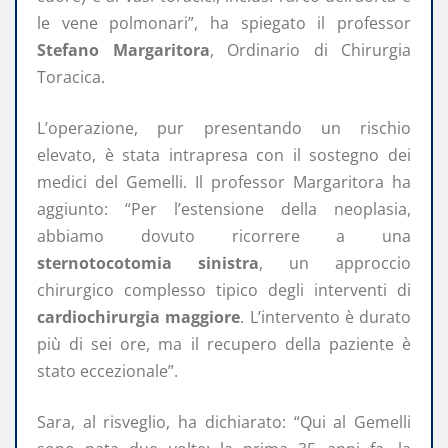
le vene polmonari”, ha spiegato il professor
Stefano Margaritora
, Ordinario di Chirurgia
Toracica.
L’operazione, pur presentando un rischio
elevato, è stata intrapresa con il sostegno dei
medici del Gemelli. Il professor Margaritora ha
aggiunto: “Per l’estensione della neoplasia,
abbiamo dovuto ricorrere a una
sternotocotomia sinistra
, un approccio
chirurgico complesso tipico degli interventi di
cardiochirurgia maggiore
. L’intervento è durato
più di sei ore, ma il recupero della paziente è
stato eccezionale”.
Sara, al risveglio, ha dichiarato: “Qui al Gemelli