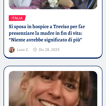
ITALIA
Si sposa in hospice a Treviso per far
presenziare la madre in fin di vita:
“Niente avrebbe significato di più”
Luca Z.
Dic 28, 2025