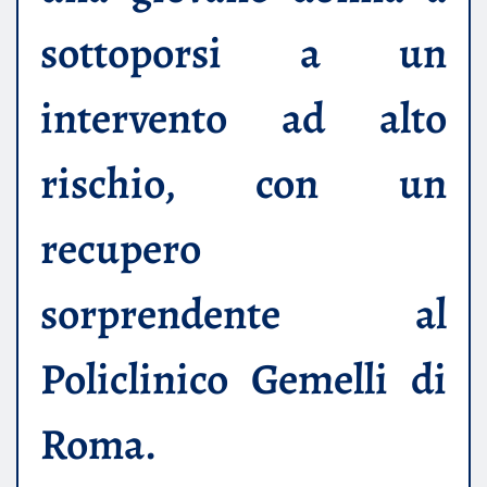
sottoporsi a un
intervento ad alto
rischio, con un
recupero
sorprendente al
Policlinico Gemelli di
Roma.