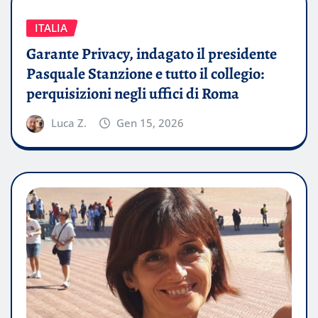
ITALIA
Garante Privacy, indagato il presidente
Pasquale Stanzione e tutto il collegio:
perquisizioni negli uffici di Roma
Luca Z.
Gen 15, 2026