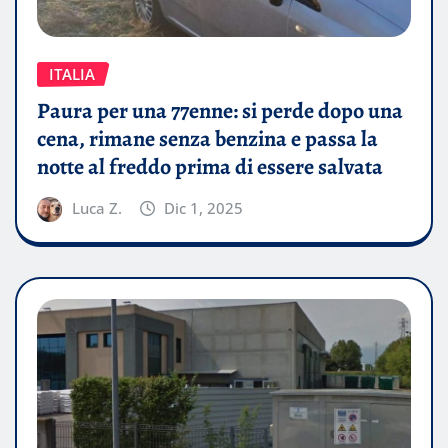
ITALIA
Paura per una 77enne: si perde dopo una
cena, rimane senza benzina e passa la
notte al freddo prima di essere salvata
Luca Z.
Dic 1, 2025