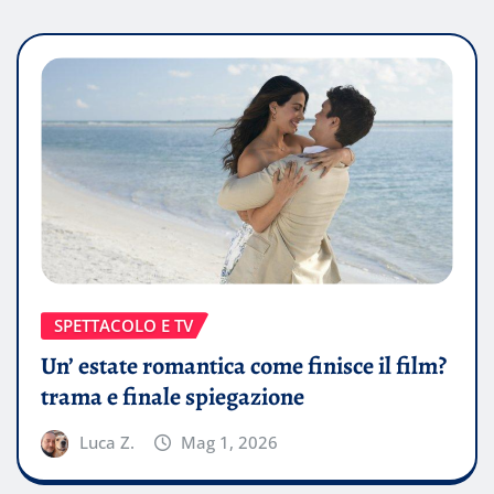
SPETTACOLO E TV
Un’ estate romantica come finisce il film?
trama e finale spiegazione
Luca Z.
Mag 1, 2026