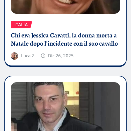
ITALIA
Chi era Jessica Caratti, la donna morta a
Natale dopo l’incidente con il suo cavallo
Luca Z.
Dic 26, 2025