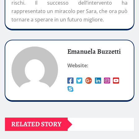
rischi. Il successo dell’intervento ha
rappresentato un miracolo per Sara, che ora può
tornare a sperare in un futuro migliore.
Emanuela Buzzetti
Website:
RELATED STORY