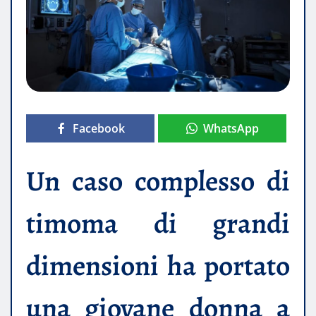
Facebook
WhatsApp
Un caso complesso di
timoma di grandi
dimensioni ha portato
una giovane donna a