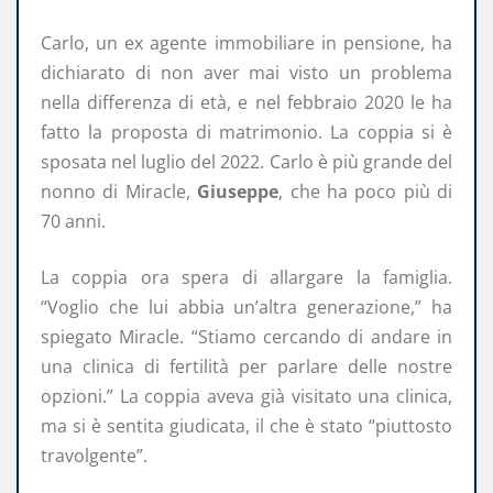
Carlo, un ex agente immobiliare in pensione, ha
dichiarato di non aver mai visto un problema
nella differenza di età, e nel febbraio 2020 le ha
fatto la proposta di matrimonio. La coppia si è
sposata nel luglio del 2022. Carlo è più grande del
nonno di Miracle,
Giuseppe
, che ha poco più di
70 anni.
La coppia ora spera di allargare la famiglia.
“Voglio che lui abbia un’altra generazione,” ha
spiegato Miracle. “Stiamo cercando di andare in
una clinica di fertilità per parlare delle nostre
opzioni.” La coppia aveva già visitato una clinica,
ma si è sentita giudicata, il che è stato “piuttosto
travolgente”.