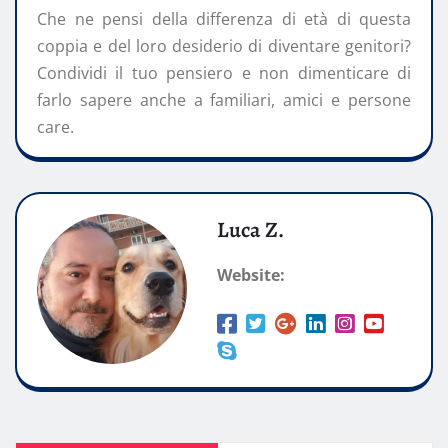
Che ne pensi della differenza di età di questa
coppia e del loro desiderio di diventare genitori?
Condividi il tuo pensiero e non dimenticare di
farlo sapere anche a familiari, amici e persone
care.
Luca Z.
Website: