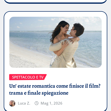
SPETTACOLO E TV
Un’ estate romantica come finisce il film?
trama e finale spiegazione
Luca Z.
Mag 1, 2026