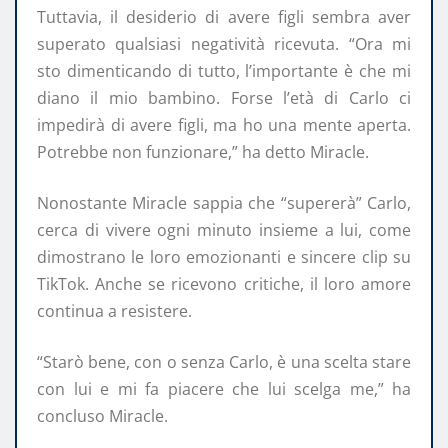
Tuttavia, il desiderio di avere figli sembra aver
superato qualsiasi negatività ricevuta. “Ora mi
sto dimenticando di tutto, l’importante è che mi
diano il mio bambino. Forse l’età di Carlo ci
impedirà di avere figli, ma ho una mente aperta.
Potrebbe non funzionare,” ha detto Miracle.
Nonostante Miracle sappia che “supererà” Carlo,
cerca di vivere ogni minuto insieme a lui, come
dimostrano le loro emozionanti e sincere clip su
TikTok. Anche se ricevono critiche, il loro amore
continua a resistere.
“Starò bene, con o senza Carlo, è una scelta stare
con lui e mi fa piacere che lui scelga me,” ha
concluso Miracle.