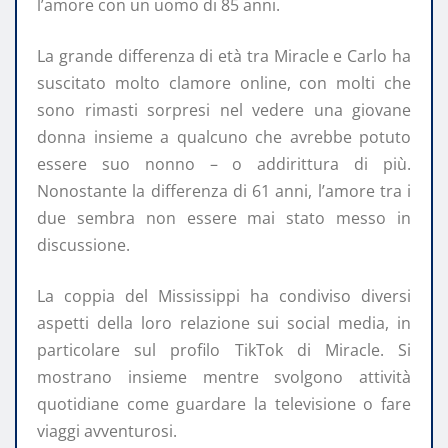
l’amore con un uomo di 85 anni.
La grande differenza di età tra Miracle e Carlo ha
suscitato molto clamore online, con molti che
sono rimasti sorpresi nel vedere una giovane
donna insieme a qualcuno che avrebbe potuto
essere suo nonno – o addirittura di più.
Nonostante la differenza di 61 anni, l’amore tra i
due sembra non essere mai stato messo in
discussione.
La coppia del Mississippi ha condiviso diversi
aspetti della loro relazione sui social media, in
particolare sul profilo TikTok di Miracle. Si
mostrano insieme mentre svolgono attività
quotidiane come guardare la televisione o fare
viaggi avventurosi.