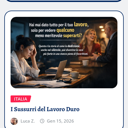
ITALIA
I Sussurri del Lavoro Duro
Luca Z.
Gen 15, 2026