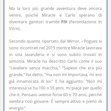
Ma la loro più grande avventura deve ancora
venire, poiché Miracle e Carlo sperano di
diventare genitori tramite
FIV
(Fecondazione In
Vitro).
Secondo quanto riportato dal Mirror, i Pogues si
sono incontrati nel 2019 mentre Miracle lavorava
in una lavanderia e si sono subito trovati in
sintonia. Miracle ha descritto Carlo come il suo
“cavaliere senza macchia.” “Sapevo che era più
grande,” ha detto, “ma non mi importava, mi ero
già innamorata di lui.” E ha aggiunto: “Non mi
interessa se ha 100 o 55 anni, mi piace per quello
che è. Pensavo avesse forse 60 o 70 anni, perché
sembra così giovane. È sempre attivo e pieno di
energia.”