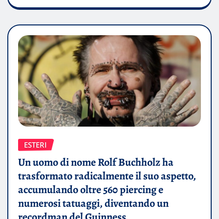
ESTERI
Un uomo di nome Rolf Buchholz ha
trasformato radicalmente il suo aspetto,
accumulando oltre 560 piercing e
numerosi tatuaggi, diventando un
recordman del Guinness