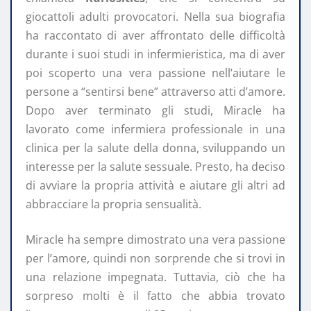
giocattoli adulti provocatori. Nella sua biografia
ha raccontato di aver affrontato delle difficoltà
durante i suoi studi in infermieristica, ma di aver
poi scoperto una vera passione nell’aiutare le
persone a “sentirsi bene” attraverso atti d’amore.
Dopo aver terminato gli studi, Miracle ha
lavorato come infermiera professionale in una
clinica per la salute della donna, sviluppando un
interesse per la salute sessuale. Presto, ha deciso
di avviare la propria attività e aiutare gli altri ad
abbracciare la propria sensualità.
Miracle ha sempre dimostrato una vera passione
per l’amore, quindi non sorprende che si trovi in
una relazione impegnata. Tuttavia, ciò che ha
sorpreso molti è il fatto che abbia trovato