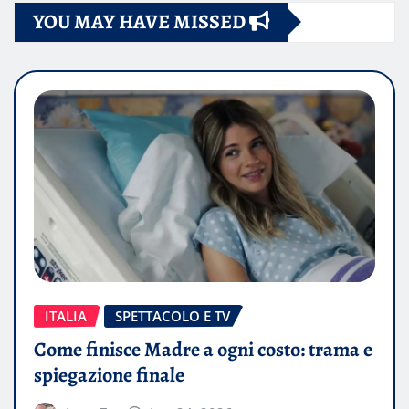
YOU MAY HAVE MISSED
ITALIA
SPETTACOLO E TV
Come finisce Madre a ogni costo: trama e
spiegazione finale