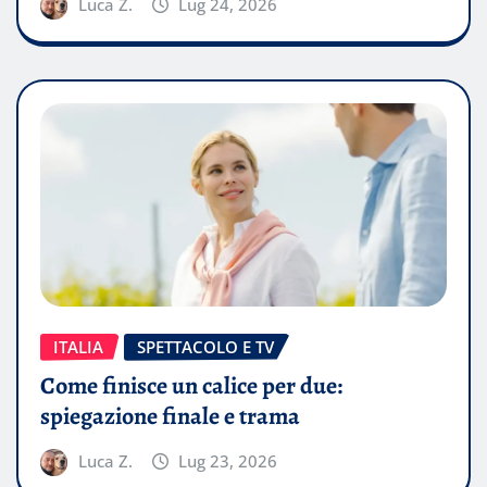
Luca Z.
Lug 24, 2026
ITALIA
SPETTACOLO E TV
Come finisce un calice per due:
spiegazione finale e trama
Luca Z.
Lug 23, 2026