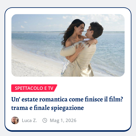
SPETTACOLO E TV
Un’ estate romantica come finisce il film?
trama e finale spiegazione
Luca Z.
Mag 1, 2026