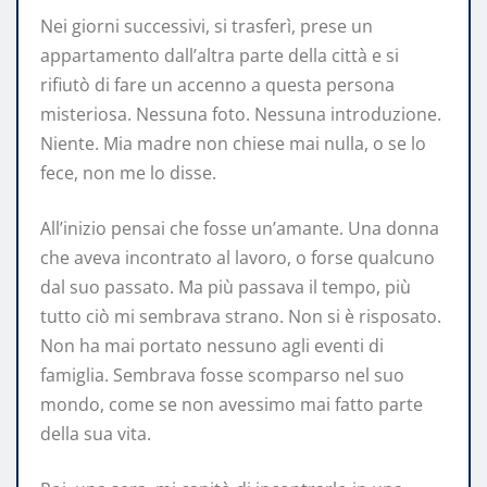
Nei giorni successivi, si trasferì, prese un
appartamento dall’altra parte della città e si
rifiutò di fare un accenno a questa persona
misteriosa. Nessuna foto. Nessuna introduzione.
Niente. Mia madre non chiese mai nulla, o se lo
fece, non me lo disse.
All’inizio pensai che fosse un’amante. Una donna
che aveva incontrato al lavoro, o forse qualcuno
dal suo passato. Ma più passava il tempo, più
tutto ciò mi sembrava strano. Non si è risposato.
Non ha mai portato nessuno agli eventi di
famiglia. Sembrava fosse scomparso nel suo
mondo, come se non avessimo mai fatto parte
della sua vita.