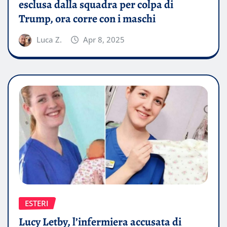
esclusa dalla squadra per colpa di
Trump, ora corre con i maschi
Luca Z.
Apr 8, 2025
ESTERI
Lucy Letby, l’infermiera accusata di