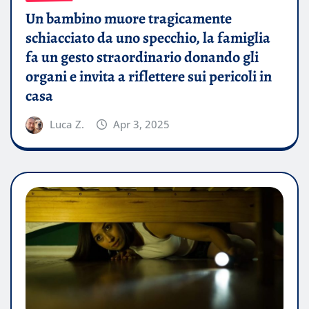
Un bambino muore tragicamente
schiacciato da uno specchio, la famiglia
fa un gesto straordinario donando gli
organi e invita a riflettere sui pericoli in
casa
Luca Z.
Apr 3, 2025