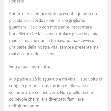
Roberto.
Roberto era sempre stato presente quando ero
piccola. Lo ricordavo venire alle grigliate,
guardare il calcio con mio padre, raccontare
barzellette che facevano rotolare gli occhi a mia
madre, ma che non la turbavano mai davvero.
Era parte della nostra vita, sempre presente ma
mai al centro della scena.
Fino a quel momento.
Mio padre alzò lo sguardo e mi vide. Il suo volto si
congelò per un attimo, prima di rilassarsi e
sorridere. Un sorriso vero. Non quello teso e
colpevole che mi era diventato familiare
nell’ultimo anno.