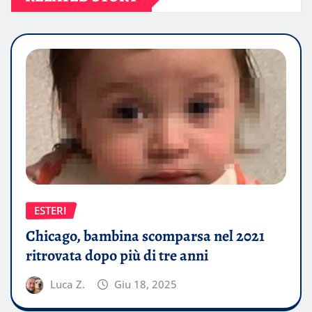
ESTERI
Chicago, bambina scomparsa nel 2021
ritrovata dopo più di tre anni
Luca Z.
Giu 18, 2025