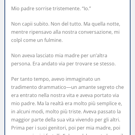
Mio padre sorrise tristemente. “Io.”
Non capii subito. Non del tutto. Ma quella notte,
mentre ripensavo alla nostra conversazione, mi
colpì come un fulmine.
Non aveva lasciato mia madre per un’altra
persona. Era andato via per trovare se stesso.
Per tanto tempo, avevo immaginato un
tradimento drammatico—un amante segreto che
era entrato nella nostra vita e aveva portato via
mio padre. Ma la realtà era molto più semplice e,
in alcuni modi, molto più triste. Aveva passato la
maggior parte della sua vita vivendo per gli altri.
Prima per i suoi genitori, poi per mia madre, poi