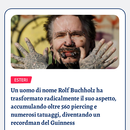
ESTERI
Un uomo di nome Rolf Buchholz ha
trasformato radicalmente il suo aspetto,
accumulando oltre 560 piercing e
numerosi tatuaggi, diventando un
recordman del Guinness