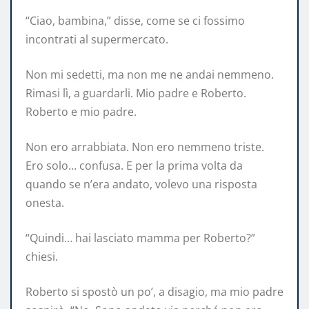
“Ciao, bambina,” disse, come se ci fossimo
incontrati al supermercato.
Non mi sedetti, ma non me ne andai nemmeno.
Rimasi lì, a guardarli. Mio padre e Roberto.
Roberto e mio padre.
Non ero arrabbiata. Non ero nemmeno triste.
Ero solo… confusa. E per la prima volta da
quando se n’era andato, volevo una risposta
onesta.
“Quindi… hai lasciato mamma per Roberto?”
chiesi.
Roberto si spostò un po’, a disagio, ma mio padre