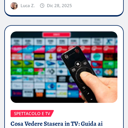
Luca Z.
Dic 28, 2025
SPETTACOLO E TV
Cosa Vedere Stasera in TV: Guida ai