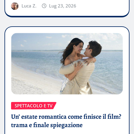
Luca Z.
Lug 23, 2026
SPETTACOLO E TV
Un’ estate romantica come finisce il film?
trama e finale spiegazione