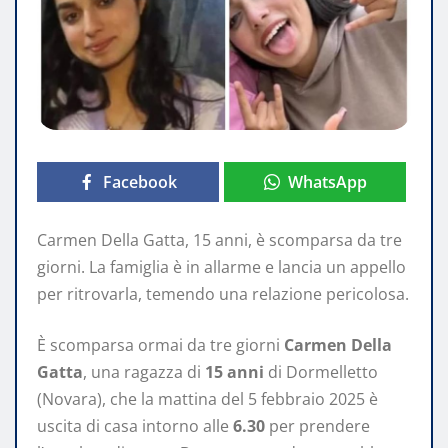
Facebook
WhatsApp
Carmen Della Gatta, 15 anni, è scomparsa da tre
giorni. La famiglia è in allarme e lancia un appello
per ritrovarla, temendo una relazione pericolosa.
È scomparsa ormai da tre giorni
Carmen Della
Gatta
, una ragazza di
15 anni
di Dormelletto
(Novara), che la mattina del 5 febbraio 2025 è
uscita di casa intorno alle
6.30
per prendere