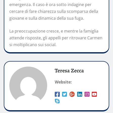
emergenza. Il caso è ora sotto indagine per
cercare di fare chiarezza sulla scomparsa della
giovane e sulla dinamica della sua fuga.
La preoccupazione cresce, e mentre la famiglia
attende risposte, gli appelli per ritrovare Carmen
si moltiplicano sui social.
Teresa Zecca
Website: