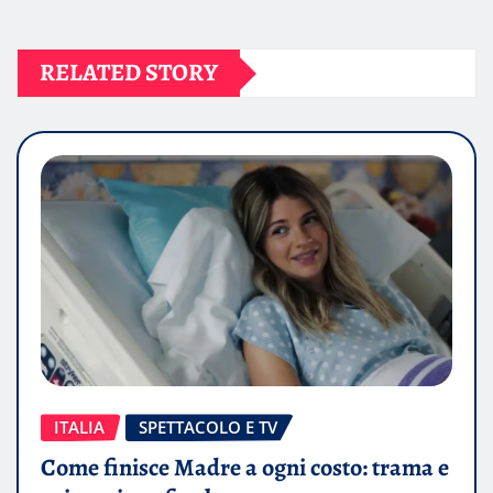
RELATED STORY
ITALIA
SPETTACOLO E TV
Come finisce Madre a ogni costo: trama e