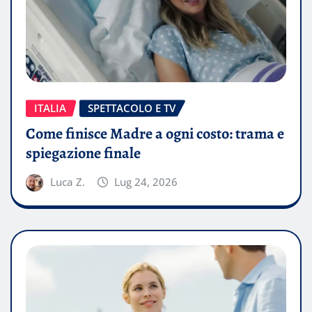
ITALIA
SPETTACOLO E TV
Come finisce Madre a ogni costo: trama e
spiegazione finale
Luca Z.
Lug 24, 2026