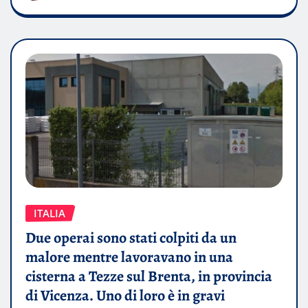
ITALIA
Due operai sono stati colpiti da un
malore mentre lavoravano in una
cisterna a Tezze sul Brenta, in provincia
di Vicenza. Uno di loro è in gravi