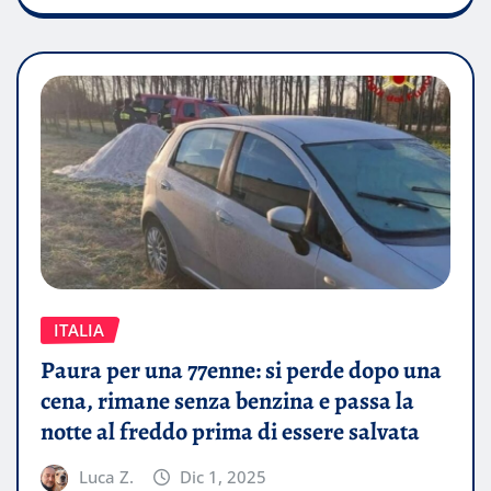
ITALIA
Paura per una 77enne: si perde dopo una
cena, rimane senza benzina e passa la
notte al freddo prima di essere salvata
Luca Z.
Dic 1, 2025