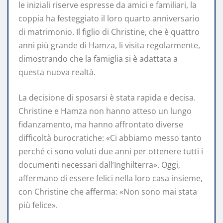
le iniziali riserve espresse da amici e familiari, la
coppia ha festeggiato il loro quarto anniversario
di matrimonio. Il figlio di Christine, che è quattro
anni più grande di Hamza, li visita regolarmente,
dimostrando che la famiglia si è adattata a
questa nuova realtà.
La decisione di sposarsi è stata rapida e decisa.
Christine e Hamza non hanno atteso un lungo
fidanzamento, ma hanno affrontato diverse
difficoltà burocratiche: «Ci abbiamo messo tanto
perché ci sono voluti due anni per ottenere tutti i
documenti necessari dall’Inghilterra». Oggi,
affermano di essere felici nella loro casa insieme,
con Christine che afferma: «Non sono mai stata
più felice».