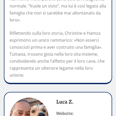
normale. “Vuole un visto”, ma lui è così legato alla
famiglia che non si sarebbe mai allontanato da
loro».
Riflettendo sulla loro storia, Christine e Hamza
esprimono un unico rammarico: «Non esserci
conosciuti prima e aver costruito una famiglia».
Tuttavia, trovano gioia nella loro vita insieme,
condividendo anche l’affetto per il loro cane, che
rappresenta un ulteriore legame nella loro
unione.
Luca Z.
Website: