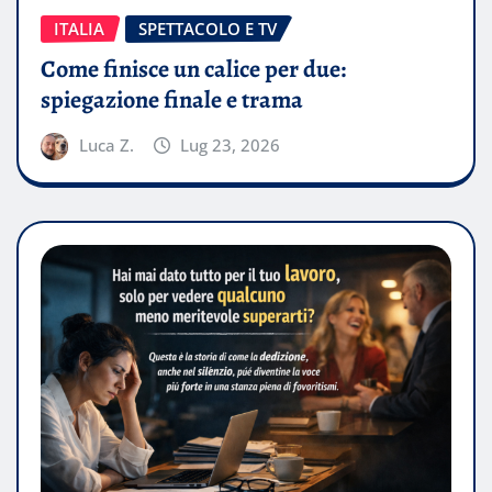
ITALIA
SPETTACOLO E TV
Come finisce un calice per due:
spiegazione finale e trama
Luca Z.
Lug 23, 2026