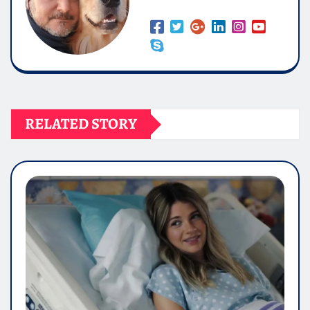
RELATED STORY