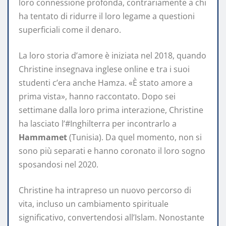
loro connessione profonda, contrariamente a chi
ha tentato di ridurre il loro legame a questioni
superficiali come il denaro.
La loro storia d’amore è iniziata nel 2018, quando
Christine insegnava inglese online e tra i suoi
studenti c’era anche Hamza. «È stato amore a
prima vista», hanno raccontato. Dopo sei
settimane dalla loro prima interazione, Christine
ha lasciato l’#Inghilterra per incontrarlo a
Hammamet
(Tunisia). Da quel momento, non si
sono più separati e hanno coronato il loro sogno
sposandosi nel 2020.
Christine ha intrapreso un nuovo percorso di
vita, incluso un cambiamento spirituale
significativo, convertendosi all’Islam. Nonostante