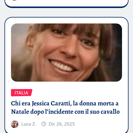
ITALIA
Chi era Jessica Caratti, la donna morta a
Natale dopo l’incidente con il suo cavallo
Luca Z.
Dic 26, 2025