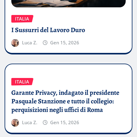
ITALIA
I Sussurri del Lavoro Duro
Luca Z.
Gen 15, 2026
ITALIA
Garante Privacy, indagato il presidente
Pasquale Stanzione e tutto il collegio:
perquisizioni negli uffici di Roma
Luca Z.
Gen 15, 2026