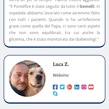
“Il Pontefice è stato seguito da tutto il
Gemelli
. In
ospedale abbiamo lavorato come avremmo fatto
con tutti i pazienti. Quando si ha un’infezione
grave come quella del Papa, ci sono tanti aspetti
che non sono equilibrati, tra cui anche la
glicemia, che è stata monitorata dai diabetologi.”
Luca Z.
Website: