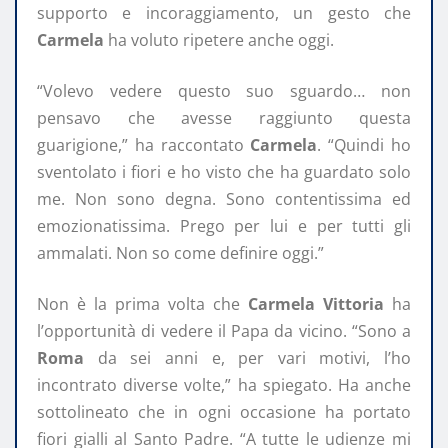
supporto e incoraggiamento, un gesto che
Carmela
ha voluto ripetere anche oggi.
“Volevo vedere questo suo sguardo… non
pensavo che avesse raggiunto questa
guarigione,” ha raccontato
Carmela
. “Quindi ho
sventolato i fiori e ho visto che ha guardato solo
me. Non sono degna. Sono contentissima ed
emozionatissima. Prego per lui e per tutti gli
ammalati. Non so come definire oggi.”
Non è la prima volta che
Carmela Vittoria
ha
l’opportunità di vedere il Papa da vicino. “Sono a
Roma
da sei anni e, per vari motivi, l’ho
incontrato diverse volte,” ha spiegato. Ha anche
sottolineato che in ogni occasione ha portato
fiori gialli al Santo Padre. “A tutte le udienze mi