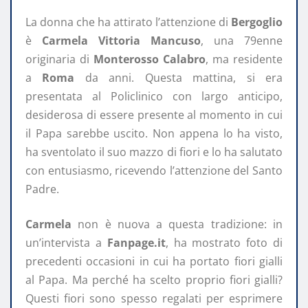
La donna che ha attirato l’attenzione di
Bergoglio
è
Carmela Vittoria Mancuso
, una 79enne
originaria di
Monterosso Calabro
, ma residente
a
Roma
da anni. Questa mattina, si era
presentata al Policlinico con largo anticipo,
desiderosa di essere presente al momento in cui
il Papa sarebbe uscito. Non appena lo ha visto,
ha sventolato il suo mazzo di fiori e lo ha salutato
con entusiasmo, ricevendo l’attenzione del Santo
Padre.
Carmela
non è nuova a questa tradizione: in
un’intervista a
Fanpage.it
, ha mostrato foto di
precedenti occasioni in cui ha portato fiori gialli
al Papa. Ma perché ha scelto proprio fiori gialli?
Questi fiori sono spesso regalati per esprimere