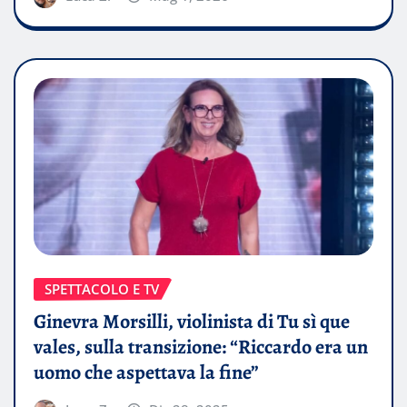
SPETTACOLO E TV
Ginevra Morsilli, violinista di Tu sì que
vales, sulla transizione: “Riccardo era un
uomo che aspettava la fine”