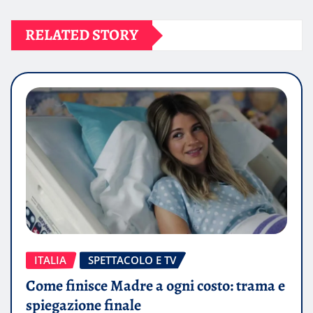
RELATED STORY
ITALIA
SPETTACOLO E TV
Come finisce Madre a ogni costo: trama e
spiegazione finale