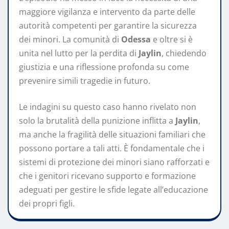
maggiore vigilanza e intervento da parte delle
autorità competenti per garantire la sicurezza
dei minori. La comunità di
Odessa
e oltre si è
unita nel lutto per la perdita di
Jaylin
, chiedendo
giustizia e una riflessione profonda su come
prevenire simili tragedie in futuro.
Le indagini su questo caso hanno rivelato non
solo la brutalità della punizione inflitta a
Jaylin
,
ma anche la fragilità delle situazioni familiari che
possono portare a tali atti. È fondamentale che i
sistemi di protezione dei minori siano rafforzati e
che i genitori ricevano supporto e formazione
adeguati per gestire le sfide legate all’educazione
dei propri figli.