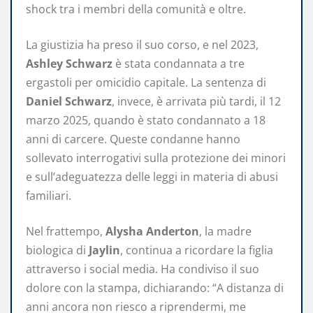
shock tra i membri della comunità e oltre.
La giustizia ha preso il suo corso, e nel 2023,
Ashley Schwarz
è stata condannata a tre
ergastoli per omicidio capitale. La sentenza di
Daniel Schwarz
, invece, è arrivata più tardi, il 12
marzo 2025, quando è stato condannato a 18
anni di carcere. Queste condanne hanno
sollevato interrogativi sulla protezione dei minori
e sull’adeguatezza delle leggi in materia di abusi
familiari.
Nel frattempo,
Alysha Anderton
, la madre
biologica di
Jaylin
, continua a ricordare la figlia
attraverso i social media. Ha condiviso il suo
dolore con la stampa, dichiarando: “A distanza di
anni ancora non riesco a riprendermi, me