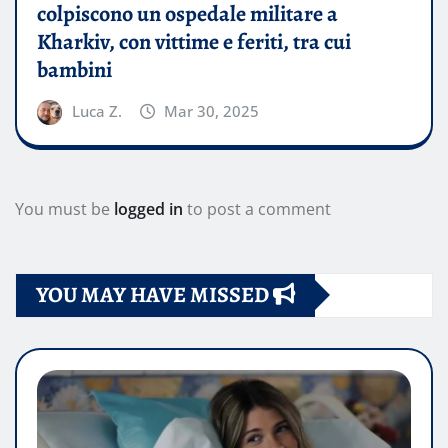
colpiscono un ospedale militare a
Kharkiv, con vittime e feriti, tra cui
bambini
Luca Z.
Mar 30, 2025
You must be
logged in
to post a comment
YOU MAY HAVE MISSED