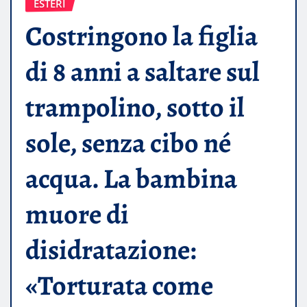
ESTERI
Costringono la figlia
di 8 anni a saltare sul
trampolino, sotto il
sole, senza cibo né
acqua. La bambina
muore di
disidratazione:
«Torturata come