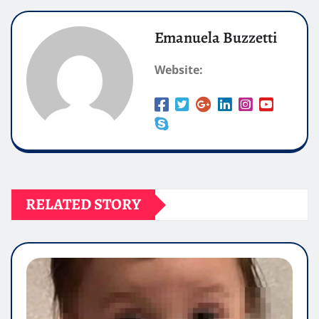
Emanuela Buzzetti
Website:
RELATED STORY