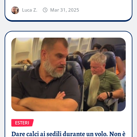
Luca Z.
Mar 31, 2025
ESTERI
Dare calci ai sedili durante un volo. Non è