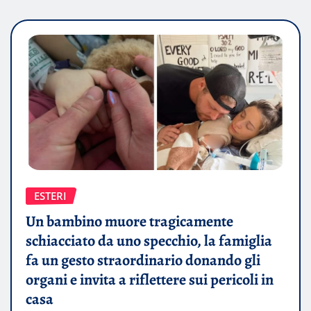
ESTERI
Un bambino muore tragicamente
schiacciato da uno specchio, la famiglia
fa un gesto straordinario donando gli
organi e invita a riflettere sui pericoli in
casa