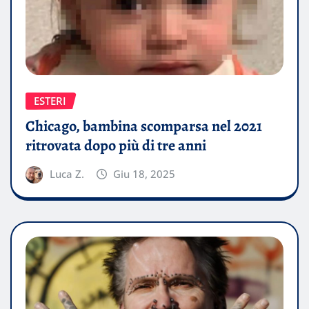
ESTERI
Chicago, bambina scomparsa nel 2021
ritrovata dopo più di tre anni
Luca Z.
Giu 18, 2025