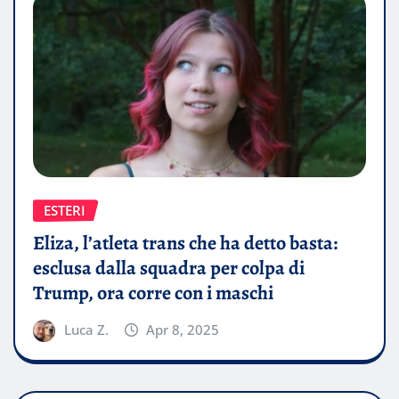
ESTERI
Eliza, l’atleta trans che ha detto basta:
esclusa dalla squadra per colpa di
Trump, ora corre con i maschi
Luca Z.
Apr 8, 2025