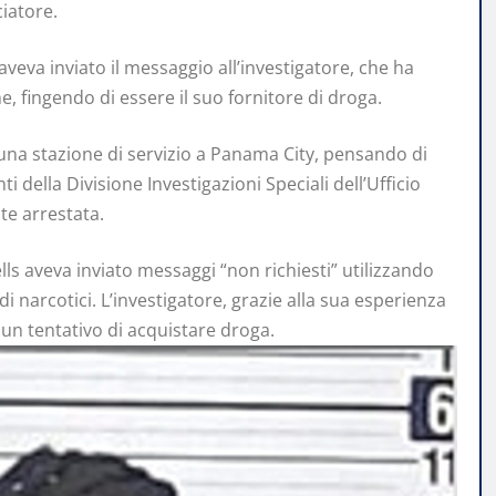
ciatore.
aveva inviato il messaggio all’investigatore, che ha
 fingendo di essere il suo fornitore di droga.
 una stazione di servizio a Panama City, pensando di
i della Divisione Investigazioni Speciali dell’Ufficio
te arrestata.
lls aveva inviato messaggi “non richiesti” utilizzando
narcotici. L’investigatore, grazie alla sua esperienza
un tentativo di acquistare droga.