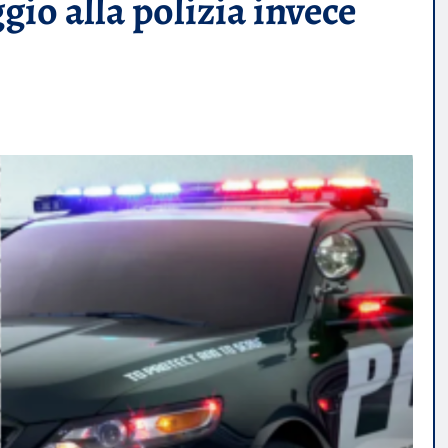
o alla polizia invece