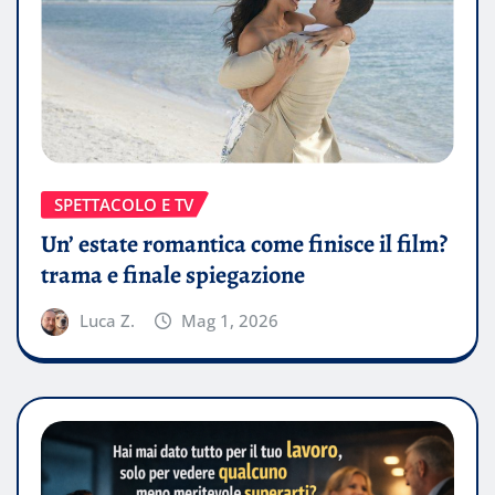
SPETTACOLO E TV
Un’ estate romantica come finisce il film?
trama e finale spiegazione
Luca Z.
Mag 1, 2026