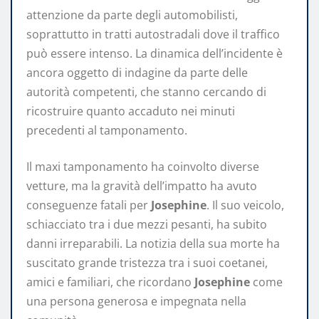
attenzione da parte degli automobilisti,
soprattutto in tratti autostradali dove il traffico
può essere intenso. La dinamica dell’incidente è
ancora oggetto di indagine da parte delle
autorità competenti, che stanno cercando di
ricostruire quanto accaduto nei minuti
precedenti al tamponamento.
Il maxi tamponamento ha coinvolto diverse
vetture, ma la gravità dell’impatto ha avuto
conseguenze fatali per
Josephine
. Il suo veicolo,
schiacciato tra i due mezzi pesanti, ha subito
danni irreparabili. La notizia della sua morte ha
suscitato grande tristezza tra i suoi coetanei,
amici e familiari, che ricordano
Josephine
come
una persona generosa e impegnata nella