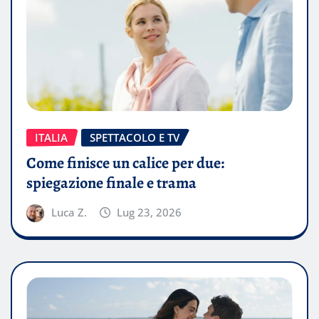
ITALIA
SPETTACOLO E TV
Come finisce un calice per due:
spiegazione finale e trama
Luca Z.
Lug 23, 2026