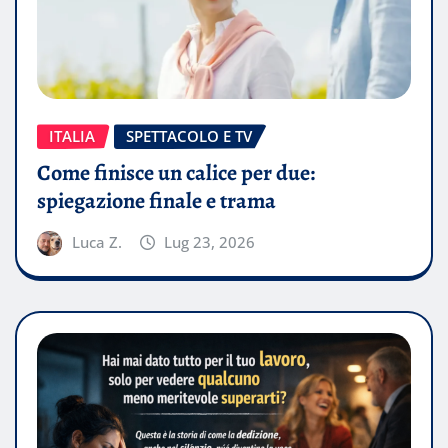
ITALIA
SPETTACOLO E TV
Come finisce un calice per due:
spiegazione finale e trama
Luca Z.
Lug 23, 2026