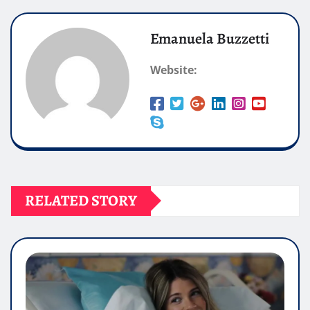
Emanuela Buzzetti
Website:
RELATED STORY