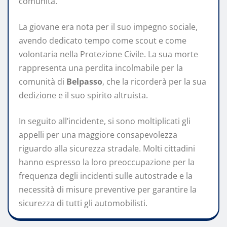
comunità.
La giovane era nota per il suo impegno sociale,
avendo dedicato tempo come scout e come
volontaria nella Protezione Civile. La sua morte
rappresenta una perdita incolmabile per la
comunità di
Belpasso
, che la ricorderà per la sua
dedizione e il suo spirito altruista.
In seguito all’incidente, si sono moltiplicati gli
appelli per una maggiore consapevolezza
riguardo alla sicurezza stradale. Molti cittadini
hanno espresso la loro preoccupazione per la
frequenza degli incidenti sulle autostrade e la
necessità di misure preventive per garantire la
sicurezza di tutti gli automobilisti.