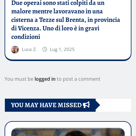
Due operai sono stati colpiti da un
malore mentre lavoravano in una
cisterna a Tezze sul Brenta, in provincia
di Vicenza. Uno di loro è in gravi
condizioni
Luca Z.
Lug 1, 2025
You must be
logged in
to post a comment
YOU MAY HAVE MISSED