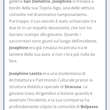
galleria
San Demetrio
.
Josephine
si trovava a
bordo della sua Toyota Aigo, una delle vetture
coinvolte nel drammatico tamponamento.
Purtroppo, il suo veicolo è stato schiacciato tra
due tir in un impatto devastante, che non ha
lasciato scampo alla giovane. Quando i
soccorritori sono giunti sul luogo dell’incidente,
Josephine
era già rimasta incastrata tra le
lamiere della sua auto, e non c’era più nulla da
fare.
Josephine Leotta
era una studentessa di
Architettura e Patrimonio Culturale presso la
struttura didattica speciale di
Siracusa
. La
giovane stava dirigendosi a lezione quando è
avvenuto l’incidente, e la sua scomparsa ha
profondamente colpito la comunità di
Belpasso
.