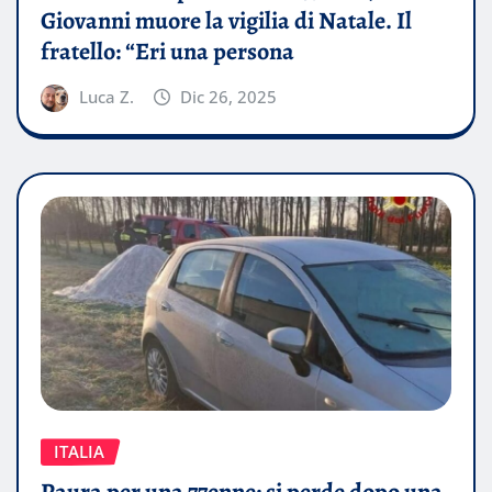
Giovanni muore la vigilia di Natale. Il
fratello: “Eri una persona
Luca Z.
Dic 26, 2025
ITALIA