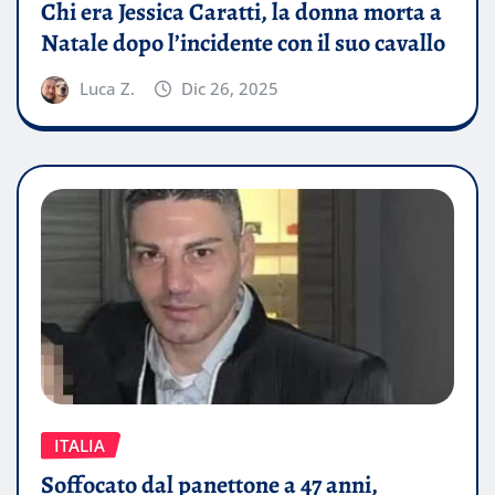
Chi era Jessica Caratti, la donna morta a
Natale dopo l’incidente con il suo cavallo
Luca Z.
Dic 26, 2025
ITALIA
Soffocato dal panettone a 47 anni,