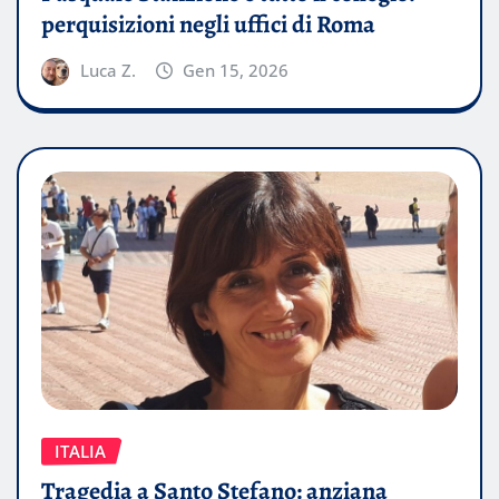
perquisizioni negli uffici di Roma
Luca Z.
Gen 15, 2026
ITALIA
Tragedia a Santo Stefano: anziana