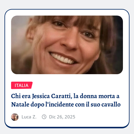
ITALIA
Chi era Jessica Caratti, la donna morta a
Natale dopo l’incidente con il suo cavallo
Luca Z.
Dic 26, 2025