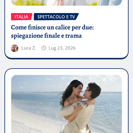
ITALIA
SPETTACOLO E TV
Come finisce un calice per due:
spiegazione finale e trama
Luca Z.
Lug 23, 2026