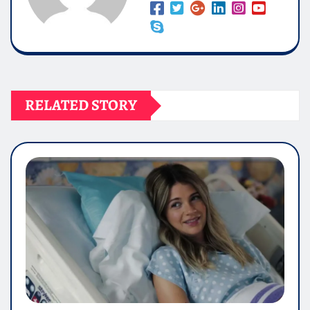
RELATED STORY