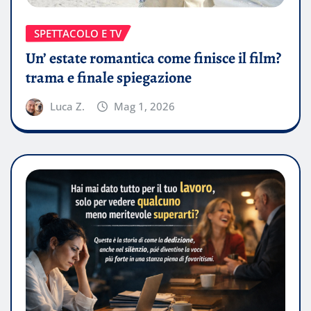
SPETTACOLO E TV
Un’ estate romantica come finisce il film?
trama e finale spiegazione
Luca Z.
Mag 1, 2026