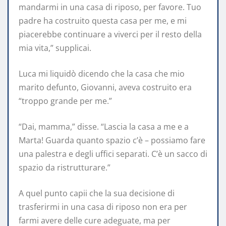
mandarmi in una casa di riposo, per favore. Tuo
padre ha costruito questa casa per me, e mi
piacerebbe continuare a viverci per il resto della
mia vita,” supplicai.
Luca mi liquidò dicendo che la casa che mio
marito defunto, Giovanni, aveva costruito era
“troppo grande per me.”
“Dai, mamma,” disse. “Lascia la casa a me e a
Marta! Guarda quanto spazio c’è – possiamo fare
una palestra e degli uffici separati. C’è un sacco di
spazio da ristrutturare.”
A quel punto capii che la sua decisione di
trasferirmi in una casa di riposo non era per
farmi avere delle cure adeguate, ma per