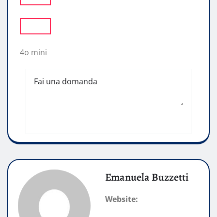
4o mini
Emanuela Buzzetti
Website: