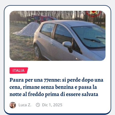
ITALIA
Paura per una 77enne: si perde dopo una
cena, rimane senza benzina e passa la
notte al freddo prima di essere salvata
Luca Z.
Dic 1, 2025