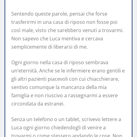
Sentendo queste parole, pensai che forse
trasferirmi in una casa di riposo non fosse poi
così male, visto che sarebbero venuti a trovarmi.
Non sapevo che Luca mentiva e cercava
semplicemente di liberarsi di me.
Ogni giorno nella casa di riposo sembrava
un’eternità. Anche se le infermiere erano gentili e
gli altri pazienti piacevoli con cui chiacchierare,
sentivo comunque la mancanza della mia
famiglia e non riuscivo a rassegnarmi a essere
circondata da estranei.
Senza un telefono o un tablet, scrivevo lettere a
Luca ogni giorno chiedendogli di venire a
trovarmi o come stessero andando le cose. Non