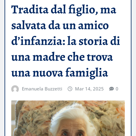
Tradita dal figlio, ma
salvata da un amico
d’infanzia: la storia di
una madre che trova
una nuova famiglia
Emanuela Buzzetti
Mar 14, 2025
0