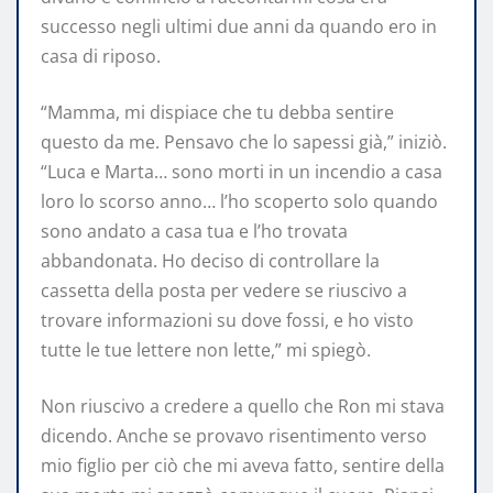
successo negli ultimi due anni da quando ero in
casa di riposo.
“Mamma, mi dispiace che tu debba sentire
questo da me. Pensavo che lo sapessi già,” iniziò.
“Luca e Marta… sono morti in un incendio a casa
loro lo scorso anno… l’ho scoperto solo quando
sono andato a casa tua e l’ho trovata
abbandonata. Ho deciso di controllare la
cassetta della posta per vedere se riuscivo a
trovare informazioni su dove fossi, e ho visto
tutte le tue lettere non lette,” mi spiegò.
Non riuscivo a credere a quello che Ron mi stava
dicendo. Anche se provavo risentimento verso
mio figlio per ciò che mi aveva fatto, sentire della