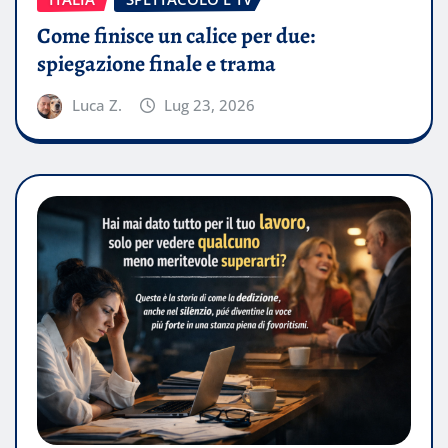
Come finisce un calice per due:
spiegazione finale e trama
Luca Z.
Lug 23, 2026