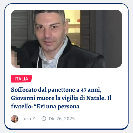
ITALIA
Soffocato dal panettone a 47 anni,
Giovanni muore la vigilia di Natale. Il
fratello: “Eri una persona
Luca Z.
Dic 26, 2025