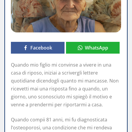
Facebook
WhatsApp
Quando mio figlio mi convinse a vivere in una
casa di riposo, iniziai a scrivergli lettere
quotidiane dicendogli quanto mi mancasse. Non
ricevetti mai una risposta fino a quando, un
giorno, uno sconosciuto mi spiegò il motivo e
venne a prendermi per riportarmi a casa.
Quando compii 81 anni, mi fu diagnosticata
l’osteoporosi, una condizione che mi rendeva