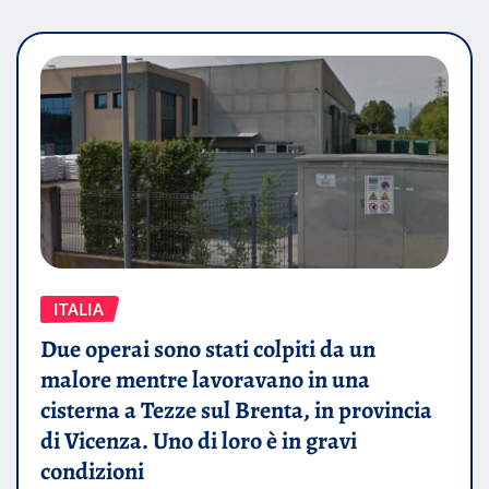
ITALIA
Due operai sono stati colpiti da un
malore mentre lavoravano in una
cisterna a Tezze sul Brenta, in provincia
di Vicenza. Uno di loro è in gravi
condizioni