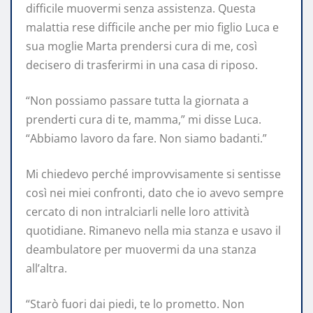
difficile muovermi senza assistenza. Questa
malattia rese difficile anche per mio figlio Luca e
sua moglie Marta prendersi cura di me, così
decisero di trasferirmi in una casa di riposo.
“Non possiamo passare tutta la giornata a
prenderti cura di te, mamma,” mi disse Luca.
“Abbiamo lavoro da fare. Non siamo badanti.”
Mi chiedevo perché improvvisamente si sentisse
così nei miei confronti, dato che io avevo sempre
cercato di non intralciarli nelle loro attività
quotidiane. Rimanevo nella mia stanza e usavo il
deambulatore per muovermi da una stanza
all’altra.
“Starò fuori dai piedi, te lo prometto. Non