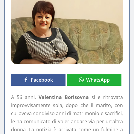
Facebook
WhatsApp
A 56 anni,
Valentina Borisovna
si è ritrovata
improvvisamente sola, dopo che il marito, con
cui aveva condiviso anni di matrimonio e sacrifici,
le ha comunicato di voler andare via per un’altra
donna. La notizia è arrivata come un fulmine a