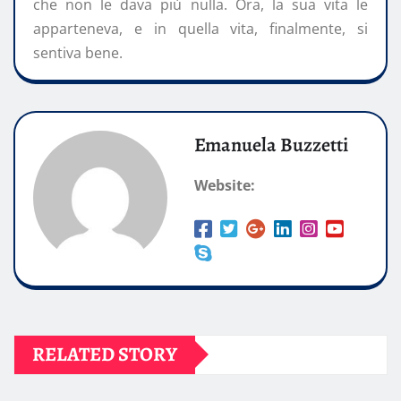
che non le dava più nulla. Ora, la sua vita le
apparteneva, e in quella vita, finalmente, si
sentiva bene.
Emanuela Buzzetti
Website:
RELATED STORY