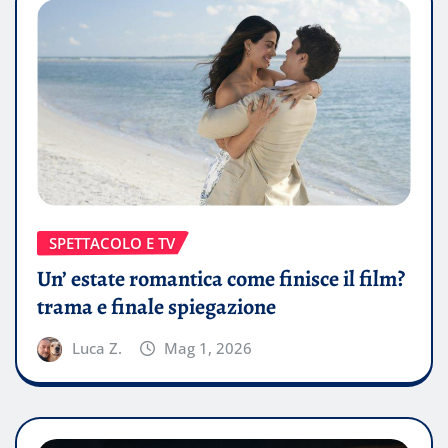
SPETTACOLO E TV
Un’ estate romantica come finisce il film?
trama e finale spiegazione
Luca Z.
Mag 1, 2026