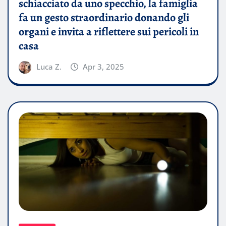
schiacciato da uno specchio, la famiglia
fa un gesto straordinario donando gli
organi e invita a riflettere sui pericoli in
casa
Luca Z.
Apr 3, 2025