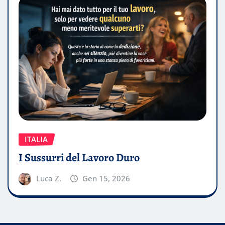
ITALIA
I Sussurri del Lavoro Duro
Luca Z.
Gen 15, 2026