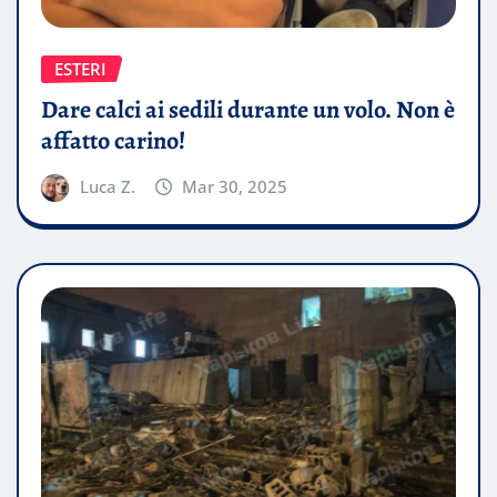
ESTERI
Dare calci ai sedili durante un volo. Non è
affatto carino!
Luca Z.
Mar 30, 2025