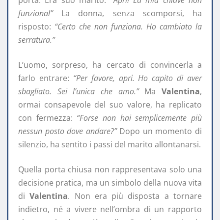
funziona!”
La donna, senza scomporsi, ha
risposto:
“Certo che non funziona. Ho cambiato la
serratura.”
L’uomo, sorpreso, ha cercato di convincerla a
farlo entrare:
“Per favore, apri. Ho capito di aver
sbagliato. Sei l’unica che amo.”
Ma
Valentina
,
ormai consapevole del suo valore, ha replicato
con fermezza:
“Forse non hai semplicemente più
nessun posto dove andare?”
Dopo un momento di
silenzio, ha sentito i passi del marito allontanarsi.
Quella porta chiusa non rappresentava solo una
decisione pratica, ma un simbolo della nuova vita
di
Valentina
. Non era più disposta a tornare
indietro, né a vivere nell’ombra di un rapporto