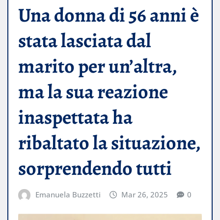
Una donna di 56 anni è
stata lasciata dal
marito per un’altra,
ma la sua reazione
inaspettata ha
ribaltato la situazione,
sorprendendo tutti
Emanuela Buzzetti
Mar 26, 2025
0