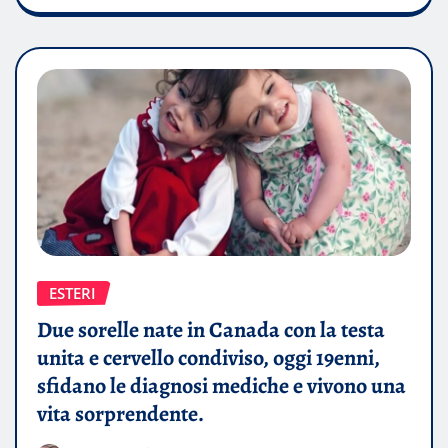
ESTERI
Due sorelle nate in Canada con la testa
unita e cervello condiviso, oggi 19enni,
sfidano le diagnosi mediche e vivono una
vita sorprendente.