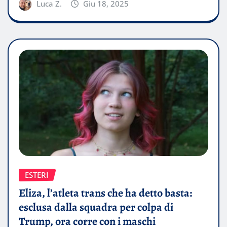
Luca Z.
Giu 18, 2025
ESTERI
Eliza, l’atleta trans che ha detto basta:
esclusa dalla squadra per colpa di
Trump, ora corre con i maschi