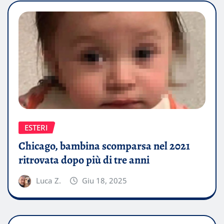
ESTERI
Chicago, bambina scomparsa nel 2021
ritrovata dopo più di tre anni
Luca Z.
Giu 18, 2025