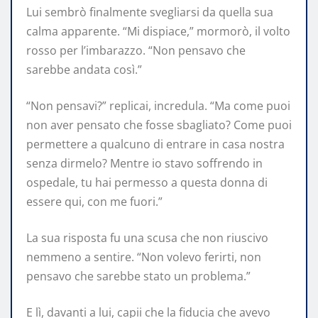
Lui sembrò finalmente svegliarsi da quella sua
calma apparente. “Mi dispiace,” mormorò, il volto
rosso per l’imbarazzo. “Non pensavo che
sarebbe andata così.”
“Non pensavi?” replicai, incredula. “Ma come puoi
non aver pensato che fosse sbagliato? Come puoi
permettere a qualcuno di entrare in casa nostra
senza dirmelo? Mentre io stavo soffrendo in
ospedale, tu hai permesso a questa donna di
essere qui, con me fuori.”
La sua risposta fu una scusa che non riuscivo
nemmeno a sentire. “Non volevo ferirti, non
pensavo che sarebbe stato un problema.”
E lì, davanti a lui, capii che la fiducia che avevo