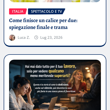
ITALIA
SPETTACOLO E TV
Come finisce un calice per due:
spiegazione finale e trama
Luca Z.
Lug 23, 2026