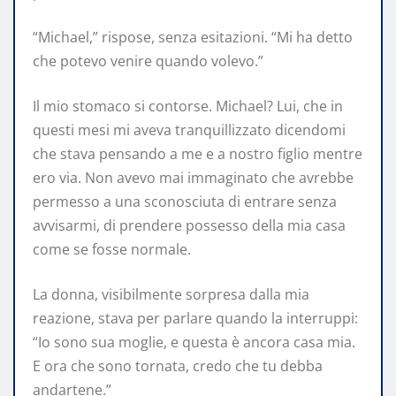
“Michael,” rispose, senza esitazioni. “Mi ha detto
che potevo venire quando volevo.”
Il mio stomaco si contorse. Michael? Lui, che in
questi mesi mi aveva tranquillizzato dicendomi
che stava pensando a me e a nostro figlio mentre
ero via. Non avevo mai immaginato che avrebbe
permesso a una sconosciuta di entrare senza
avvisarmi, di prendere possesso della mia casa
come se fosse normale.
La donna, visibilmente sorpresa dalla mia
reazione, stava per parlare quando la interruppi:
“Io sono sua moglie, e questa è ancora casa mia.
E ora che sono tornata, credo che tu debba
andartene.”