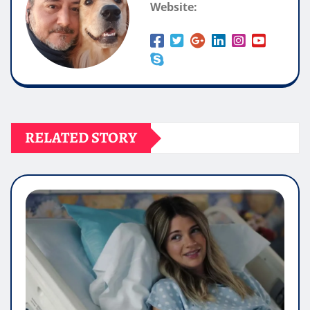
Website:
RELATED STORY