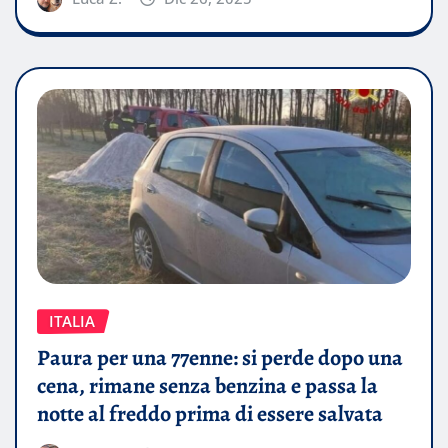
ITALIA
Paura per una 77enne: si perde dopo una
cena, rimane senza benzina e passa la
notte al freddo prima di essere salvata