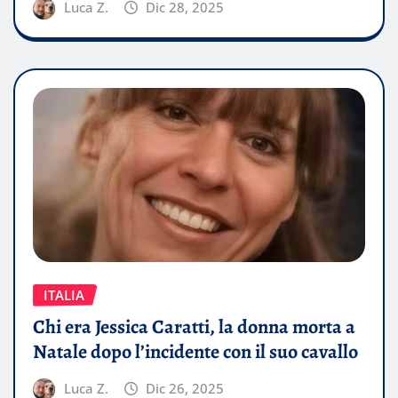
Luca Z.
Dic 28, 2025
ITALIA
Chi era Jessica Caratti, la donna morta a
Natale dopo l’incidente con il suo cavallo
Luca Z.
Dic 26, 2025