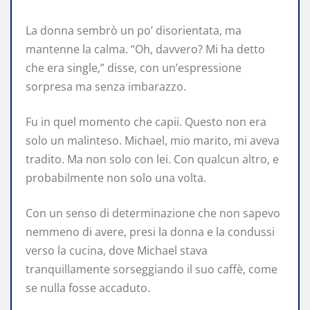
La donna sembrò un po’ disorientata, ma
mantenne la calma. “Oh, davvero? Mi ha detto
che era single,” disse, con un’espressione
sorpresa ma senza imbarazzo.
Fu in quel momento che capii. Questo non era
solo un malinteso. Michael, mio marito, mi aveva
tradito. Ma non solo con lei. Con qualcun altro, e
probabilmente non solo una volta.
Con un senso di determinazione che non sapevo
nemmeno di avere, presi la donna e la condussi
verso la cucina, dove Michael stava
tranquillamente sorseggiando il suo caffè, come
se nulla fosse accaduto.