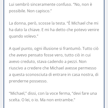
Lui sembrò sinceramente confuso. “No, non è
possibile. Non capisco.”
La donna, però, scosse la testa. “È Michael che mi
ha dato la chiave. E mi ha detto che potevo venire
quando volevo.”
A quel punto, ogni illusione si frantumò. Tutto ciò
che avevo pensato fosse vero, tutto ciò in cui
avevo creduto, stava cadendo a pezzi. Non
riuscivo a credere che Michael avesse permesso
a questa sconosciuta di entrare in casa nostra, di
prenderne possesso.
“Michael,” dissi, con la voce ferma, “devi fare una
scelta. O lei, o io. Ma non entrambe.”