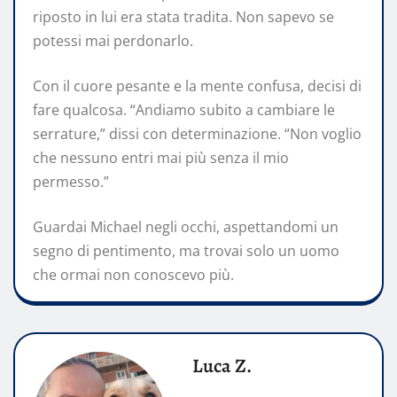
riposto in lui era stata tradita. Non sapevo se
potessi mai perdonarlo.
Con il cuore pesante e la mente confusa, decisi di
fare qualcosa. “Andiamo subito a cambiare le
serrature,” dissi con determinazione. “Non voglio
che nessuno entri mai più senza il mio
permesso.”
Guardai Michael negli occhi, aspettandomi un
segno di pentimento, ma trovai solo un uomo
che ormai non conoscevo più.
Luca Z.