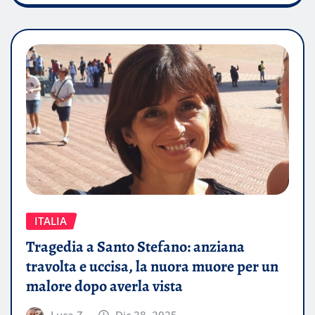
ITALIA
Tragedia a Santo Stefano: anziana
travolta e uccisa, la nuora muore per un
malore dopo averla vista