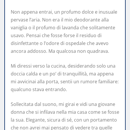
Non appena entrai, un profumo dolce e inusuale
pervase l’aria. Non era il mio deodorante alla
vaniglia o il profumo di lavanda che solitamente
usavo. Pensai che fosse forse il residuo di
disinfettante o l’odore di ospedale che avevo
ancora addosso. Ma qualcosa non quadrava.
Mi diressi verso la cucina, desiderando solo una
doccia calda e un po’ di tranquillità, ma appena
mi avvicinai alla porta, sentii un rumore familiare:
qualcuno stava entrando.
Sollecitata dal suono, mi girai e vidi una giovane
donna che si infilava nella mia casa come se fosse
la sua. Elegante, sicura di sé, con un portamento
che non avrei mai pensato di vedere tra quelle