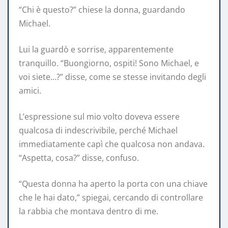
“Chi è questo?” chiese la donna, guardando
Michael.
Lui la guardò e sorrise, apparentemente
tranquillo. “Buongiorno, ospiti! Sono Michael, e
voi siete…?” disse, come se stesse invitando degli
amici.
L’espressione sul mio volto doveva essere
qualcosa di indescrivibile, perché Michael
immediatamente capì che qualcosa non andava.
“Aspetta, cosa?” disse, confuso.
“Questa donna ha aperto la porta con una chiave
che le hai dato,” spiegai, cercando di controllare
la rabbia che montava dentro di me.