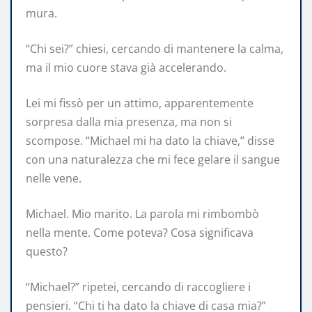
mura.
“Chi sei?” chiesi, cercando di mantenere la calma,
ma il mio cuore stava già accelerando.
Lei mi fissò per un attimo, apparentemente
sorpresa dalla mia presenza, ma non si
scompose. “Michael mi ha dato la chiave,” disse
con una naturalezza che mi fece gelare il sangue
nelle vene.
Michael. Mio marito. La parola mi rimbombò
nella mente. Come poteva? Cosa significava
questo?
“Michael?” ripetei, cercando di raccogliere i
pensieri. “Chi ti ha dato la chiave di casa mia?”