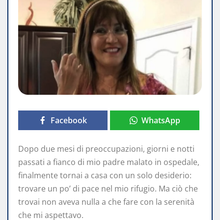
Facebook
WhatsApp
Dopo due mesi di preoccupazioni, giorni e notti
passati a fianco di mio padre malato in ospedale,
finalmente tornai a casa con un solo desiderio:
trovare un po’ di pace nel mio rifugio. Ma ciò che
trovai non aveva nulla a che fare con la serenità
che mi aspettavo.