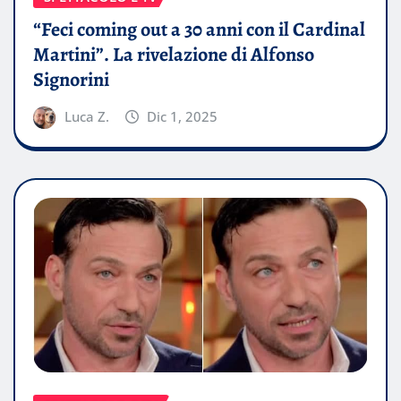
“Feci coming out a 30 anni con il Cardinal
Martini”. La rivelazione di Alfonso
Signorini
Luca Z.
Dic 1, 2025