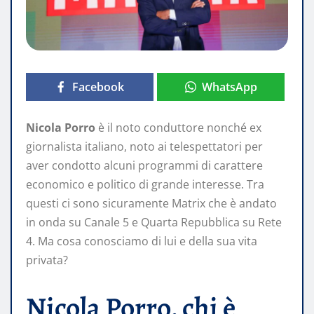
Facebook
WhatsApp
Nicola Porro
è il noto conduttore nonché ex
giornalista italiano, noto ai telespettatori per
aver condotto alcuni programmi di carattere
economico e politico di grande interesse. Tra
questi ci sono sicuramente Matrix che è andato
in onda su Canale 5 e Quarta Repubblica su Rete
4. Ma cosa conosciamo di lui e della sua vita
privata?
Nicola Porro, chi è