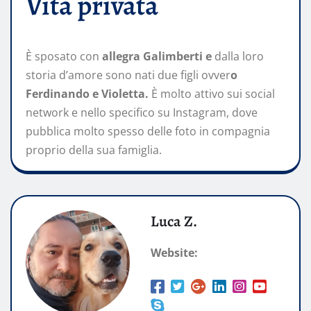
Vita privata
È sposato con
allegra Galimberti e
dalla loro
storia d’amore sono nati due figli ovver
o
Ferdinando e Violetta.
È molto attivo sui social
network e nello specifico su Instagram, dove
pubblica molto spesso delle foto in compagnia
proprio della sua famiglia.
Luca Z.
Website: