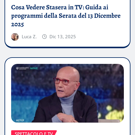
Cosa Vedere Stasera in TV: Guida ai
programmi della Serata del 13 Dicembre
2025
Luca Z.
Dic 13, 2025
SPETTACOLO E TV