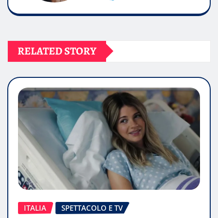
RELATED STORY
ITALIA
SPETTACOLO E TV