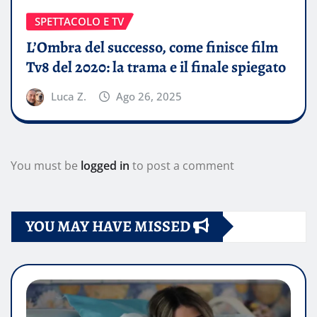
SPETTACOLO E TV
L’Ombra del successo, come finisce film
Tv8 del 2020: la trama e il finale spiegato
Luca Z.
Ago 26, 2025
You must be
logged in
to post a comment
YOU MAY HAVE MISSED