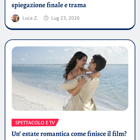
spiegazione finale e trama
Luca Z.
Lug 23, 2026
SPETTACOLO E TV
Un’ estate romantica come finisce il film?