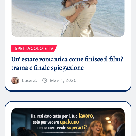
SPETTACOLO E TV
Un’ estate romantica come finisce il film?
trama e finale spiegazione
Luca Z.
Mag 1, 2026