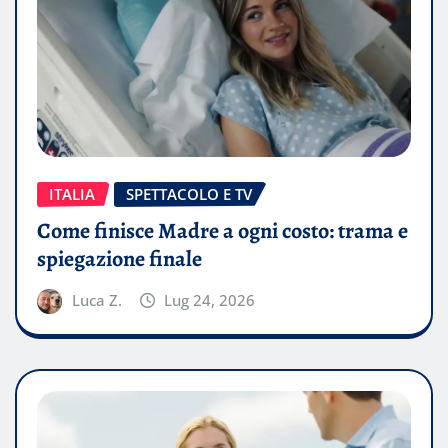
ITALIA
SPETTACOLO E TV
Come finisce Madre a ogni costo: trama e
spiegazione finale
Luca Z.
Lug 24, 2026