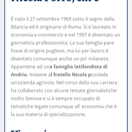
È nato il 27 settembre 1969 sotto il segno della
Bilancia ed è originario di Roma. Si è laureato in
economia e commercio e nel 1997 è diventato un
giornalista professionista. La sua famiglia pare
fosse di origine pugliese, ma lui per lavoro è
diventato comunque anche un po’ milanese.
Appartiene ad un
a famiglia latifondista di
Andria.
Insieme a
l fratello Nicola p
ossiede
un’azienda agricola. Nel corso della sua carriera
ha collaborato con alcune testate giornalistiche
molto famose e si è sempre occupato di
tematiche legate comunque all’ economia che è
la sua materia di specializzazione.