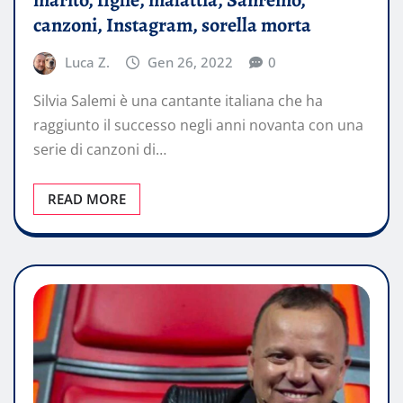
canzoni, Instagram, sorella morta
Luca Z.
Gen 26, 2022
0
Silvia Salemi è una cantante italiana che ha
raggiunto il successo negli anni novanta con una
serie di canzoni di…
READ MORE