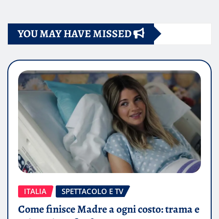
YOU MAY HAVE MISSED
ITALIA
SPETTACOLO E TV
Come finisce Madre a ogni costo: trama e