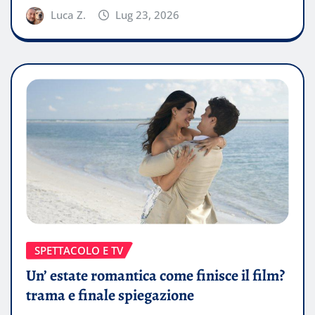
Luca Z.
Lug 23, 2026
SPETTACOLO E TV
Un’ estate romantica come finisce il film?
trama e finale spiegazione