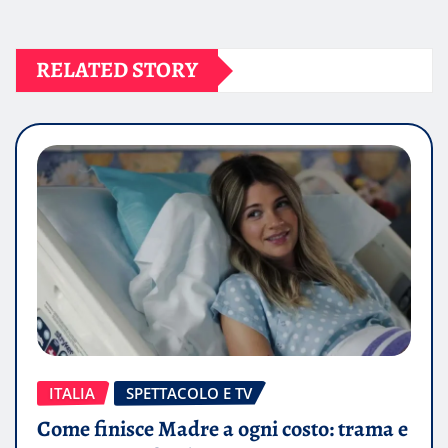
RELATED STORY
ITALIA
SPETTACOLO E TV
Come finisce Madre a ogni costo: trama e