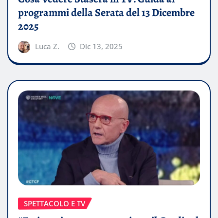
programmi della Serata del 13 Dicembre
2025
Luca Z.
Dic 13, 2025
SPETTACOLO E TV