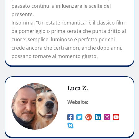
passato continui a influenzare le scelte del
presente.
Insomma, “Un’estate romantica” è il classico film
da pomeriggio o prima serata che punta dritto al
cuore: semplice, luminoso e perfetto per chi
crede ancora che certi amori, anche dopo anni,
possano tornare al momento giusto.
Luca Z.
Website: