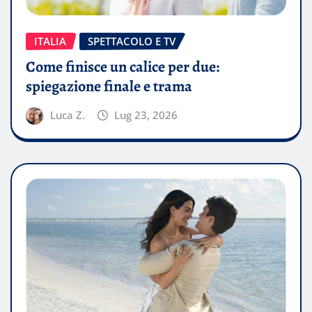
ITALIA
SPETTACOLO E TV
Come finisce un calice per due:
spiegazione finale e trama
Luca Z.
Lug 23, 2026