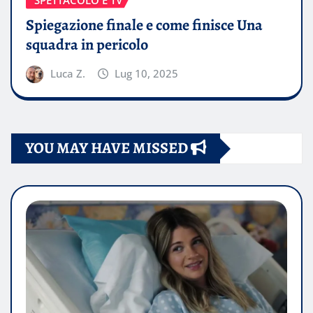
Spiegazione finale e come finisce Una
squadra in pericolo
Luca Z.
Lug 10, 2025
YOU MAY HAVE MISSED