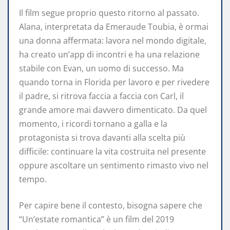
Il film segue proprio questo ritorno al passato.
Alana, interpretata da Emeraude Toubia, è ormai
una donna affermata: lavora nel mondo digitale,
ha creato un’app di incontri e ha una relazione
stabile con Evan, un uomo di successo. Ma
quando torna in Florida per lavoro e per rivedere
il padre, si ritrova faccia a faccia con Carl, il
grande amore mai davvero dimenticato. Da quel
momento, i ricordi tornano a galla e la
protagonista si trova davanti alla scelta più
difficile: continuare la vita costruita nel presente
oppure ascoltare un sentimento rimasto vivo nel
tempo.
Per capire bene il contesto, bisogna sapere che
“Un’estate romantica” è un film del 2019