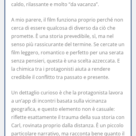
caldo, rilassante e molto “da vacanza”.
A mio parere, il film funziona proprio perché non
cerca di essere qualcosa di diverso da ciò che
promette. È una storia prevedibile, sì, ma nel
senso più rassicurante del termine. Se cercate un
film leggero, romantico e perfetto per una serata
senza pensieri, questa è una scelta azzeccata. E
la chimica tra i protagonisti aiuta a rendere
credibile il conflitto tra passato e presente.
Un dettaglio curioso è che la protagonista lavora
a un’app di incontri basata sulla vicinanza
geografica, e questo elemento non è casuale:
riflette esattamente il trauma della sua storia con
Carl, rovinata proprio dalla distanza. È un piccolo
particolare narrativo, ma racconta bene quanto il