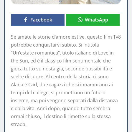
Facebook
WhatsApp
Se amate le storie d’amore estive, questo film Tv8
potrebbe conquistarvi subito. Si intitola
“Un’estate romantica”, titolo italiano di Love in
the Sun, ed è il classico film sentimentale che
gioca tutto su nostalgia, seconde possibilità e
scelte di cuore. Al centro della storia ci sono
Alana e Carl, due ragazzi che si innamorano ai
tempi del college, si promettono un futuro
insieme, ma poi vengono separati dalla distanza
e dalla vita. Anni dopo, quando tutto sembra
ormai chiuso, il destino li rimette sulla stessa
strada.