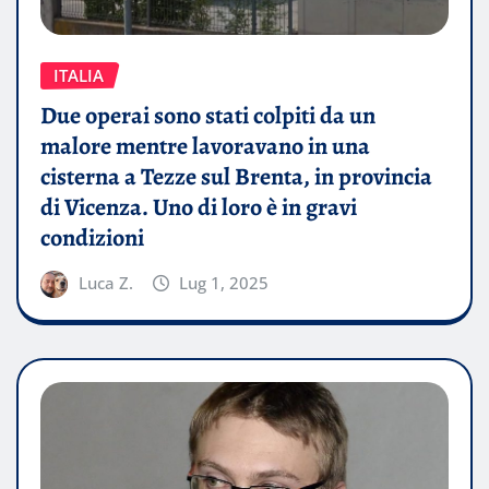
ITALIA
Due operai sono stati colpiti da un
malore mentre lavoravano in una
cisterna a Tezze sul Brenta, in provincia
di Vicenza. Uno di loro è in gravi
condizioni
Luca Z.
Lug 1, 2025