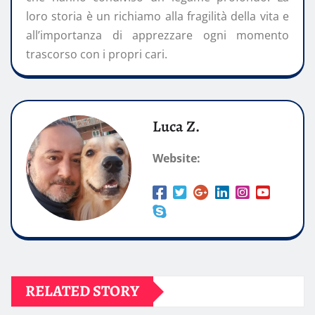
loro storia è un richiamo alla fragilità della vita e
all’importanza di apprezzare ogni momento
trascorso con i propri cari.
Luca Z.
Website:
RELATED STORY