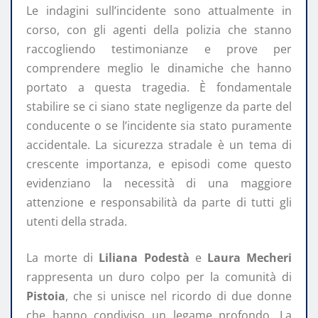
Le indagini sull’incidente sono attualmente in
corso, con gli agenti della polizia che stanno
raccogliendo testimonianze e prove per
comprendere meglio le dinamiche che hanno
portato a questa tragedia. È fondamentale
stabilire se ci siano state negligenze da parte del
conducente o se l’incidente sia stato puramente
accidentale. La sicurezza stradale è un tema di
crescente importanza, e episodi come questo
evidenziano la necessità di una maggiore
attenzione e responsabilità da parte di tutti gli
utenti della strada.
La morte di
Liliana Podestà
e
Laura Mecheri
rappresenta un duro colpo per la comunità di
Pistoia
, che si unisce nel ricordo di due donne
che hanno condiviso un legame profondo. La