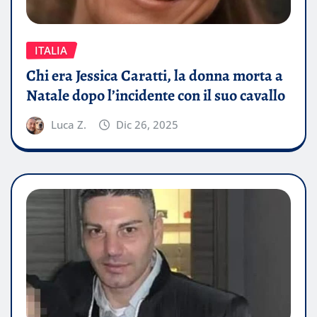
ITALIA
Chi era Jessica Caratti, la donna morta a
Natale dopo l’incidente con il suo cavallo
Luca Z.
Dic 26, 2025