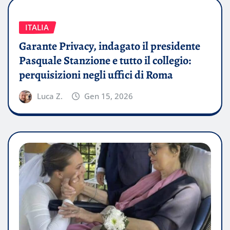
ITALIA
Garante Privacy, indagato il presidente
Pasquale Stanzione e tutto il collegio:
perquisizioni negli uffici di Roma
Luca Z.
Gen 15, 2026