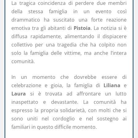
La tragica coincidenza di perdere due membri
della stessa famiglia in un evento così
drammatico ha suscitato una forte reazione
emotiva tra gli abitanti di
Pistoia
. La notizia si è
diffusa rapidamente, alimentando il dispiacere
collettivo per una tragedia che ha colpito non
solo la famiglia delle vittime, ma anche l’intera
comunità.
In un momento che dovrebbe essere di
celebrazione e gioia, la famiglia di
Liliana
e
Laura
si è trovata ad affrontare un lutto
inaspettato e devastante. La comunità ha
espresso la propria solidarietà, con molti che si
sono uniti nel cordoglio e nel sostegno ai
familiari in questo difficile momento.