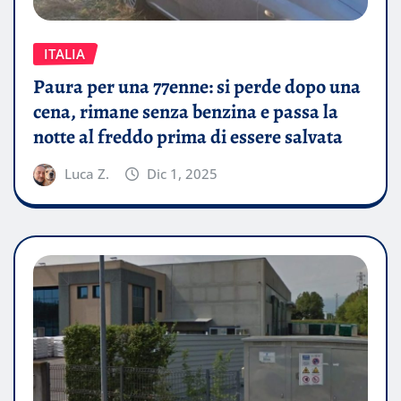
ITALIA
Paura per una 77enne: si perde dopo una
cena, rimane senza benzina e passa la
notte al freddo prima di essere salvata
Luca Z.
Dic 1, 2025