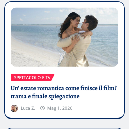
SPETTACOLO E TV
Un’ estate romantica come finisce il film?
trama e finale spiegazione
Luca Z.
Mag 1, 2026