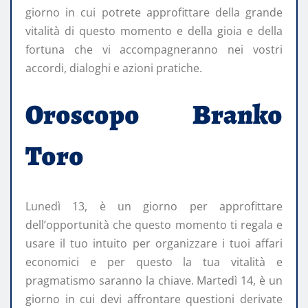
giorno in cui potrete approfittare della grande
vitalità di questo momento e della gioia e della
fortuna che vi accompagneranno nei vostri
accordi, dialoghi e azioni pratiche.
Oroscopo Branko
Toro
Lunedì 13, è un giorno per approfittare
dell’opportunità che questo momento ti regala e
usare il tuo intuito per organizzare i tuoi affari
economici e per questo la tua vitalità e
pragmatismo saranno la chiave. Martedì 14, è un
giorno in cui devi affrontare questioni derivate