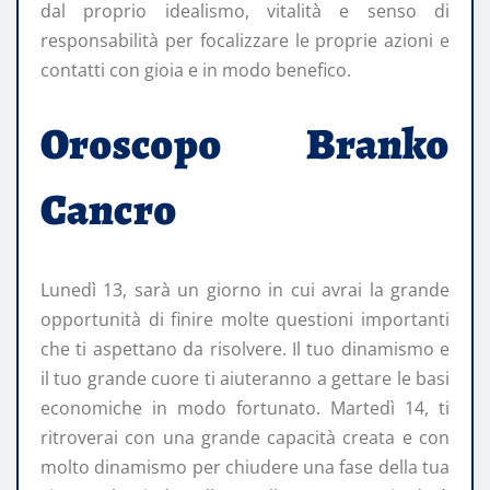
dal proprio idealismo, vitalità e senso di
responsabilità per focalizzare le proprie azioni e
contatti con gioia e in modo benefico.
Oroscopo Branko
Cancro
Lunedì 13, sarà un giorno in cui avrai la grande
opportunità di finire molte questioni importanti
che ti aspettano da risolvere. Il tuo dinamismo e
il tuo grande cuore ti aiuteranno a gettare le basi
economiche in modo fortunato. Martedì 14, ti
ritroverai con una grande capacità creata e con
molto dinamismo per chiudere una fase della tua