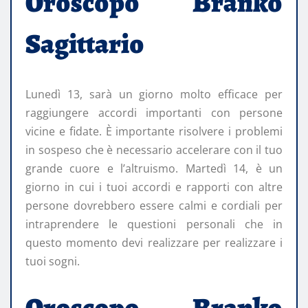
Oroscopo Branko
Sagittario
Lunedì 13, sarà un giorno molto efficace per
raggiungere accordi importanti con persone
vicine e fidate. È importante risolvere i problemi
in sospeso che è necessario accelerare con il tuo
grande cuore e l’altruismo. Martedì 14, è un
giorno in cui i tuoi accordi e rapporti con altre
persone dovrebbero essere calmi e cordiali per
intraprendere le questioni personali che in
questo momento devi realizzare per realizzare i
tuoi sogni.
Oroscopo Branko