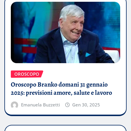
OROSCOPO
Oroscopo Branko domani 31 gennaio
2025: previsioni amore, salute e lavoro
Emanuela Buzzetti
Gen 30, 2025