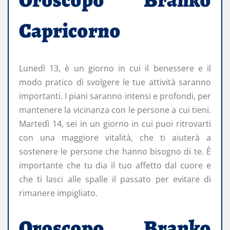
Capricorno
Lunedì 13, è un giorno in cui il benessere e il
modo pratico di svolgere le tue attività saranno
importanti. I piani saranno intensi e profondi, per
mantenere la vicinanza con le persone a cui tieni.
Martedì 14, sei in un giorno in cui puoi ritrovarti
con una maggiore vitalità, che ti aiuterà a
sostenere le persone che hanno bisogno di te. È
importante che tu dia il tuo affetto dal cuore e
che ti lasci alle spalle il passato per evitare di
rimanere impigliato.
Oroscopo Branko