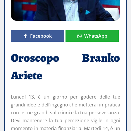
Facebook
WhatsApp
Oroscopo Branko
Ariete
Lunedì 13, è un giorno per godere delle tue
grandi idee e dell’ingegno che metterai in pratica
con le tue grandi soluzioni e la tua perseveranza.
Devi mantenere la tua percezione vigile in ogni
momento in materia finanziaria. Martedì 14, è un