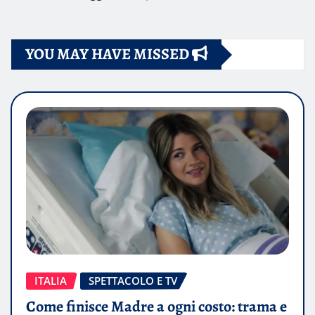
YOU MAY HAVE MISSED
ITALIA
SPETTACOLO E TV
Come finisce Madre a ogni costo: trama e