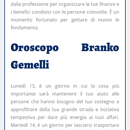
dalla professione per organizzare le tue finanze e
i benefici condivisi con le persone coinvolte. È un
momento fortunato per gettare di nuovo le
fondamenta.
Oroscopo Branko
Gemelli
Lunedì 13, è un giorno in cui la cosa più
importante sarà mantenere il tuo aiuto alle
persone che hanno bisogno del tuo sostegno e
approfittare della tua grande strada e iniziativa
tempestiva per dare più energia ai tuoi affari.
Martedì 14, è un giorno per lasciarsi trasportare