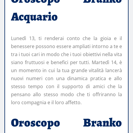
Acquario
Lunedì 13, ti renderai conto che la gioia e il
benessere possono essere ampliati intorno a te e
tra i tuoi cari in modo che i tuoi obiettivi nella vita
siano fruttuosi e benefici per tutti. Martedì 14, è
un momento in cui la tua grande vitalità lancerà
nuovi numeri con una dinamica pratica e allo
stesso tempo con il supporto di amici che la
pensano allo stesso modo che ti offriranno la
loro compagnia e il loro affetto.
Oroscopo Branko