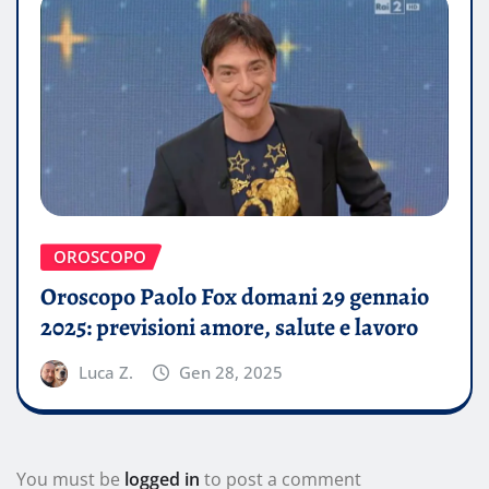
OROSCOPO
Oroscopo Paolo Fox domani 29 gennaio
2025: previsioni amore, salute e lavoro
Luca Z.
Gen 28, 2025
You must be
logged in
to post a comment