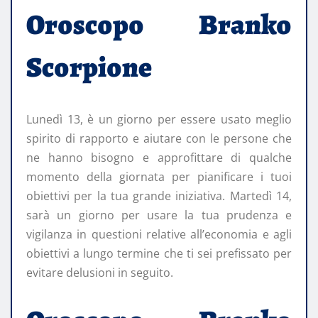
Oroscopo Branko
Scorpione
Lunedì 13, è un giorno per essere usato meglio
spirito di rapporto e aiutare con le persone che
ne hanno bisogno e approfittare di qualche
momento della giornata per pianificare i tuoi
obiettivi per la tua grande iniziativa. Martedì 14,
sarà un giorno per usare la tua prudenza e
vigilanza in questioni relative all’economia e agli
obiettivi a lungo termine che ti sei prefissato per
evitare delusioni in seguito.