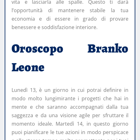
vita e lasciarla alle spalle. Questo ti darà
l’opportunità di mantenere stabile la tua
economia e di essere in grado di provare
benessere e soddisfazione interiore.
Oroscopo Branko
Leone
Lunedì 13, è un giorno in cui potrai definire in
modo molto lungimirante i progetti che hai in
mente e che saranno accompagnati dalla tua
saggezza e da una visione agile per sfruttare il
momento ideale. Martedì 14, in questo giorno
puoi pianificare le tue azioni in modo perspicace