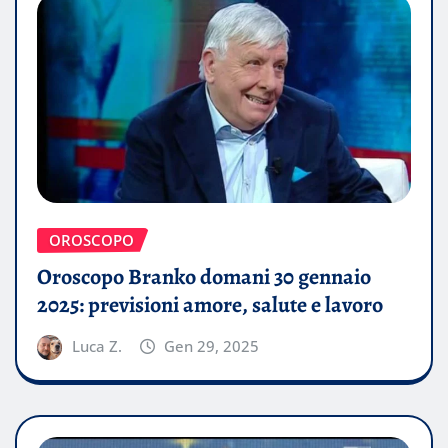
OROSCOPO
Oroscopo Branko domani 30 gennaio
2025: previsioni amore, salute e lavoro
Luca Z.
Gen 29, 2025