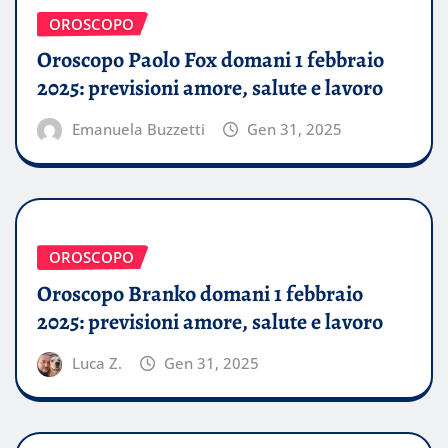
OROSCOPO
Oroscopo Paolo Fox domani 1 febbraio
2025: previsioni amore, salute e lavoro
Emanuela Buzzetti
Gen 31, 2025
OROSCOPO
Oroscopo Branko domani 1 febbraio
2025: previsioni amore, salute e lavoro
Luca Z.
Gen 31, 2025