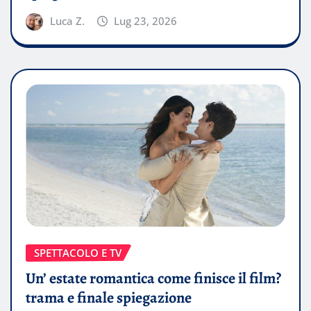
Luca Z.
Lug 23, 2026
SPETTACOLO E TV
Un’ estate romantica come finisce il film?
trama e finale spiegazione