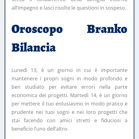
all’impegno e lasci risolte le questioni in sospeso.
Oroscopo Branko
Bilancia
Lunedì 13, è un giorno in cui è importante
mantenere i propri sogni in modo profondo e
ben studiato per evitare errori nella parte
economica dei progetti. Martedì 14, è un giorno
per mettere il tuo entusiasmo in modo pratico e
prudente nei tuoi sogni e nei loro progetti che
stai facendo con amici stretti e fiduciosi a
beneficio l’uno dell’altro.