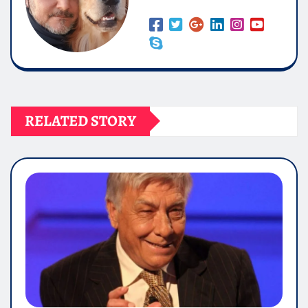
RELATED STORY