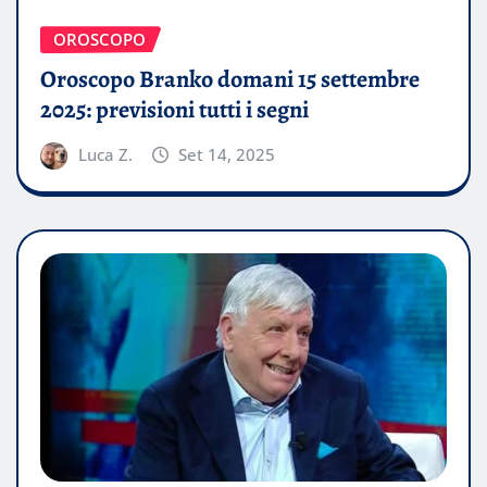
OROSCOPO
Oroscopo Branko domani 15 settembre
2025: previsioni tutti i segni
Luca Z.
Set 14, 2025