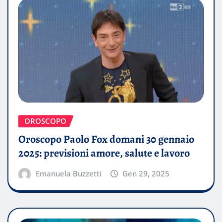
OROSCOPO
Oroscopo Paolo Fox domani 30 gennaio
2025: previsioni amore, salute e lavoro
Emanuela Buzzetti
Gen 29, 2025