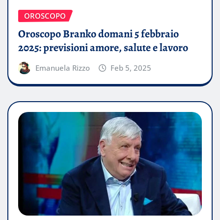
OROSCOPO
Oroscopo Branko domani 5 febbraio
2025: previsioni amore, salute e lavoro
Emanuela Rizzo
Feb 5, 2025