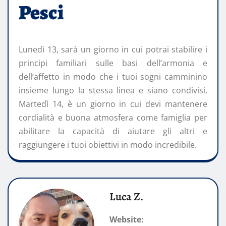
Pesci
Lunedì 13, sarà un giorno in cui potrai stabilire i
principi familiari sulle basi dell’armonia e
dell’affetto in modo che i tuoi sogni camminino
insieme lungo la stessa linea e siano condivisi.
Martedì 14, è un giorno in cui devi mantenere
cordialità e buona atmosfera come famiglia per
abilitare la capacità di aiutare gli altri e
raggiungere i tuoi obiettivi in modo incredibile.
Luca Z.
Website: