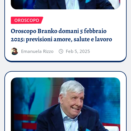
OROSCOPO
Oroscopo Branko domani 5 febbraio
2025: previsioni amore, salute e lavoro
Emanuela Rizzo
Feb 5, 2025