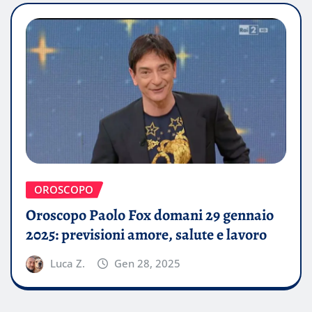
OROSCOPO
Oroscopo Paolo Fox domani 29 gennaio
2025: previsioni amore, salute e lavoro
Luca Z.
Gen 28, 2025