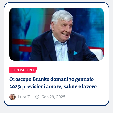
OROSCOPO
Oroscopo Branko domani 30 gennaio
2025: previsioni amore, salute e lavoro
Luca Z.
Gen 29, 2025