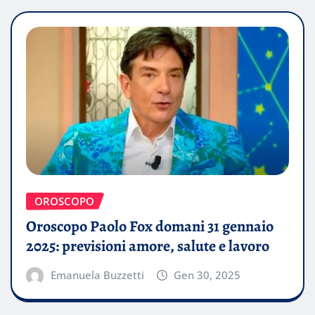
OROSCOPO
Oroscopo Paolo Fox domani 31 gennaio
2025: previsioni amore, salute e lavoro
Emanuela Buzzetti
Gen 30, 2025