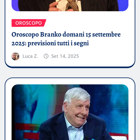
OROSCOPO
Oroscopo Branko domani 15 settembre
2025: previsioni tutti i segni
Luca Z.
Set 14, 2025