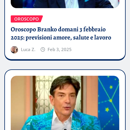
OROSCOPO
Oroscopo Branko domani 3 febbraio
2025: previsioni amore, salute e lavoro
Luca Z.
Feb 3, 2025