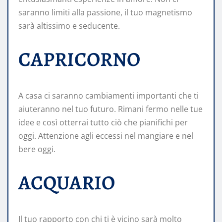
saranno limiti alla passione, il tuo magnetismo
sarà altissimo e seducente.
CAPRICORNO
A casa ci saranno cambiamenti importanti che ti
aiuteranno nel tuo futuro. Rimani fermo nelle tue
idee e così otterrai tutto ciò che pianifichi per
oggi. Attenzione agli eccessi nel mangiare e nel
bere oggi.
ACQUARIO
Il tuo rapporto con chi ti è vicino sarà molto