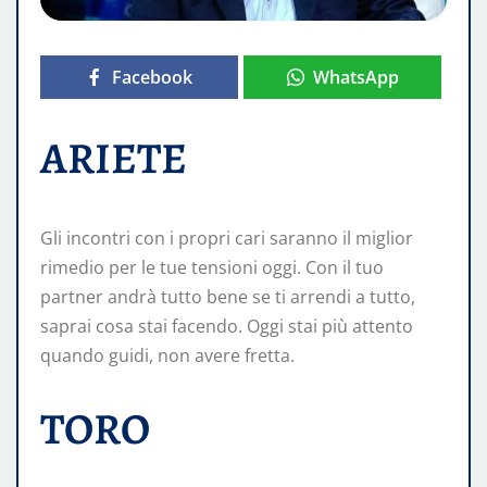
Facebook
WhatsApp
ARIETE
Gli incontri con i propri cari saranno il miglior
rimedio per le tue tensioni oggi. Con il tuo
partner andrà tutto bene se ti arrendi a tutto,
saprai cosa stai facendo. Oggi stai più attento
quando guidi, non avere fretta.
TORO