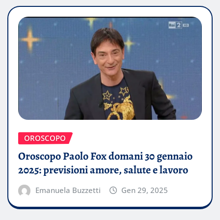
OROSCOPO
Oroscopo Paolo Fox domani 30 gennaio
2025: previsioni amore, salute e lavoro
Emanuela Buzzetti
Gen 29, 2025