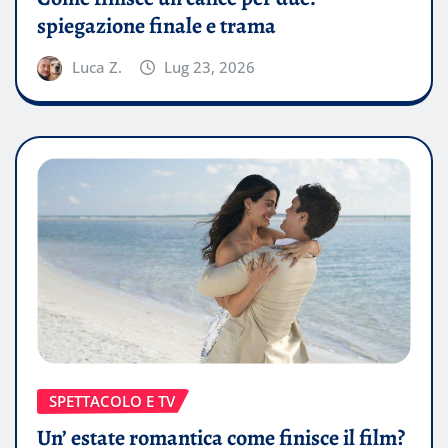
spiegazione finale e trama
Luca Z.
Lug 23, 2026
SPETTACOLO E TV
Un’ estate romantica come finisce il film?