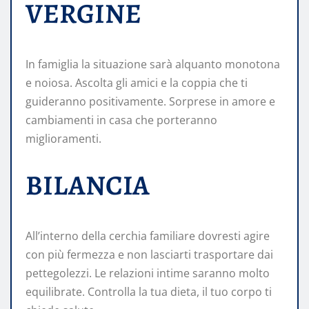
VERGINE
In famiglia la situazione sarà alquanto monotona
e noiosa. Ascolta gli amici e la coppia che ti
guideranno positivamente. Sorprese in amore e
cambiamenti in casa che porteranno
miglioramenti.
BILANCIA
All’interno della cerchia familiare dovresti agire
con più fermezza e non lasciarti trasportare dai
pettegolezzi. Le relazioni intime saranno molto
equilibrate. Controlla la tua dieta, il tuo corpo ti