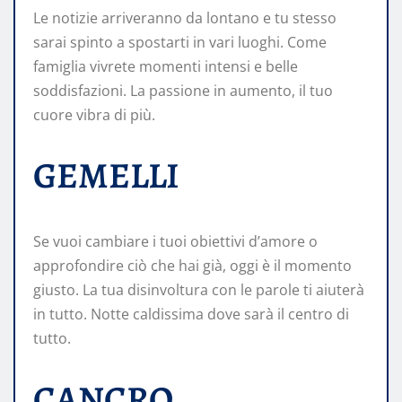
Le notizie arriveranno da lontano e tu stesso
sarai spinto a spostarti in vari luoghi. Come
famiglia vivrete momenti intensi e belle
soddisfazioni. La passione in aumento, il tuo
cuore vibra di più.
GEMELLI
Se vuoi cambiare i tuoi obiettivi d’amore o
approfondire ciò che hai già, oggi è il momento
giusto. La tua disinvoltura con le parole ti aiuterà
in tutto. Notte caldissima dove sarà il centro di
tutto.
CANCRO