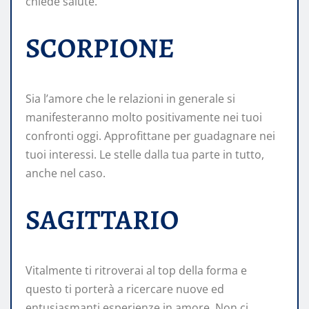
chiede salute.
SCORPIONE
Sia l’amore che le relazioni in generale si
manifesteranno molto positivamente nei tuoi
confronti oggi. Approfittane per guadagnare nei
tuoi interessi. Le stelle dalla tua parte in tutto,
anche nel caso.
SAGITTARIO
Vitalmente ti ritroverai al top della forma e
questo ti porterà a ricercare nuove ed
entusiasmanti esperienze in amore. Non ci