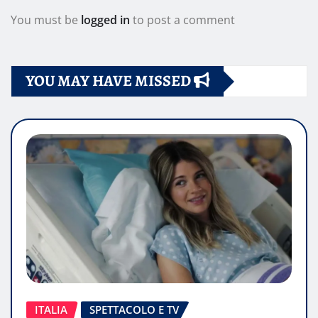
You must be
logged in
to post a comment
YOU MAY HAVE MISSED
ITALIA
SPETTACOLO E TV