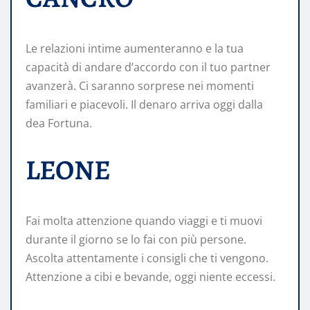
Le relazioni intime aumenteranno e la tua
capacità di andare d’accordo con il tuo partner
avanzerà. Ci saranno sorprese nei momenti
familiari e piacevoli. Il denaro arriva oggi dalla
dea Fortuna.
LEONE
Fai molta attenzione quando viaggi e ti muovi
durante il giorno se lo fai con più persone.
Ascolta attentamente i consigli che ti vengono.
Attenzione a cibi e bevande, oggi niente eccessi.