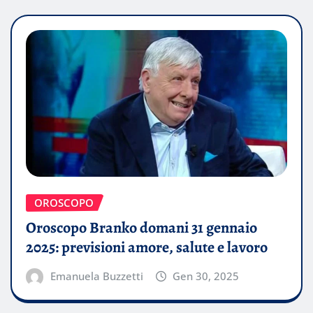
OROSCOPO
Oroscopo Branko domani 31 gennaio
2025: previsioni amore, salute e lavoro
Emanuela Buzzetti
Gen 30, 2025