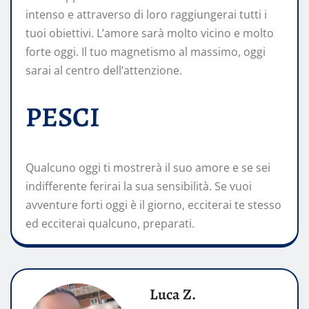
intenso e attraverso di loro raggiungerai tutti i
tuoi obiettivi. L’amore sarà molto vicino e molto
forte oggi. Il tuo magnetismo al massimo, oggi
sarai al centro dell’attenzione.
PESCI
Qualcuno oggi ti mostrerà il suo amore e se sei
indifferente ferirai la sua sensibilità. Se vuoi
avventure forti oggi è il giorno, ecciterai te stesso
ed ecciterai qualcuno, preparati.
Luca Z.