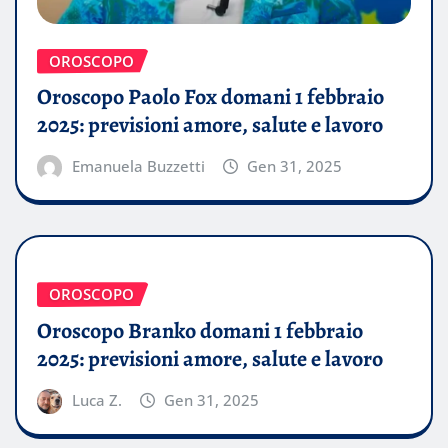
OROSCOPO
Oroscopo Paolo Fox domani 1 febbraio
2025: previsioni amore, salute e lavoro
Emanuela Buzzetti
Gen 31, 2025
OROSCOPO
Oroscopo Branko domani 1 febbraio
2025: previsioni amore, salute e lavoro
Luca Z.
Gen 31, 2025