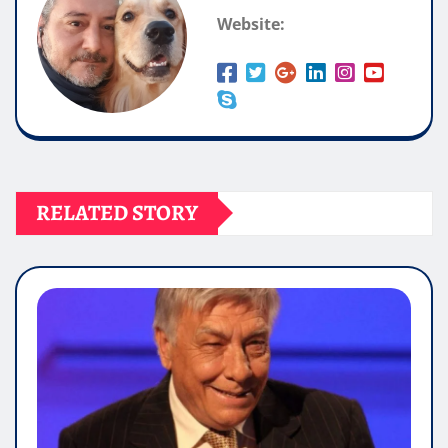
Website:
RELATED STORY