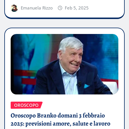
Emanuela Rizzo
Feb 5, 2025
OROSCOPO
Oroscopo Branko domani 3 febbraio
2025: previsioni amore, salute e lavoro