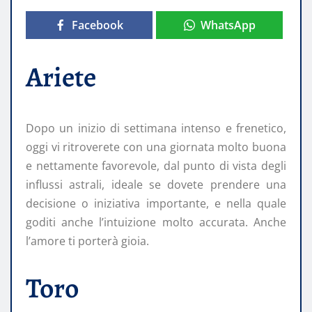
Facebook
WhatsApp
Ariete
Dopo un inizio di settimana intenso e frenetico,
oggi vi ritroverete con una giornata molto buona
e nettamente favorevole, dal punto di vista degli
influssi astrali, ideale se dovete prendere una
decisione o iniziativa importante, e nella quale
goditi anche l’intuizione molto accurata. Anche
l’amore ti porterà gioia.
Toro