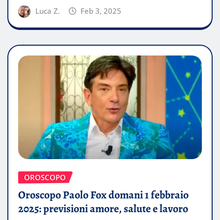
Luca Z.
Feb 3, 2025
OROSCOPO
Oroscopo Paolo Fox domani 1 febbraio
2025: previsioni amore, salute e lavoro