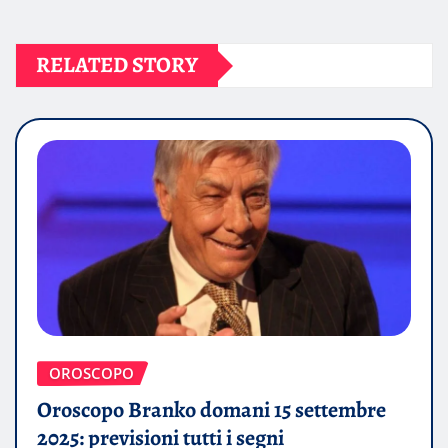
RELATED STORY
OROSCOPO
Oroscopo Branko domani 15 settembre
2025: previsioni tutti i segni