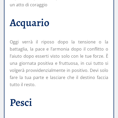
un atto di coraggio
Acquario
Oggi verrà il riposo dopo la tensione o la
battaglia, la pace e l’armonia dopo il conflitto o
l’aiuto dopo esserti visto solo con le tue forze. È
una giornata positiva e fruttuosa, in cui tutto si
volgerà provvidenzialmente in positivo. Devi solo
fare la tua parte e lasciare che il destino faccia
tutto il resto.
Pesci