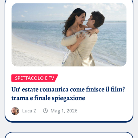
SPETTACOLO E TV
Un’ estate romantica come finisce il film?
trama e finale spiegazione
Luca Z.
Mag 1, 2026