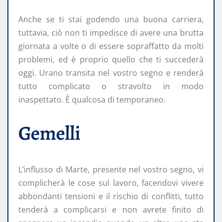
Anche se ti stai godendo una buona carriera,
tuttavia, ciò non ti impedisce di avere una brutta
giornata a volte o di essere sopraffatto da molti
problemi, ed è proprio quello che ti succederà
oggi. Urano transita nel vostro segno e renderà
tutto complicato o stravolto in modo
inaspettato. È qualcosa di temporaneo.
Gemelli
L’influsso di Marte, presente nel vostro segno, vi
complicherà le cose sul lavoro, facendovi vivere
abbondanti tensioni e il rischio di conflitti, tutto
tenderà a complicarsi e non avrete finito di