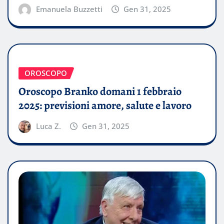
Emanuela Buzzetti
Gen 31, 2025
OROSCOPO
Oroscopo Branko domani 1 febbraio
2025: previsioni amore, salute e lavoro
Luca Z.
Gen 31, 2025