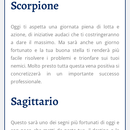
Scorpione
Oggi ti aspetta una giornata piena di lotta e
azione, di iniziative audaci che ti costringeranno
a dare il massimo. Ma sarà anche un giorno
fortunato e la tua buona stella ti renderà più
facile risolvere i problemi e trionfare sui tuoi
nemici. Molto presto tutta questa vena positiva si
concretizzerà in un importante successo
professionale.
Sagittario
Questo sarà uno dei segni più fortunati di oggi e