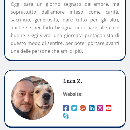
Oggi sarà un giorno segnato dall’amore, ma
soprattutto dall’amore inteso come carità,
sacrificio, generosità, dare tutto per gli altri,
anche se per farlo bisogna rinunciare alle cose
buone. Oggi vivrai una giornata protagonista di
questo modo di sentire, per poter portare avanti
una delle persone che ami di più.
Luca Z.
Website: