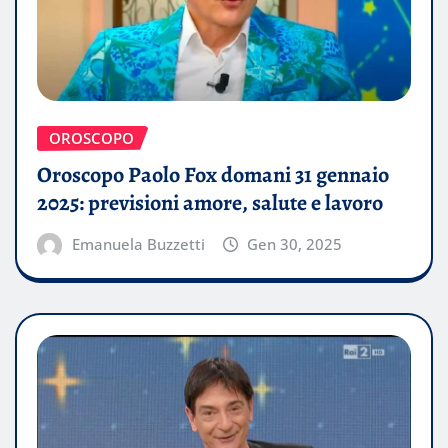
OROSCOPO
Oroscopo Paolo Fox domani 31 gennaio
2025: previsioni amore, salute e lavoro
Emanuela Buzzetti
Gen 30, 2025