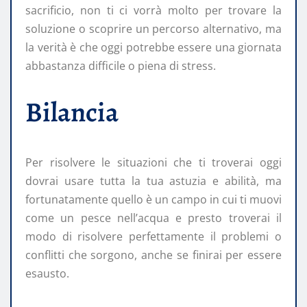
sacrificio, non ti ci vorrà molto per trovare la
soluzione o scoprire un percorso alternativo, ma
la verità è che oggi potrebbe essere una giornata
abbastanza difficile o piena di stress.
Bilancia
Per risolvere le situazioni che ti troverai oggi
dovrai usare tutta la tua astuzia e abilità, ma
fortunatamente quello è un campo in cui ti muovi
come un pesce nell’acqua e presto troverai il
modo di risolvere perfettamente il problemi o
conflitti che sorgono, anche se finirai per essere
esausto.