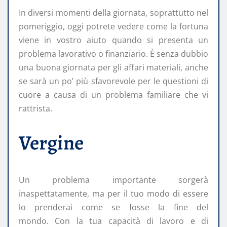
In diversi momenti della giornata, soprattutto nel
pomeriggio, oggi potrete vedere come la fortuna
viene in vostro aiuto quando si presenta un
problema lavorativo o finanziario. È senza dubbio
una buona giornata per gli affari materiali, anche
se sarà un po’ più sfavorevole per le questioni di
cuore a causa di un problema familiare che vi
rattrista.
Vergine
Un problema importante sorgerà
inaspettatamente, ma per il tuo modo di essere
lo prenderai come se fosse la fine del
mondo. Con la tua capacità di lavoro e di