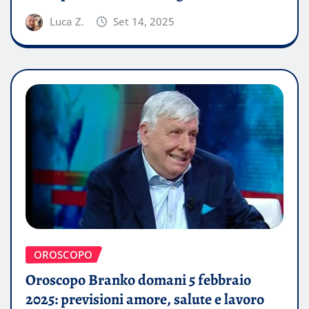
Luca Z.
Set 14, 2025
OROSCOPO
Oroscopo Branko domani 5 febbraio
2025: previsioni amore, salute e lavoro