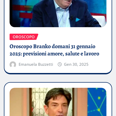
OROSCOPO
Oroscopo Branko domani 31 gennaio
2025: previsioni amore, salute e lavoro
Emanuela Buzzetti
Gen 30, 2025