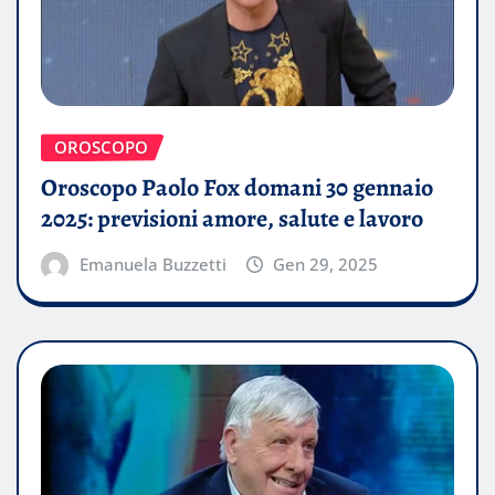
OROSCOPO
Oroscopo Paolo Fox domani 30 gennaio
2025: previsioni amore, salute e lavoro
Emanuela Buzzetti
Gen 29, 2025