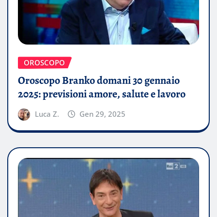
OROSCOPO
Oroscopo Branko domani 30 gennaio
2025: previsioni amore, salute e lavoro
Luca Z.
Gen 29, 2025