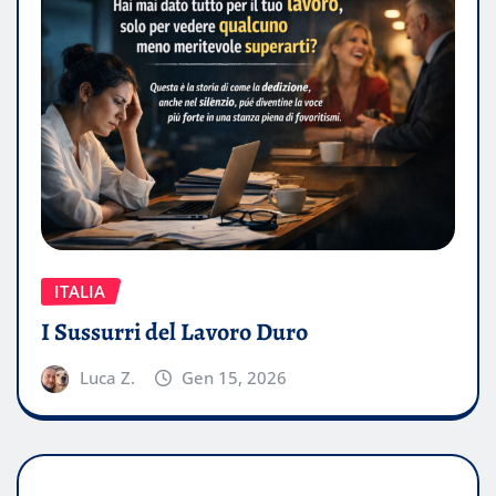
ITALIA
I Sussurri del Lavoro Duro
Luca Z.
Gen 15, 2026