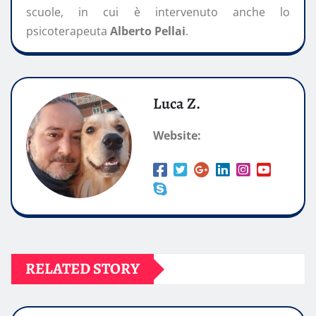
scuole, in cui è intervenuto anche lo
psicoterapeuta
Alberto Pellai
.
Luca Z.
Website:
RELATED STORY