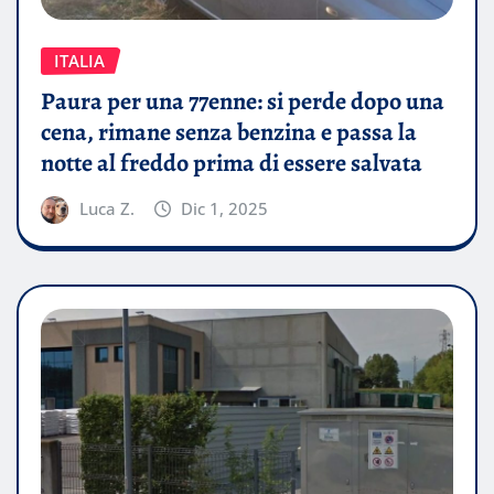
ITALIA
Paura per una 77enne: si perde dopo una
cena, rimane senza benzina e passa la
notte al freddo prima di essere salvata
Luca Z.
Dic 1, 2025