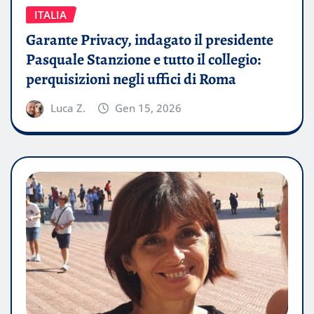
ITALIA
Garante Privacy, indagato il presidente
Pasquale Stanzione e tutto il collegio:
perquisizioni negli uffici di Roma
Luca Z.
Gen 15, 2026