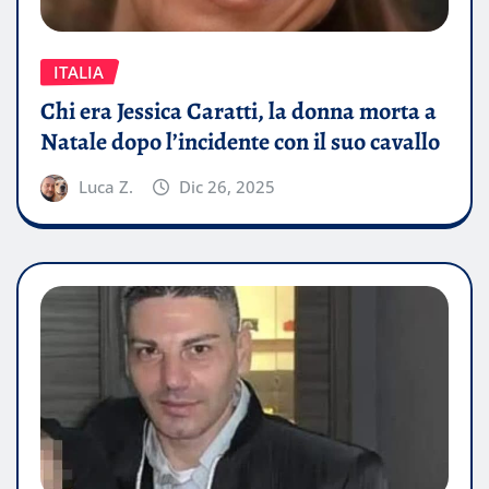
ITALIA
Chi era Jessica Caratti, la donna morta a
Natale dopo l’incidente con il suo cavallo
Luca Z.
Dic 26, 2025