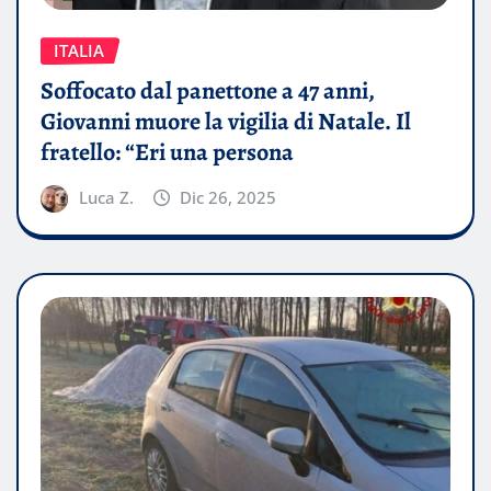
ITALIA
Soffocato dal panettone a 47 anni,
Giovanni muore la vigilia di Natale. Il
fratello: “Eri una persona
Luca Z.
Dic 26, 2025