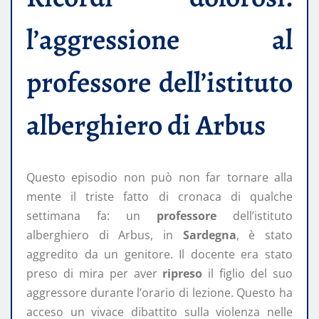
l’aggressione al
professore dell’istituto
alberghiero di Arbus
Questo episodio non può non far tornare alla
mente il triste fatto di cronaca di qualche
settimana fa: un
professore
dell’istituto
alberghiero di Arbus, in
Sardegna
, è stato
aggredito da un genitore. Il docente era stato
preso di mira per aver
ripreso
il figlio del suo
aggressore durante l’orario di lezione. Questo ha
acceso un vivace dibattito sulla violenza nelle