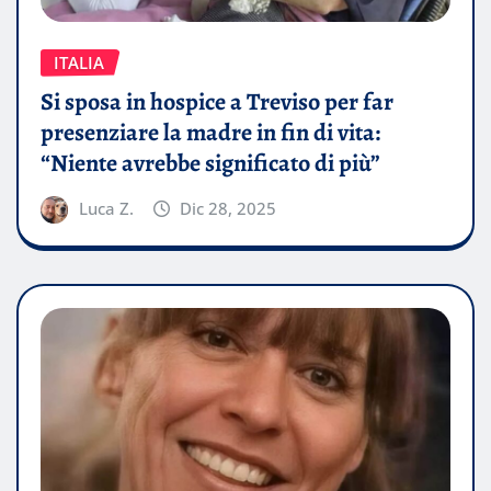
ITALIA
Si sposa in hospice a Treviso per far
presenziare la madre in fin di vita:
“Niente avrebbe significato di più”
Luca Z.
Dic 28, 2025