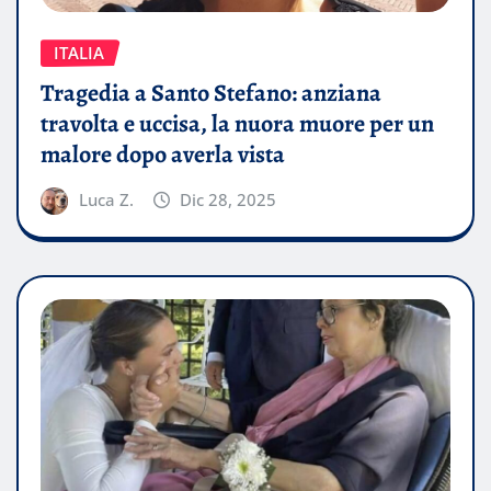
ITALIA
Tragedia a Santo Stefano: anziana
travolta e uccisa, la nuora muore per un
malore dopo averla vista
Luca Z.
Dic 28, 2025