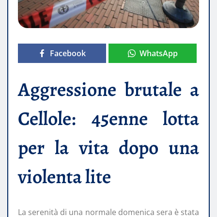
Facebook
WhatsApp
Aggressione brutale a
Cellole: 45enne lotta
per la vita dopo una
violenta lite
La serenità di una normale domenica sera è stata