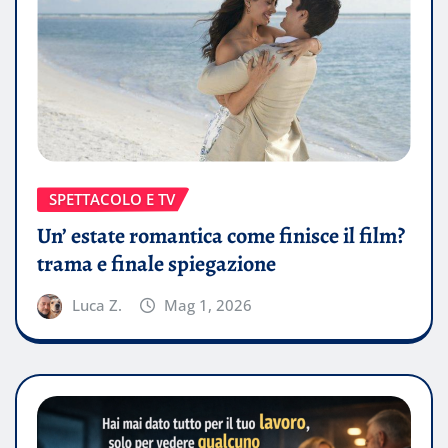
SPETTACOLO E TV
Un’ estate romantica come finisce il film?
trama e finale spiegazione
Luca Z.
Mag 1, 2026