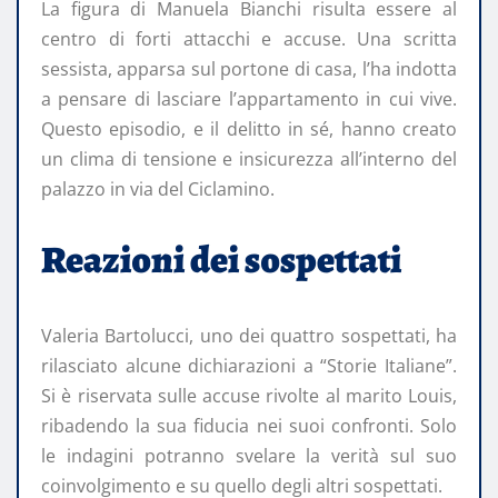
La figura di Manuela Bianchi risulta essere al
centro di forti attacchi e accuse. Una scritta
sessista, apparsa sul portone di casa, l’ha indotta
a pensare di lasciare l’appartamento in cui vive.
Questo episodio, e il delitto in sé, hanno creato
un clima di tensione e insicurezza all’interno del
palazzo in via del Ciclamino.
Reazioni dei sospettati
Valeria Bartolucci, uno dei quattro sospettati, ha
rilasciato alcune dichiarazioni a “Storie Italiane”.
Si è riservata sulle accuse rivolte al marito Louis,
ribadendo la sua fiducia nei suoi confronti. Solo
le indagini potranno svelare la verità sul suo
coinvolgimento e su quello degli altri sospettati.