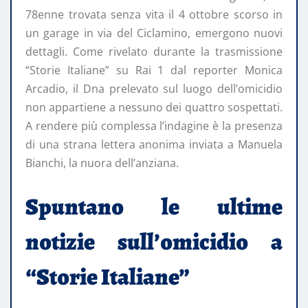
78enne trovata senza vita il 4 ottobre scorso in
un garage in via del Ciclamino, emergono nuovi
dettagli. Come rivelato durante la trasmissione
“Storie Italiane” su Rai 1 dal reporter Monica
Arcadio, il Dna prelevato sul luogo dell’omicidio
non appartiene a nessuno dei quattro sospettati.
A rendere più complessa l’indagine è la presenza
di una strana lettera anonima inviata a Manuela
Bianchi, la nuora dell’anziana.
Spuntano le ultime
notizie sull’omicidio a
“Storie Italiane”