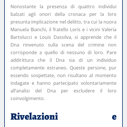
Nonostante la presenza di quattro individui
balzati agli onori della cronaca per la loro
presunta implicazione nel delitto, tra cui la nuora
Manuela Bianchi, il fratello Loris e i vicini Valeria
Bartolucci e Louis Dassilva, si apprende che il
Dna rinvenuto sulla scena del crimine non
corrisponde a quello di nessuno di loro. Pare
addirittura che il Dna sia di un individuo
completamente estraneo. Queste persone, pur
essendo sospettate, non risultano al momento
indagate e hanno partecipato volontariamente
all’analisi del Dna per escludere il loro
coinvolgimento.
Rivelazioni e