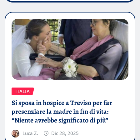
ITALIA
Si sposa in hospice a Treviso per far
presenziare la madre in fin di vita:
“Niente avrebbe significato di più”
Luca Z.
Dic 28, 2025