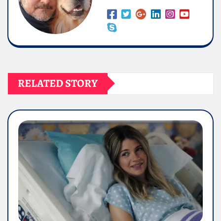
RELATED STORY