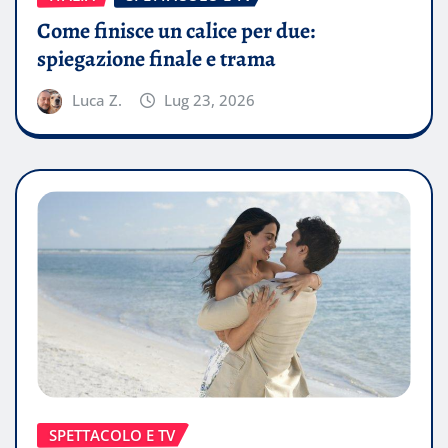
Come finisce un calice per due:
spiegazione finale e trama
Luca Z.
Lug 23, 2026
SPETTACOLO E TV