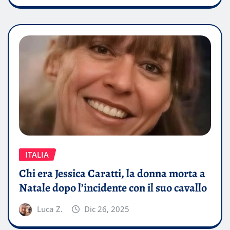
ITALIA
Chi era Jessica Caratti, la donna morta a
Natale dopo l’incidente con il suo cavallo
Luca Z.
Dic 26, 2025