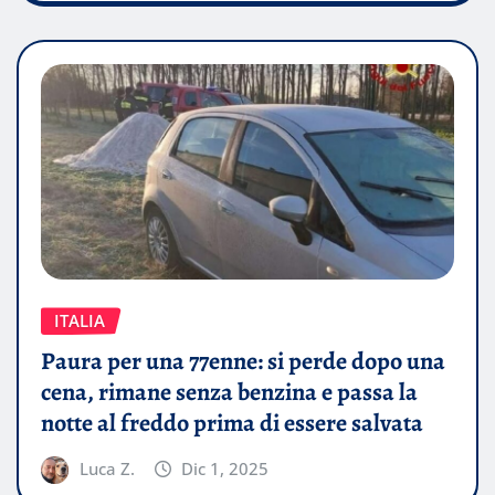
ITALIA
Paura per una 77enne: si perde dopo una
cena, rimane senza benzina e passa la
notte al freddo prima di essere salvata
Luca Z.
Dic 1, 2025