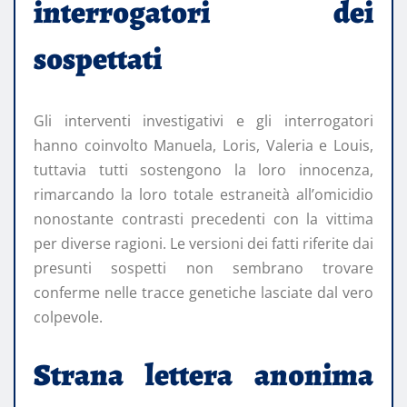
interrogatori dei
sospettati
Gli interventi investigativi e gli interrogatori
hanno coinvolto Manuela, Loris, Valeria e Louis,
tuttavia tutti sostengono la loro innocenza,
rimarcando la loro totale estraneità all’omicidio
nonostante contrasti precedenti con la vittima
per diverse ragioni. Le versioni dei fatti riferite dai
presunti sospetti non sembrano trovare
conferme nelle tracce genetiche lasciate dal vero
colpevole.
Strana lettera anonima