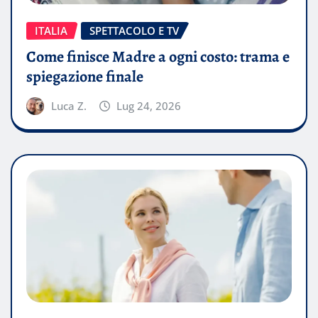
ITALIA
SPETTACOLO E TV
Come finisce Madre a ogni costo: trama e
spiegazione finale
Luca Z.
Lug 24, 2026