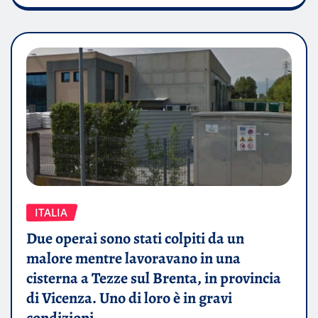
ITALIA
Due operai sono stati colpiti da un
malore mentre lavoravano in una
cisterna a Tezze sul Brenta, in provincia
di Vicenza. Uno di loro è in gravi
condizioni