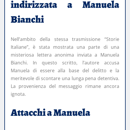
indirizzata a Manuela
Bianchi
Nell’ambito della stessa trasmissione “Storie
Italiane”, è stata mostrata una parte di una
misteriosa lettera anonima inviata a Manuela
Bianchi. In questo scritto, l’autore accusa
Manuela di essere alla base del delitto e la
meritevole di scontare una lunga pena detentiva.
La provenienza del messaggio rimane ancora
ignota.
Attacchi a Manuela