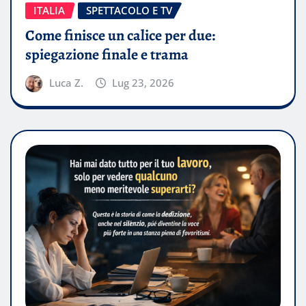
ITALIA
SPETTACOLO E TV
Come finisce un calice per due:
spiegazione finale e trama
Luca Z.
Lug 23, 2026