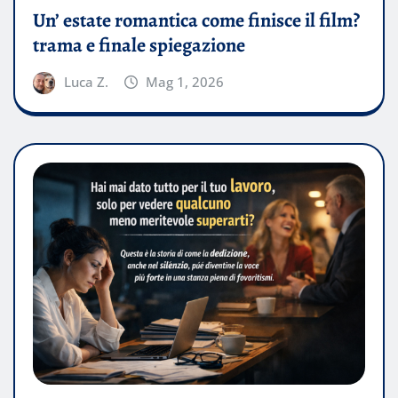
Un’ estate romantica come finisce il film?
trama e finale spiegazione
Luca Z.
Mag 1, 2026