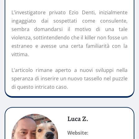
L’investigatore privato Ezio Denti, inizialmente
ingaggiato dai sospettati come consulente,
sembra domandarsi il motivo di una tale
violenza, sottintendendo che il killer non fosse un
estraneo e avesse una certa familiarità con la
vittima.
L’articolo rimane aperto a nuovi sviluppi nella
speranza di inserire un nuovo tassello nel puzzle
di questo intricato caso.
Luca Z.
Website: