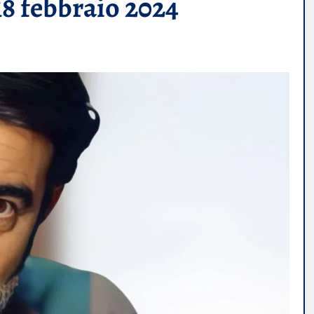
 18 febbraio 2024