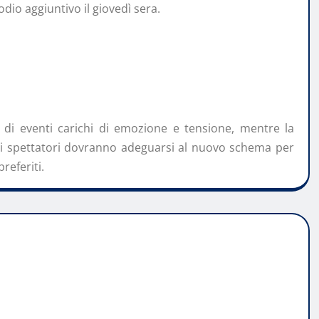
odio aggiuntivo il giovedì sera.
e di eventi carichi di emozione e tensione, mentre la
i spettatori dovranno adeguarsi al nuovo schema per
referiti.