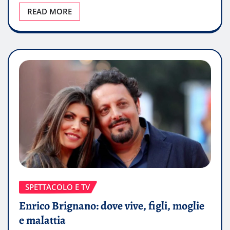
READ MORE
SPETTACOLO E TV
Enrico Brignano: dove vive, figli, moglie
e malattia