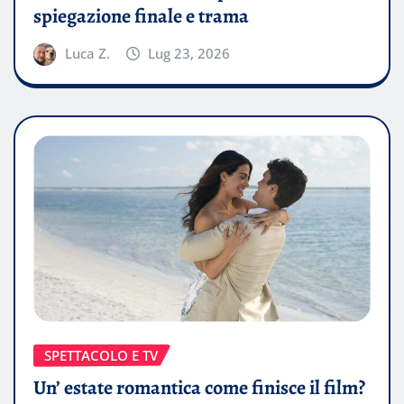
spiegazione finale e trama
Luca Z.
Lug 23, 2026
SPETTACOLO E TV
Un’ estate romantica come finisce il film?