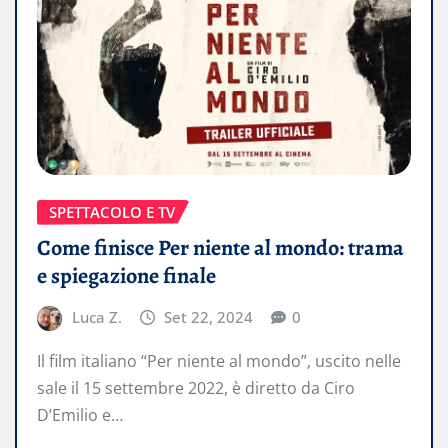
SPETTACOLO E TV
Come finisce Per niente al mondo: trama
e spiegazione finale
Luca Z.
Set 22, 2024
0
Il film italiano “Per niente al mondo”, uscito nelle
sale il 15 settembre 2022, è diretto da Ciro
D’Emilio e…