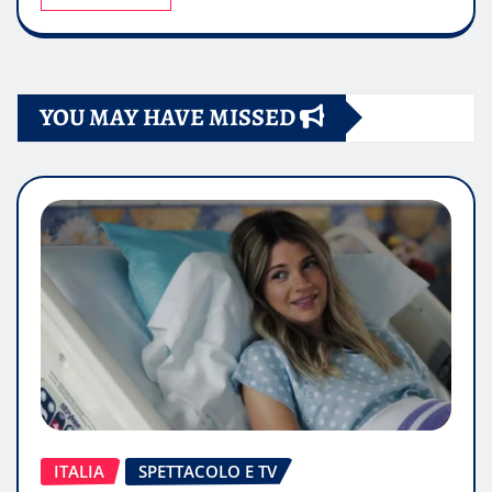
YOU MAY HAVE MISSED
ITALIA
SPETTACOLO E TV