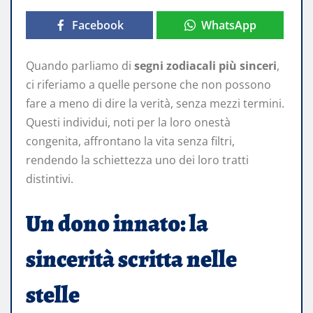
Facebook
WhatsApp
Quando parliamo di
segni zodiacali più sinceri
,
ci riferiamo a quelle persone che non possono
fare a meno di dire la verità, senza mezzi termini.
Questi individui, noti per la loro onestà
congenita, affrontano la vita senza filtri,
rendendo la schiettezza uno dei loro tratti
distintivi.
Un dono innato: la
sincerità scritta nelle
stelle