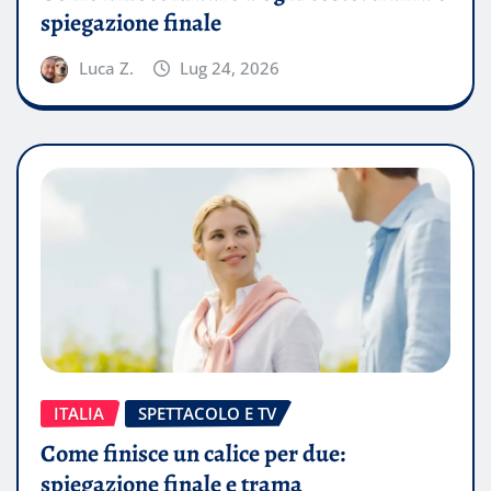
spiegazione finale
Luca Z.
Lug 24, 2026
ITALIA
SPETTACOLO E TV
Come finisce un calice per due:
spiegazione finale e trama