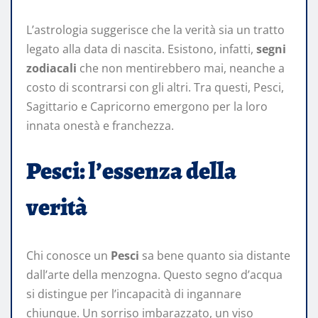
L’astrologia suggerisce che la verità sia un tratto
legato alla data di nascita. Esistono, infatti,
segni
zodiacali
che non mentirebbero mai, neanche a
costo di scontrarsi con gli altri. Tra questi, Pesci,
Sagittario e Capricorno emergono per la loro
innata onestà e franchezza.
Pesci: l’essenza della
verità
Chi conosce un
Pesci
sa bene quanto sia distante
dall’arte della menzogna. Questo segno d’acqua
si distingue per l’incapacità di ingannare
chiunque. Un sorriso imbarazzato, un viso