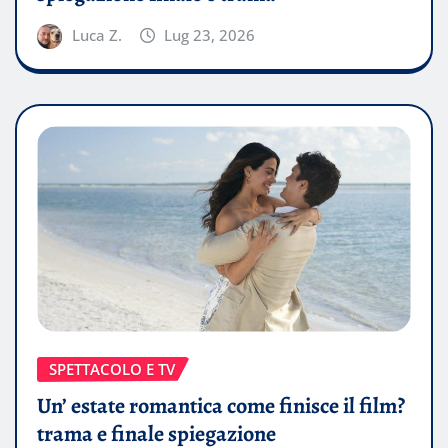
Luca Z.
Lug 23, 2026
SPETTACOLO E TV
Un’ estate romantica come finisce il film?
trama e finale spiegazione