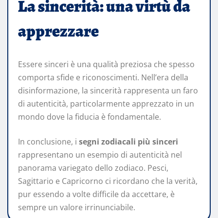
La sincerità: una virtù da
apprezzare
Essere sinceri è una qualità preziosa che spesso
comporta sfide e riconoscimenti. Nell’era della
disinformazione, la sincerità rappresenta un faro
di autenticità, particolarmente apprezzato in un
mondo dove la fiducia è fondamentale.
In conclusione, i
segni zodiacali più sinceri
rappresentano un esempio di autenticità nel
panorama variegato dello zodiaco. Pesci,
Sagittario e Capricorno ci ricordano che la verità,
pur essendo a volte difficile da accettare, è
sempre un valore irrinunciabile.