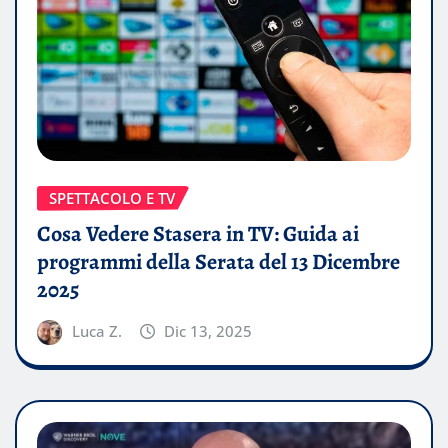
SPETTACOLO E TV
Cosa Vedere Stasera in TV: Guida ai
programmi della Serata del 13 Dicembre
2025
Luca Z.
Dic 13, 2025