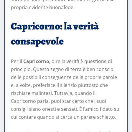
propria evidente buonafede.
Capricorno: la verità
consapevole
Per il
Capricorno
, dire la verità è questione di
principio. Questo segno di terra è ben conscio
delle possibili conseguenze delle proprie parole
e, a volte, preferisce il silenzio piuttosto che
rischiare malintesi. Tuttavia, quando il
Capricorno parla, puoi star certo che i suoi
consigli siano onesti e sensati. È l’amico fidato su
cui contare quando si cerca un parere schietto.