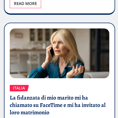
READ MORE
ITALIA
La fidanzata di mio marito mi ha
chiamato su FaceTime e mi ha invitato al
loro matrimonio