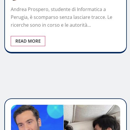
Andrea Prospero, studente di Informatica a
Perugia, è scomparso senza lasciare tracce. Le
ricerche sono in corso e le autorità…
READ MORE