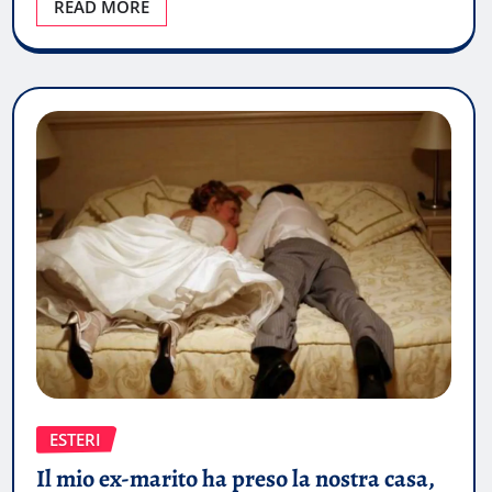
READ MORE
ESTERI
Il mio ex-marito ha preso la nostra casa,