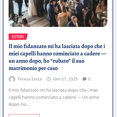
ESTERI
Il mio fidanzato mi ha lasciata dopo che i
miei capelli hanno cominciato a cadere —
un anno dopo, ho “rubato” il suo
matrimonio per caso
Teresa Zecca
Gen 27, 2025
0
Il mio fidanzato mi ha lasciata dopo che i miei
capelli hanno cominciato a cadere — Un anno
dopo, ho…