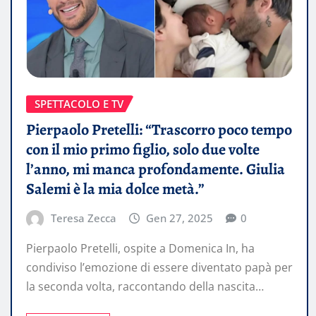
SPETTACOLO E TV
Pierpaolo Pretelli: “Trascorro poco tempo
con il mio primo figlio, solo due volte
l’anno, mi manca profondamente. Giulia
Salemi è la mia dolce metà.”
Teresa Zecca
Gen 27, 2025
0
Pierpaolo Pretelli, ospite a Domenica In, ha
condiviso l’emozione di essere diventato papà per
la seconda volta, raccontando della nascita…