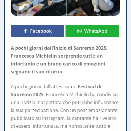
Facebook
WhatsApp
A pochi giorni dall’inizio di Sanremo 2025,
Francesca Michielin sorprende tutti: un
infortunio e un brano carico di emozioni
segnano il suo ritorno.
A pochi giorni dall’attesissimo
Festival di
Sanremo 2025
, Francesca Michielin ha condiviso
una notizia inaspettata che potrebbe influenzare
la sua partecipazione. Con un post emozionante
pubblicato su Instagram, la cantante ha rivelato
di essersi infortunata, ma nonostante tutto è