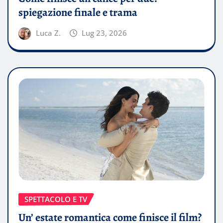
spiegazione finale e trama
Luca Z.
Lug 23, 2026
SPETTACOLO E TV
Un’ estate romantica come finisce il film?