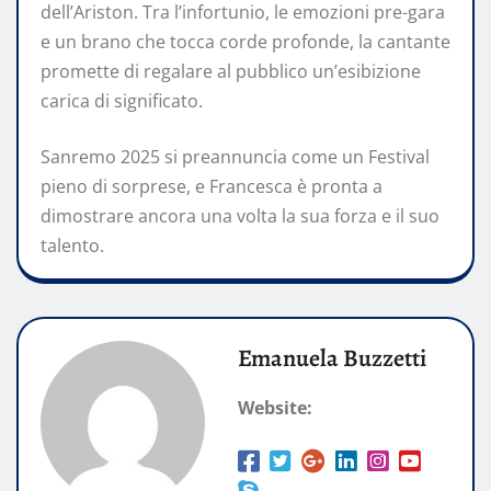
dell’Ariston. Tra l’infortunio, le emozioni pre-gara
e un brano che tocca corde profonde, la cantante
promette di regalare al pubblico un’esibizione
carica di significato.
Sanremo 2025 si preannuncia come un Festival
pieno di sorprese, e Francesca è pronta a
dimostrare ancora una volta la sua forza e il suo
talento.
Emanuela Buzzetti
Website: