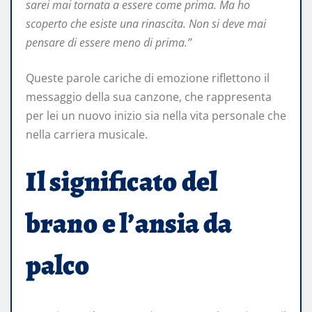
sarei mai tornata a essere come prima. Ma ho
scoperto che esiste una rinascita. Non si deve mai
pensare di essere meno di prima.”
Queste parole cariche di emozione riflettono il
messaggio della sua canzone, che rappresenta
per lei un nuovo inizio sia nella vita personale che
nella carriera musicale.
Il significato del
brano e l’ansia da
palco