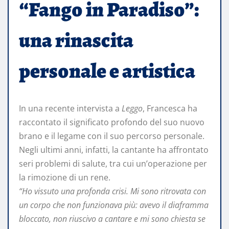
“Fango in Paradiso”:
una rinascita
personale e artistica
In una recente intervista a
Leggo
, Francesca ha
raccontato il significato profondo del suo nuovo
brano e il legame con il suo percorso personale.
Negli ultimi anni, infatti, la cantante ha affrontato
seri problemi di salute, tra cui un’operazione per
la rimozione di un rene.
“Ho vissuto una profonda crisi. Mi sono ritrovata con
un corpo che non funzionava più: avevo il diaframma
bloccato, non riuscivo a cantare e mi sono chiesta se