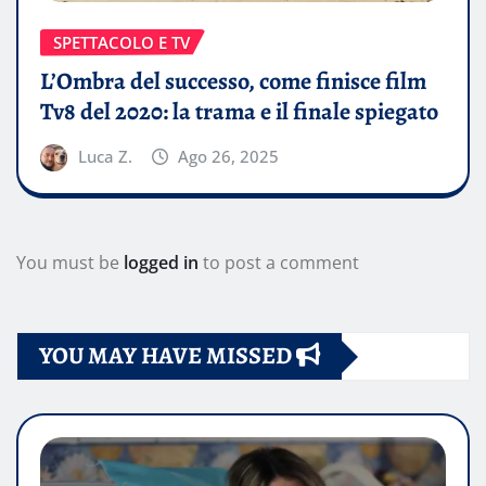
SPETTACOLO E TV
L’Ombra del successo, come finisce film
Tv8 del 2020: la trama e il finale spiegato
Luca Z.
Ago 26, 2025
You must be
logged in
to post a comment
YOU MAY HAVE MISSED