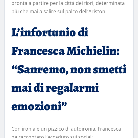
pronta a partire per la città dei fiori, determinata
più che mai a salire sul palco dell’Ariston.
L’infortunio di
Francesca Michielin:
“Sanremo, non smetti
mai di regalarmi
emozioni”
Con ironia e un pizzico di autoironia, Francesca
ha raccontato l’accaduto sui social: