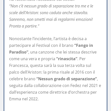
“Non c’è nessun grado di separazione tra me e le
scale dell’Ariston: sono caduta anche stavolta.
Sanremo, non smetti mai di regalarmi emozioni!
Pronta a partire.”
Nonostante l’incidente, l’artista è decisa a
partecipare al Festival con il brano
“Fango in
Paradiso”
, una canzone che lei stessa descrive
come una vera e propria
“rinascita”
. Per
Francesca, questa sarà la sua terza volta sul
palco dell’Ariston: la prima risale al 2016 con il
celebre brano
“Nessun grado di separazione”
,
seguita dalla collaborazione con Fedez nel 2021 e
dall’esperienza come direttrice d’orchestra per
Emma nel 2022.