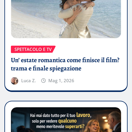
SPETTACOLO E TV
Un’ estate romantica come finisce il film?
trama e finale spiegazione
Luca Z.
Mag 1, 2026