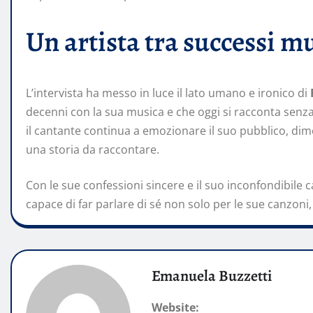
Un artista tra successi mu
L’intervista ha messo in luce il lato umano e ironico di
decenni con la sua musica e che oggi si racconta senza f
il cantante continua a emozionare il suo pubblico, di
una storia da raccontare.
Con le sue confessioni sincere e il suo inconfondibile c
capace di far parlare di sé non solo per le sue canzoni,
Emanuela Buzzetti
Website: