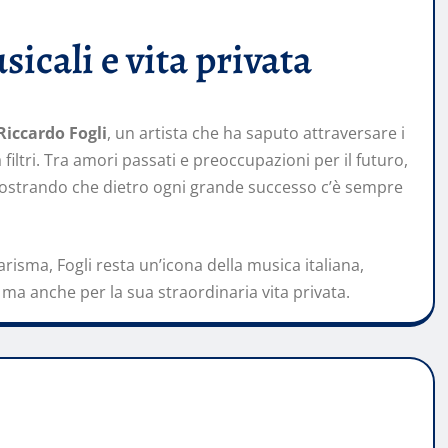
sicali e vita privata
Riccardo Fogli
, un artista che ha saputo attraversare i
iltri. Tra amori passati e preoccupazioni per il futuro,
mostrando che dietro ogni grande successo c’è sempre
arisma, Fogli resta un’icona della musica italiana,
 ma anche per la sua straordinaria vita privata.