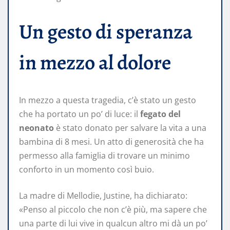
Un gesto di speranza
in mezzo al dolore
In mezzo a questa tragedia, c’è stato un gesto
che ha portato un po’ di luce: il
fegato del
neonato
è stato donato per salvare la vita a una
bambina di 8 mesi. Un atto di generosità che ha
permesso alla famiglia di trovare un minimo
conforto in un momento così buio.
La madre di Mellodie, Justine, ha dichiarato:
«Penso al piccolo che non c’è più, ma sapere che
una parte di lui vive in qualcun altro mi dà un po’