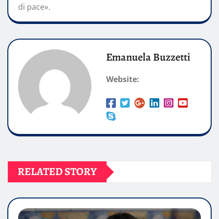
di pace».
Emanuela Buzzetti
Website:
RELATED STORY