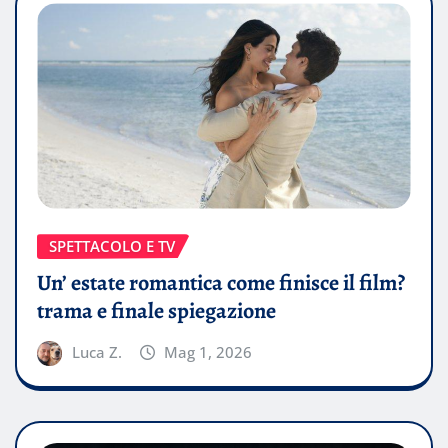
SPETTACOLO E TV
Un’ estate romantica come finisce il film?
trama e finale spiegazione
Luca Z.
Mag 1, 2026