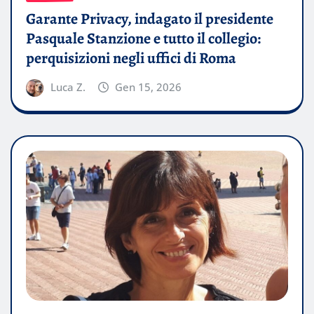
Garante Privacy, indagato il presidente
Pasquale Stanzione e tutto il collegio:
perquisizioni negli uffici di Roma
Luca Z.
Gen 15, 2026