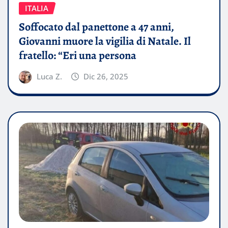
ITALIA
Soffocato dal panettone a 47 anni,
Giovanni muore la vigilia di Natale. Il
fratello: “Eri una persona
Luca Z.
Dic 26, 2025