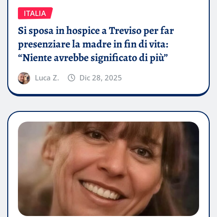
ITALIA
Si sposa in hospice a Treviso per far
presenziare la madre in fin di vita:
“Niente avrebbe significato di più”
Luca Z.
Dic 28, 2025