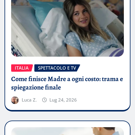
ITALIA
SPETTACOLO E TV
Come finisce Madre a ogni costo: trama e
spiegazione finale
Luca Z.
Lug 24, 2026