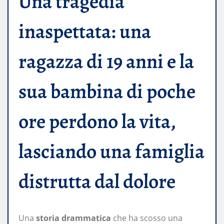
Una tragedia
inaspettata: una
ragazza di 19 anni e la
sua bambina di poche
ore perdono la vita,
lasciando una famiglia
distrutta dal dolore
Una
storia drammatica
che ha scosso una