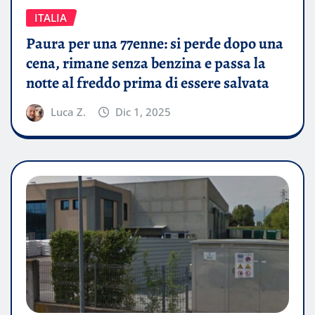
ITALIA
Paura per una 77enne: si perde dopo una
cena, rimane senza benzina e passa la
notte al freddo prima di essere salvata
Luca Z.
Dic 1, 2025