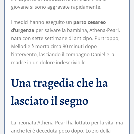
giovane si sono aggravate rapidamente.
I medici hanno eseguito un
parto cesareo
d’urgenza
per salvare la bambina, Athena-Pearl,
nata con sette settimane di anticipo. Purtroppo,
Mellodie è morta circa 80 minuti dopo
l’intervento, lasciando il compagno Daniel e la
madre in un dolore indescrivibile.
Una tragedia che ha
lasciato il segno
La neonata Athena-Pearl ha lottato per la vita, ma
anche lei è deceduta poco dopo. Lo zio della