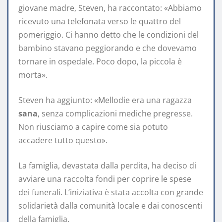
giovane madre, Steven, ha raccontato: «Abbiamo
ricevuto una telefonata verso le quattro del
pomeriggio. Ci hanno detto che le condizioni del
bambino stavano peggiorando e che dovevamo
tornare in ospedale. Poco dopo, la piccola è
morta».
Steven ha aggiunto: «Mellodie era una ragazza
sana
, senza complicazioni mediche pregresse.
Non riusciamo a capire come sia potuto
accadere tutto questo».
La famiglia, devastata dalla perdita, ha deciso di
avviare una raccolta fondi per coprire le spese
dei funerali. L’iniziativa è stata accolta con grande
solidarietà dalla comunità locale e dai conoscenti
della famiglia.