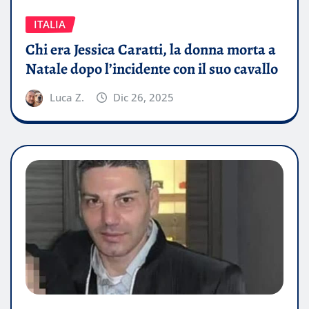
ITALIA
Chi era Jessica Caratti, la donna morta a
Natale dopo l’incidente con il suo cavallo
Luca Z.
Dic 26, 2025