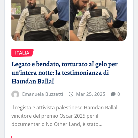
ITALIA
Legato e bendato, torturato al gelo per
un’intera notte: la testimonianza di
Hamdan Ballal
Emanuela Buzzetti
Mar 25, 2025
0
Il regista e attivista palestinese Hamdan Ballal,
vincitore del premio Oscar 2025 per il
documentario No Other Land, è stato…