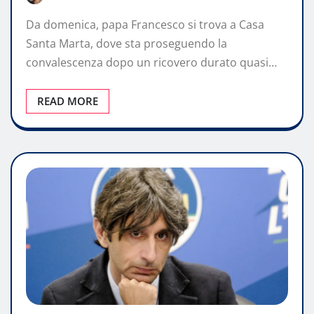
Da domenica, papa Francesco si trova a Casa
Santa Marta, dove sta proseguendo la
convalescenza dopo un ricovero durato quasi…
READ MORE