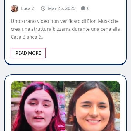
Luca Z.
Mar 25, 2025
0
Uno strano video non verificato di Elon Musk che
crea una struttura bizzarra durante una cena alla
Casa Bianca è…
READ MORE