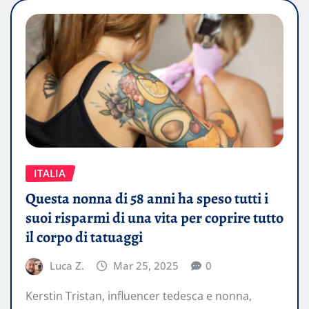
ITALIA
Questa nonna di 58 anni ha speso tutti i
suoi risparmi di una vita per coprire tutto
il corpo di tatuaggi
Luca Z.
Mar 25, 2025
0
Kerstin Tristan, influencer tedesca e nonna,