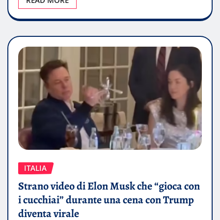
READ MORE
ITALIA
Strano video di Elon Musk che “gioca con
i cucchiai” durante una cena con Trump
diventa virale