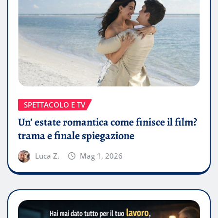
SPETTACOLO E TV
Un’ estate romantica come finisce il film?
trama e finale spiegazione
Luca Z.
Mag 1, 2026