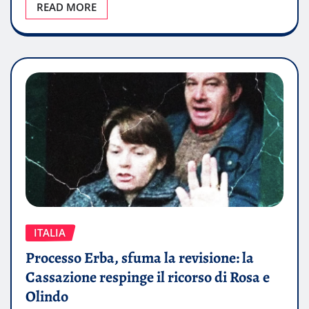
READ MORE
ITALIA
Processo Erba, sfuma la revisione: la
Cassazione respinge il ricorso di Rosa e
Olindo