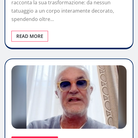
racconta la sua trasformazione: da nessun
tatuaggio a un corpo interamente decorato,
spendendo oltre…
READ MORE