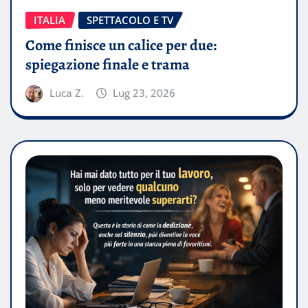
ITALIA
SPETTACOLO E TV
Come finisce un calice per due:
spiegazione finale e trama
Luca Z.
Lug 23, 2026