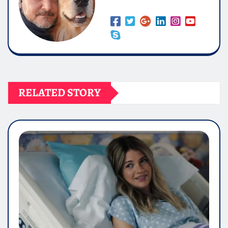
RELATED STORY