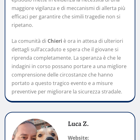
maggiore vigilanza e di meccanismi di allerta più
efficaci per garantire che simili tragedie non si
ripetano.
La comunità di
Chieri
è ora in attesa di ulteriori
dettagli sull’accaduto e spera che il giovane si
riprenda completamente. La speranza è che le
indagini in corso possano portare a una migliore
comprensione delle circostanze che hanno
portato a questo tragico evento e a misure
preventive per migliorare la sicurezza stradale.
Luca Z.
Website: