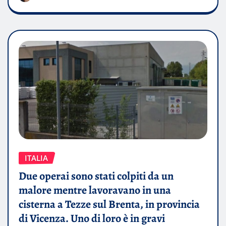
ITALIA
Due operai sono stati colpiti da un
malore mentre lavoravano in una
cisterna a Tezze sul Brenta, in provincia
di Vicenza. Uno di loro è in gravi