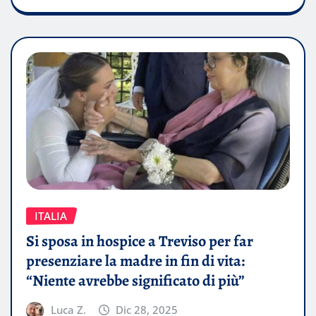
ITALIA
Si sposa in hospice a Treviso per far
presenziare la madre in fin di vita:
“Niente avrebbe significato di più”
Luca Z.
Dic 28, 2025