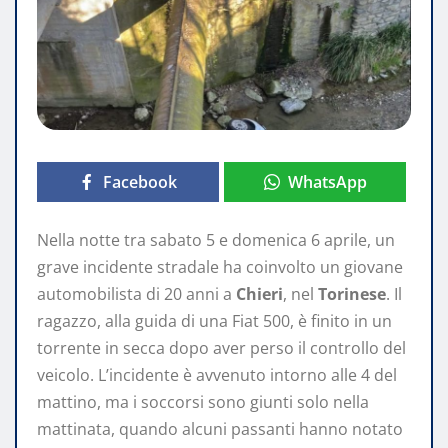
Facebook
WhatsApp
Nella notte tra sabato 5 e domenica 6 aprile, un
grave incidente stradale ha coinvolto un giovane
automobilista di 20 anni a
Chieri
, nel
Torinese
. Il
ragazzo, alla guida di una Fiat 500, è finito in un
torrente in secca dopo aver perso il controllo del
veicolo. L’incidente è avvenuto intorno alle 4 del
mattino, ma i soccorsi sono giunti solo nella
mattinata, quando alcuni passanti hanno notato