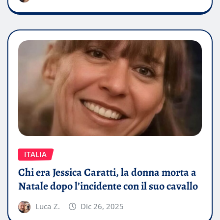
ITALIA
Chi era Jessica Caratti, la donna morta a
Natale dopo l’incidente con il suo cavallo
Luca Z.
Dic 26, 2025