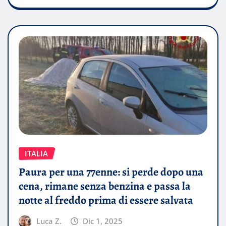
ITALIA
Paura per una 77enne: si perde dopo una
cena, rimane senza benzina e passa la
notte al freddo prima di essere salvata
Luca Z.
Dic 1, 2025