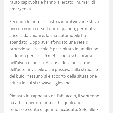
l’auto capovolta e hanno allertato i numeri di
emergenza.
Secondo le prime ricostruzioni, il giovane stava
percorrendo corso Torino quando, per motivi
ancora da chiarire, la sua automobile ha
sbandato. Dopo aver sfondato una rete di
protezione, il veicolo è precipitato in un dirupo,
cadendo per circa 9 metri fino a schiantarsi
nell’alveo di un rio. A causa della posizione
dell’auto, invisibile a chi passava sulla strada, e
del buio, nessuno si è accorto della situazione
critica in cui si trovava il giovane.
Rimasto intrappolato nell’abitacolo, il ventenne
ha atteso per ore prima che qualcuno si
rendesse conto di quanto accaduto. Solo alle 7