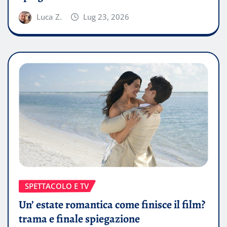
Luca Z.
Lug 23, 2026
SPETTACOLO E TV
Un’ estate romantica come finisce il film?
trama e finale spiegazione