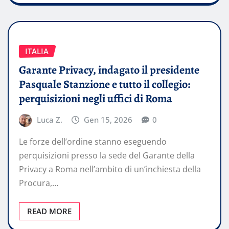
ITALIA
Garante Privacy, indagato il presidente
Pasquale Stanzione e tutto il collegio:
perquisizioni negli uffici di Roma
Luca Z.
Gen 15, 2026
0
Le forze dell’ordine stanno eseguendo
perquisizioni presso la sede del Garante della
Privacy a Roma nell’ambito di un’inchiesta della
Procura,…
READ MORE