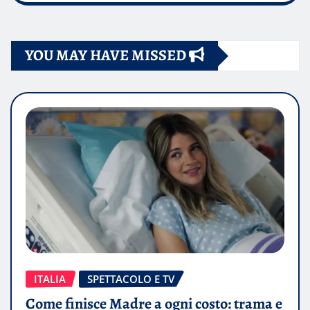
YOU MAY HAVE MISSED
ITALIA
SPETTACOLO E TV
Come finisce Madre a ogni costo: trama e