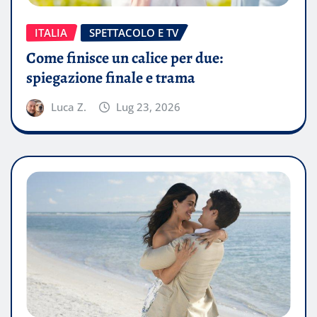
ITALIA
SPETTACOLO E TV
Come finisce un calice per due:
spiegazione finale e trama
Luca Z.
Lug 23, 2026