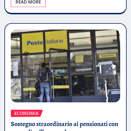
READ MORE
ECONOMIA
Sostegno straordinario ai pensionati con