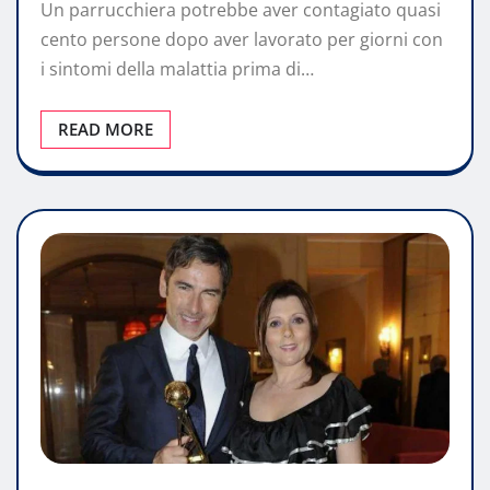
Un parrucchiera potrebbe aver contagiato quasi
cento persone dopo aver lavorato per giorni con
i sintomi della malattia prima di…
READ MORE