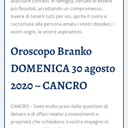
allacciare contatti. In famiglia, cercate di essere
più flessibili, accettando un compromesso.
Invece di tenerli tutti per voi, aprite il cuore e
raccontate alla persona amata i vostri desideri, i
vostri sogni, le vostre aspirazioni.
Oroscopo Branko
DOMENICA 30 agosto
2020 – CANCRO
CANCRO – Siete molto presi dalle questioni di
denaro e di affari relativi a investimenti o
proprietà che richiedono il vostro impegno in