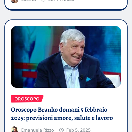
OROSCOPO
Oroscopo Branko domani 5 febbraio
2025: previsioni amore, salute e lavoro
Emanuela Rizzo
Feb 5, 2025