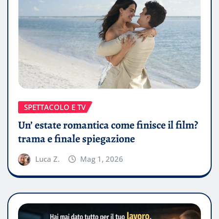
SPETTACOLO E TV
Un’ estate romantica come finisce il film?
trama e finale spiegazione
Luca Z.
Mag 1, 2026