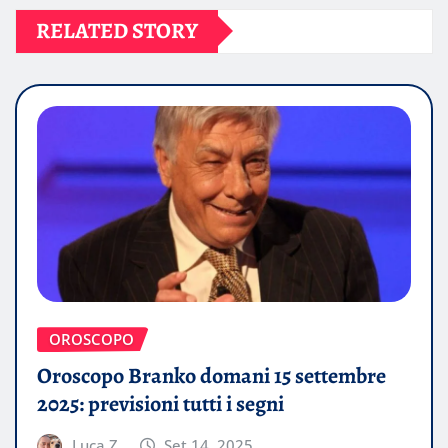
RELATED STORY
OROSCOPO
Oroscopo Branko domani 15 settembre
2025: previsioni tutti i segni
Luca Z.
Set 14, 2025