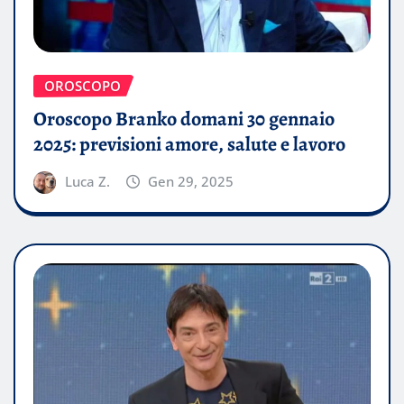
OROSCOPO
Oroscopo Branko domani 30 gennaio
2025: previsioni amore, salute e lavoro
Luca Z.
Gen 29, 2025