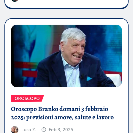
OROSCOPO
Oroscopo Branko domani 3 febbraio
2025: previsioni amore, salute e lavoro
Luca Z.
Feb 3, 2025