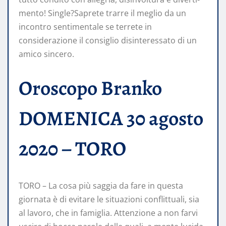
mento! Single?Saprete trarre il meglio da un
incontro sentimentale se terrete in
considerazione il consiglio disinteressato di un
amico sincero.
Oroscopo Branko
DOMENICA 30 agosto
2020 – TORO
TORO – La cosa più saggia da fare in questa
giornata è di evitare le situazioni conflittuali, sia
al lavoro, che in famiglia. Attenzione a non farvi