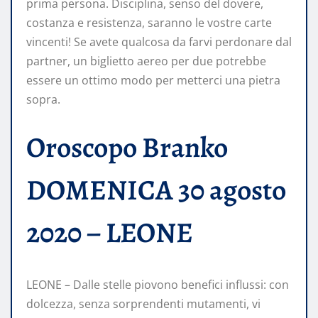
prima persona. Disciplina, senso del dovere,
costanza e resistenza, saranno le vostre carte
vincenti! Se avete qualcosa da farvi perdonare dal
partner, un biglietto aereo per due potrebbe
essere un ottimo modo per metterci una pietra
sopra.
Oroscopo Branko
DOMENICA 30 agosto
2020 – LEONE
LEONE – Dalle stelle piovono benefici influssi: con
dolcezza, senza sorprendenti mutamenti, vi