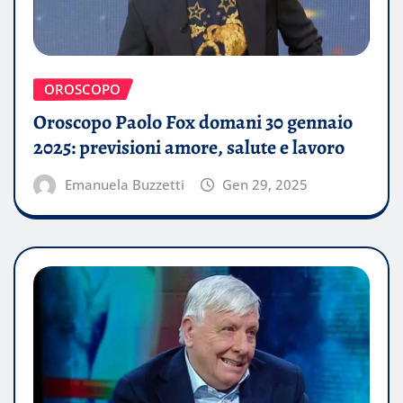
OROSCOPO
Oroscopo Paolo Fox domani 30 gennaio
2025: previsioni amore, salute e lavoro
Emanuela Buzzetti
Gen 29, 2025