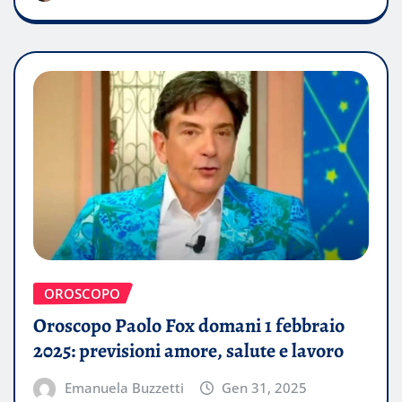
OROSCOPO
Oroscopo Paolo Fox domani 1 febbraio
2025: previsioni amore, salute e lavoro
Emanuela Buzzetti
Gen 31, 2025