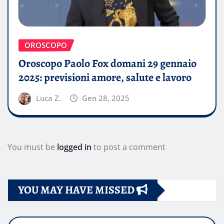
OROSCOPO
Oroscopo Paolo Fox domani 29 gennaio
2025: previsioni amore, salute e lavoro
Luca Z.
Gen 28, 2025
You must be
logged in
to post a comment
YOU MAY HAVE MISSED