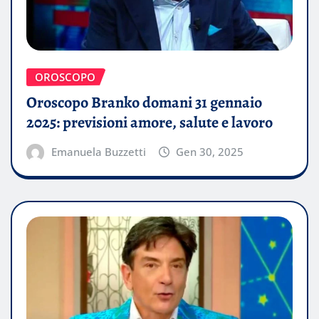
OROSCOPO
Oroscopo Branko domani 31 gennaio
2025: previsioni amore, salute e lavoro
Emanuela Buzzetti
Gen 30, 2025