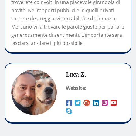
troverete coinvolti in una piacevole girandola di
novità. Nei rapporti pubblici e in quelli privati
saprete destreggiarvi con abilità e diplomazia.
Mercurio vi fa trovare le parole giuste per parlare
generosamente di sentimenti. L’importante sarà
lasciarsi an-dare il più possibile!
Luca Z.
Website: