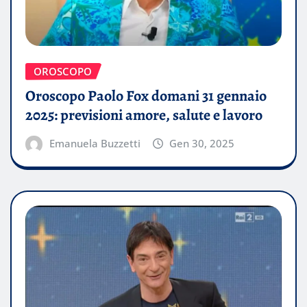
OROSCOPO
Oroscopo Paolo Fox domani 31 gennaio
2025: previsioni amore, salute e lavoro
Emanuela Buzzetti
Gen 30, 2025