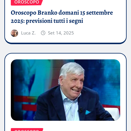
OROSCOPO
Oroscopo Branko domani 15 settembre
2025: previsioni tutti i segni
Luca Z.
Set 14, 2025