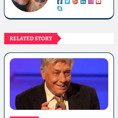
RELATED STORY