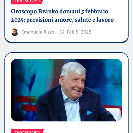
OROSCOPO
Oroscopo Branko domani 5 febbraio
2025: previsioni amore, salute e lavoro
Emanuela Rizzo
Feb 5, 2025
OROSCOPO