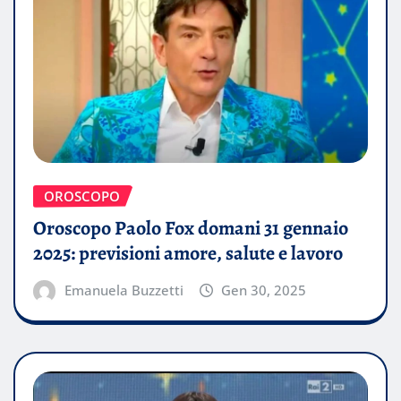
OROSCOPO
Oroscopo Paolo Fox domani 31 gennaio
2025: previsioni amore, salute e lavoro
Emanuela Buzzetti
Gen 30, 2025