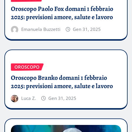
Oroscopo Paolo Fox domani 1 febbraio
2025: previsioni amore, salute e lavoro
Emanuela Buzzetti
Gen 31, 2025
OROSCOPO
Oroscopo Branko domani 1 febbraio
2025: previsioni amore, salute e lavoro
Luca Z.
Gen 31, 2025