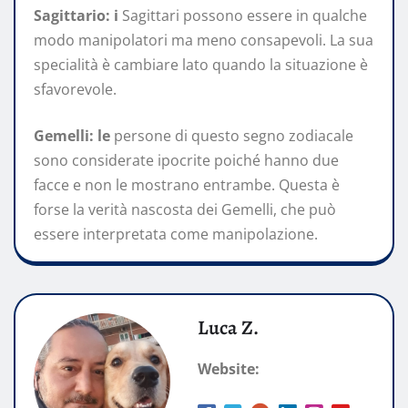
Sagittario: i
Sagittari possono essere in qualche
modo manipolatori ma meno consapevoli. La sua
specialità è cambiare lato quando la situazione è
sfavorevole.
Gemelli: le
persone di questo segno zodiacale
sono considerate ipocrite poiché hanno due
facce e non le mostrano entrambe. Questa è
forse la verità nascosta dei Gemelli, che può
essere interpretata come manipolazione.
Luca Z.
Website: