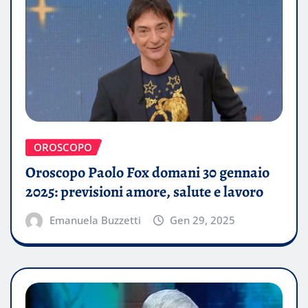
OROSCOPO
Oroscopo Paolo Fox domani 30 gennaio
2025: previsioni amore, salute e lavoro
Emanuela Buzzetti
Gen 29, 2025