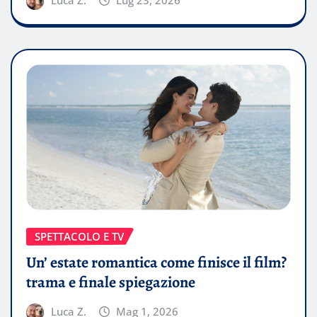
SPETTACOLO E TV
Un’ estate romantica come finisce il film?
trama e finale spiegazione
Luca Z.
Mag 1, 2026