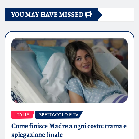
YOU MAY HAVE MISSED
ITALIA
SPETTACOLO E TV
Come finisce Madre a ogni costo: trama e
spiegazione finale