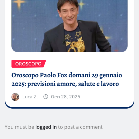
OROSCOPO
Oroscopo Paolo Fox domani 29 gennaio
2025: previsioni amore, salute e lavoro
Luca Z.
Gen 28, 2025
You must be
logged in
to post a comment