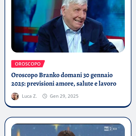
OROSCOPO
Oroscopo Branko domani 30 gennaio
2025: previsioni amore, salute e lavoro
Luca Z.
Gen 29, 2025