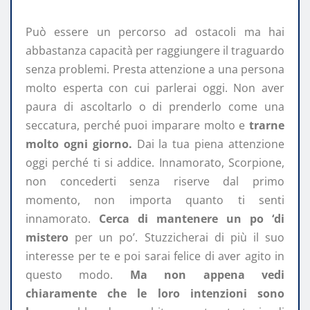
Può essere un percorso ad ostacoli ma hai
abbastanza capacità per raggiungere il traguardo
senza problemi. Presta attenzione a una persona
molto esperta con cui parlerai oggi. Non aver
paura di ascoltarlo o di prenderlo come una
seccatura, perché puoi imparare molto e
trarne
molto ogni giorno.
Dai la tua piena attenzione
oggi perché ti si addice. Innamorato, Scorpione,
non concederti senza riserve dal primo
momento, non importa quanto ti senti
innamorato.
Cerca di mantenere un po ‘di
mistero
per un po’. Stuzzicherai di più il suo
interesse per te e poi sarai felice di aver agito in
questo modo.
Ma non appena vedi
chiaramente che le loro intenzioni sono