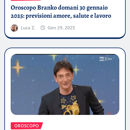
Oroscopo Branko domani 30 gennaio
2025: previsioni amore, salute e lavoro
Luca Z.
Gen 29, 2025
OROSCOPO