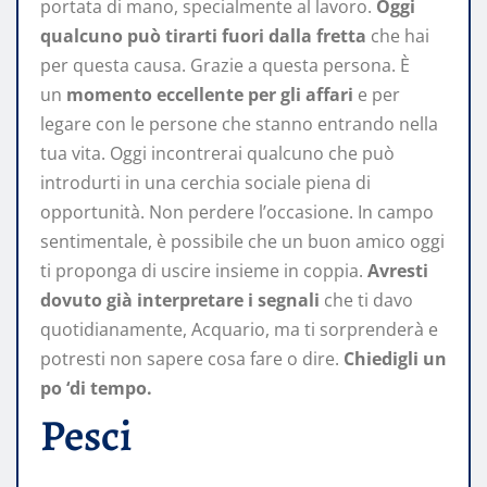
portata di mano, specialmente al lavoro.
Oggi
qualcuno può tirarti fuori dalla fretta
che hai
per questa causa. Grazie a questa persona. È
un
momento eccellente per gli affari
e per
legare con le persone che stanno entrando nella
tua vita. Oggi incontrerai qualcuno che può
introdurti in una cerchia sociale piena di
opportunità. Non perdere l’occasione. In campo
sentimentale, è possibile che un buon amico oggi
ti proponga di uscire insieme in coppia.
Avresti
dovuto già interpretare i segnali
che ti davo
quotidianamente, Acquario, ma ti sorprenderà e
potresti non sapere cosa fare o dire.
Chiedigli un
po ‘di tempo.
Pesci