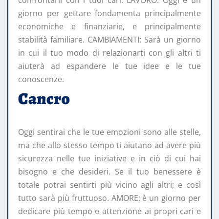
giorno per gettare fondamenta principalmente
economiche e finanziarie, e principalmente
stabilità familiare. CAMBIAMENTI: Sarà un giorno
in cui il tuo modo di relazionarti con gli altri ti
aiuterà ad espandere le tue idee e le tue
conoscenze.
Cancro
Oggi sentirai che le tue emozioni sono alle stelle,
ma che allo stesso tempo ti aiutano ad avere più
sicurezza nelle tue iniziative e in ciò di cui hai
bisogno e che desideri. Se il tuo benessere è
totale potrai sentirti più vicino agli altri; e così
tutto sarà più fruttuoso. AMORE: è un giorno per
dedicare più tempo e attenzione ai propri cari e