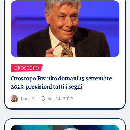
OROSCOPO
Oroscopo Branko domani 15 settembre
2025: previsioni tutti i segni
Luca Z.
Set 14, 2025