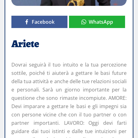
Facebook
WhatsApp
Ariete
Dovrai seguirà il tuo intuito e la tua percezione
sottile, poiché ti aiuterà a gettare le basi future
della tua attività e anche delle tue relazioni sociali
e personali. Sarà un giorno importante per la
questione che sono rimaste incompiute. AMORE:
Devi imparare a gettare le basi e gli impegni sia
con persone vicine che con il tuo partner o con
partner importanti. LAVORO: Oggi devi farti
guidare dai tuoi istinti e dalle tue intuizioni per