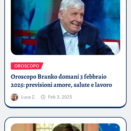
OROSCOPO
Oroscopo Branko domani 3 febbraio
2025: previsioni amore, salute e lavoro
Luca Z.
Feb 3, 2025