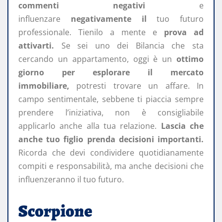
commenti negativi
e
influenzare
negativamente il
tuo futuro
professionale. Tienilo a mente e
prova ad
attivarti.
Se sei uno dei Bilancia che sta
cercando un appartamento, oggi è un
ottimo
giorno per esplorare il mercato
immobiliare,
potresti trovare un affare. In
campo sentimentale, sebbene ti piaccia sempre
prendere l’iniziativa, non è consigliabile
applicarlo anche alla tua relazione.
Lascia che
anche tuo figlio prenda decisioni importanti.
Ricorda che devi condividere quotidianamente
compiti e responsabilità, ma anche decisioni che
influenzeranno il tuo futuro.
Scorpione