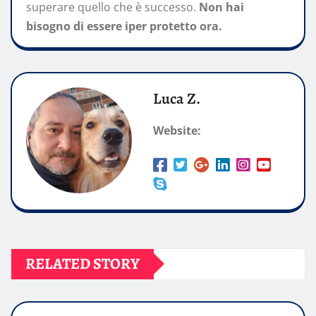
superare quello che è successo.
Non hai
bisogno di essere iper protetto ora.
Luca Z.
Website:
RELATED STORY