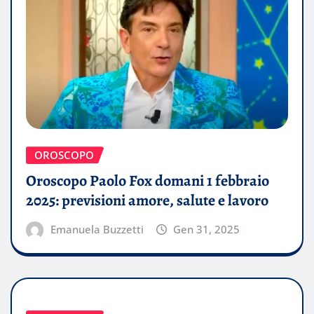
OROSCOPO
Oroscopo Paolo Fox domani 1 febbraio
2025: previsioni amore, salute e lavoro
Emanuela Buzzetti
Gen 31, 2025