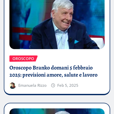
OROSCOPO
Oroscopo Branko domani 5 febbraio
2025: previsioni amore, salute e lavoro
Emanuela Rizzo
Feb 5, 2025