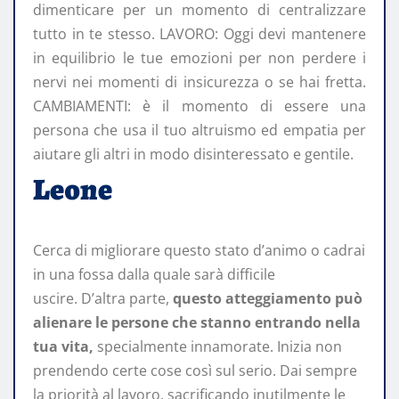
dimenticare per un momento di centralizzare
tutto in te stesso. LAVORO: Oggi devi mantenere
in equilibrio le tue emozioni per non perdere i
nervi nei momenti di insicurezza o se hai fretta.
CAMBIAMENTI: è il momento di essere una
persona che usa il tuo altruismo ed empatia per
aiutare gli altri in modo disinteressato e gentile.
Leone
Cerca di migliorare questo stato d’animo o cadrai
in una fossa dalla quale sarà difficile
uscire. D’altra parte,
questo atteggiamento può
alienare le persone che stanno entrando nella
tua vita,
specialmente innamorate. Inizia non
prendendo certe cose così sul serio. Dai sempre
la priorità al lavoro, sacrificando inutilmente le