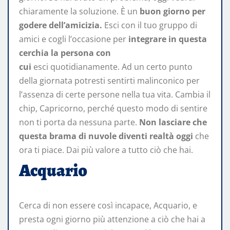
chiaramente la soluzione. È un
buon giorno per
godere dell’amicizia.
Esci con il tuo gruppo di
amici e cogli l’occasione per
integrare in questa
cerchia la persona con
cui
esci quotidianamente. Ad un certo punto
della giornata potresti sentirti malinconico per
l’assenza di certe persone nella tua vita. Cambia il
chip, Capricorno, perché questo modo di sentire
non ti porta da nessuna parte.
Non lasciare che
questa brama di nuvole diventi realtà oggi
che
ora ti piace. Dai più valore a tutto ciò che hai.
Acquario
Cerca di non essere così incapace, Acquario, e
presta ogni giorno più attenzione a ciò che hai a