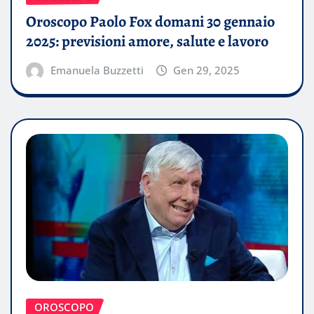
Oroscopo Paolo Fox domani 30 gennaio
2025: previsioni amore, salute e lavoro
Emanuela Buzzetti
Gen 29, 2025
OROSCOPO