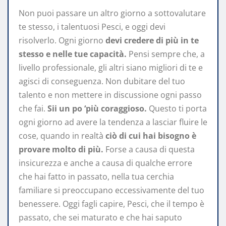
Non puoi passare un altro giorno a sottovalutare
te stesso, i talentuosi Pesci, e oggi devi
risolverlo. Ogni giorno
devi credere di più in te
stesso e nelle tue capacità.
Pensi sempre che, a
livello professionale, gli altri siano migliori di te e
agisci di conseguenza. Non dubitare del tuo
talento e non mettere in discussione ogni passo
che fai.
Sii un po ‘più coraggioso.
Questo ti porta
ogni giorno ad avere la tendenza a lasciar fluire le
cose, quando in realtà
ciò di cui hai bisogno è
provare molto di più.
Forse a causa di questa
insicurezza e anche a causa di qualche errore
che hai fatto in passato, nella tua cerchia
familiare si preoccupano eccessivamente del tuo
benessere. Oggi fagli capire, Pesci, che il tempo è
passato, che sei maturato e che hai saputo