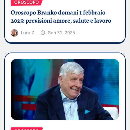
OROSCOPO
Oroscopo Branko domani 1 febbraio
2025: previsioni amore, salute e lavoro
Luca Z.
Gen 31, 2025